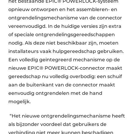
het bestaande EPIC® POWERLOCK-systeem
opnieuw ontworpen en het assembleren- en
ontgrendelingsmechanisme van de connector
vereenvoudigd. In de huidige versies zijn extra
of speciale ontgrendelingsgereedschappen
nodig. Als deze niet beschikbaar zijn, moeten
installateurs vaak hulpgereedschap gebruiken.
Een volledig geïntegreerd mechanisme op de
nieuwe EPIC® POWERLOCK-connector maakt
gereedschap nu volledig overbodig: een schuif
aan de buitenkant van de connector maakt
eenvoudig ontgrendelen met de hand
mogelijk.
“Het nieuwe ontgrendelingsmechanisme heeft
als bijzonder voordeel dat gebruikers de
verbinding niet meer kunnen beschadigen