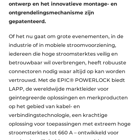
ontwerp en het innovatieve montage- en
ontgrendelingsmechanisme zijn
gepatenteerd.
Of het nu gaat om grote evenementen, in de
industrie of in mobiele stroomvoorziening,
iedereen die hoge stroomsterktes veilig en
betrouwbaar wil overbrengen, heeft robuuste
connectoren nodig waar altijd op kan worden
vertrouwd. Met de EPIC® POWERLOCK biedt
LAPP, de wereldwijde marktleider voor
geïntegreerde oplossingen en merkproducten
op het gebied van kabel- en
verbindingstechnologie, een krachtige
oplossing voor toepassingen met extreem hoge
stroomsterktes tot 660 A – ontwikkeld voor