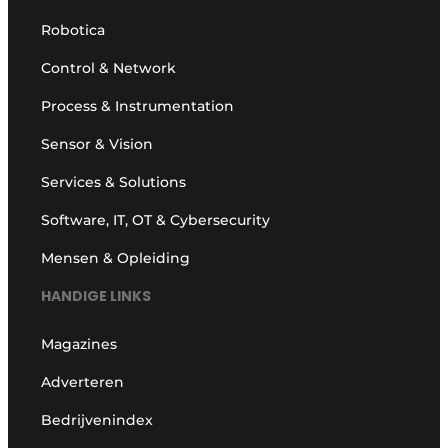
Robotica
Control & Network
Process & Instrumentation
Sensor & Vision
Services & Solutions
Software, IT, OT & Cybersecurity
Mensen & Opleiding
HANDIGE LINKS
Magazines
Adverteren
Bedrijvenindex