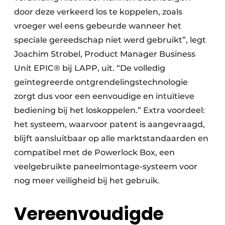
door deze verkeerd los te koppelen, zoals
vroeger wel eens gebeurde wanneer het
speciale gereedschap niet werd gebruikt”, legt
Joachim Strobel, Product Manager Business
Unit EPIC® bij LAPP, uit. “De volledig
geïntegreerde ontgrendelingstechnologie
zorgt dus voor een eenvoudige en intuïtieve
bediening bij het loskoppelen.” Extra voordeel:
het systeem, waarvoor patent is aangevraagd,
blijft aansluitbaar op alle marktstandaarden en
compatibel met de Powerlock Box, een
veelgebruikte paneelmontage-systeem voor
nog meer veiligheid bij het gebruik.
Vereenvoudigde