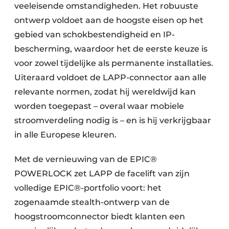
veeleisende omstandigheden. Het robuuste
ontwerp voldoet aan de hoogste eisen op het
gebied van schokbestendigheid en IP-
bescherming, waardoor het de eerste keuze is
voor zowel tijdelijke als permanente installaties.
Uiteraard voldoet de LAPP-connector aan alle
relevante normen, zodat hij wereldwijd kan
worden toegepast – overal waar mobiele
stroomverdeling nodig is – en is hij verkrijgbaar
in alle Europese kleuren.
Met de vernieuwing van de EPIC®
POWERLOCK zet LAPP de facelift van zijn
volledige EPIC®-portfolio voort: het
zogenaamde stealth-ontwerp van de
hoogstroomconnector biedt klanten een