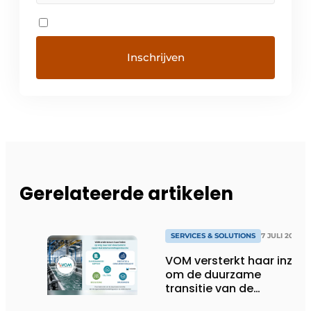
Gerelateerde artikelen
SERVICES & SOLUTIONS
7 JULI 2026
VOM versterkt haar inzet
om de duurzame
transitie van de
oppervlaktebehandeling