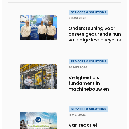
te ondersteunen
SERVICES & SOLUTIONS
9 JUNI 2026
Ondersteuning voor
assets gedurende hun
volledige levenscyclus
SERVICES & SOLUTIONS
20 MEI 2026
Veiligheid als
fundament in
machinebouw en -
gebruik
SERVICES & SOLUTIONS
11 MEI 2026
Van reactief