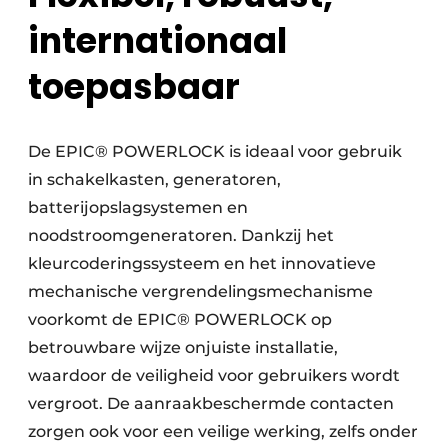
internationaal
toepasbaar
De EPIC® POWERLOCK is ideaal voor gebruik
in schakelkasten, generatoren,
batterijopslagsystemen en
noodstroomgeneratoren. Dankzij het
kleurcoderingssysteem en het innovatieve
mechanische vergrendelingsmechanisme
voorkomt de EPIC® POWERLOCK op
betrouwbare wijze onjuiste installatie,
waardoor de veiligheid voor gebruikers wordt
vergroot. De aanraakbeschermde contacten
zorgen ook voor een veilige werking, zelfs onder