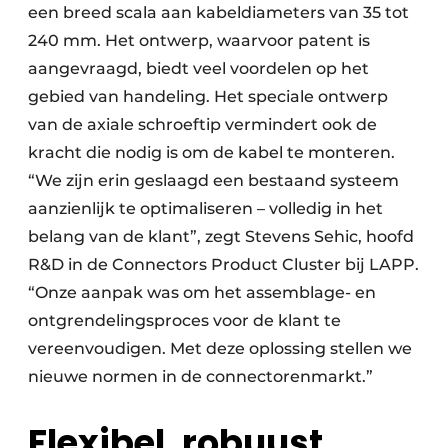
een breed scala aan kabeldiameters van 35 tot
240 mm. Het ontwerp, waarvoor patent is
aangevraagd, biedt veel voordelen op het
gebied van handeling. Het speciale ontwerp
van de axiale schroeftip vermindert ook de
kracht die nodig is om de kabel te monteren.
“We zijn erin geslaagd een bestaand systeem
aanzienlijk te optimaliseren – volledig in het
belang van de klant”, zegt Stevens Sehic, hoofd
R&D in de Connectors Product Cluster bij LAPP.
“Onze aanpak was om het assemblage- en
ontgrendelingsproces voor de klant te
vereenvoudigen. Met deze oplossing stellen we
nieuwe normen in de connectorenmarkt.”
Flexibel, robuust,