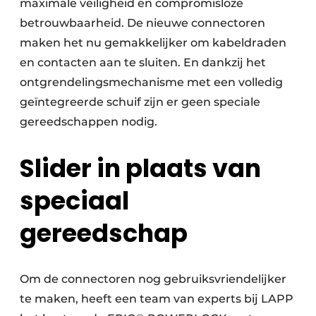
maximale veiligheid en compromisloze
betrouwbaarheid. De nieuwe connectoren
maken het nu gemakkelijker om kabeldraden
en contacten aan te sluiten. En dankzij het
ontgrendelingsmechanisme met een volledig
geïntegreerde schuif zijn er geen speciale
gereedschappen nodig.
Slider in plaats van
speciaal
gereedschap
Om de connectoren nog gebruiksvriendelijker
te maken, heeft een team van experts bij LAPP