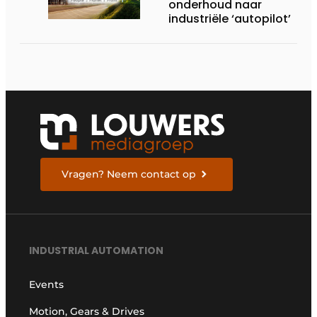
onderhoud naar
industriële ‘autopilot’
Vragen? Neem contact op
INDUSTRIAL AUTOMATION
Events
Motion, Gears & Drives