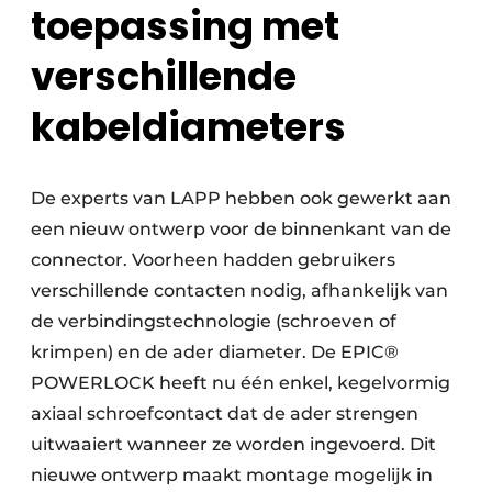
toepassing met
verschillende
kabeldiameters
De experts van LAPP hebben ook gewerkt aan
een nieuw ontwerp voor de binnenkant van de
connector. Voorheen hadden gebruikers
verschillende contacten nodig, afhankelijk van
de verbindingstechnologie (schroeven of
krimpen) en de ader diameter. De EPIC®
POWERLOCK heeft nu één enkel, kegelvormig
axiaal schroefcontact dat de ader strengen
uitwaaiert wanneer ze worden ingevoerd. Dit
nieuwe ontwerp maakt montage mogelijk in