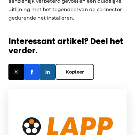
aanzienlijk verbeterd gevoel en een duidelijke
uitlijning met het tegendeel van de connector
gedurende het installeren.
Interessant artikel? Deel het
verder.
Kopieer