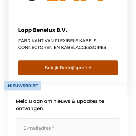
Lapp Benelux B.V.
FABRIKANT VAN FLEXIBELE KABELS,
CONNECTOREN EN KABELACCESSOIRES
Bekijk Bedrijfsprofiel
NIEUWSBRIEF
Meld u aan om nieuws & updates te
ontvangen.