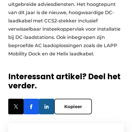
uitgebreide adviesdiensten. Het hoogtepunt
van dit jaar is de nieuwe, hoogwaardige DC-
laadkabel met CCS2-stekker inclusief
verwisselbaar insteekoppervlak voor installatie
bij DC-laadstations. Ook inbegrepen zijn
beproefde AC laadoplossingen zoals de LAPP
Mobility Dock en de Helix laadkabel.
Interessant artikel? Deel het
verder.
Kopieer