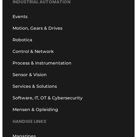
INDUSTRIAL AUTOMATION
Events
Motion, Gears & Drives
Robotica
Control & Network
Process & Instrumentation
Sensor & Vision
Services & Solutions
Software, IT, OT & Cybersecurity
Mensen & Opleiding
HANDIGE LINKS
Magazines