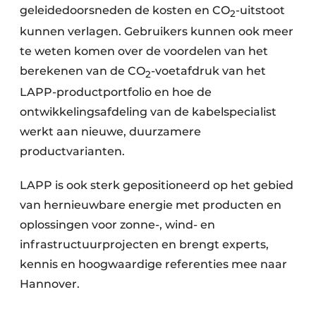
geleidedoorsneden de kosten en CO
-uitstoot
2
kunnen verlagen. Gebruikers kunnen ook meer
te weten komen over de voordelen van het
berekenen van de CO
-voetafdruk van het
2
LAPP-productportfolio en hoe de
ontwikkelingsafdeling van de kabelspecialist
werkt aan nieuwe, duurzamere
productvarianten.
LAPP is ook sterk gepositioneerd op het gebied
van hernieuwbare energie met producten en
oplossingen voor zonne-, wind- en
infrastructuurprojecten en brengt experts,
kennis en hoogwaardige referenties mee naar
Hannover.