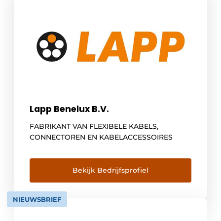
Lapp Benelux B.V.
FABRIKANT VAN FLEXIBELE KABELS,
CONNECTOREN EN KABELACCESSOIRES
Bekijk Bedrijfsprofiel
NIEUWSBRIEF