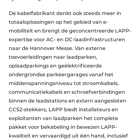
De kabelfabrikant denkt ook steeds meer in
totaaloplossingen op het gebied van e-
mobiliteit en brengt de geconcentreerde LAPP-
expertise voor AC- en DC-laadinfrastructuren
naar de Hannover Messe. Van externe
toevoerleidingen naar laadparken,
oplaadparkings en geëlektrificeerde
ondergrondse parkeergarages vanaf het
middenspanningsniveau tot stroomkabels,
communicatiekabels en schroefverbindingen
binnen de laadstations en extern aangesloten
CCS2-stekkers, LAPP biedt installateurs en
exploitanten van laadparken het complete
pakket voor bekabeling in bewezen LAPP-
kwaliteit en vervaardigd uit één hand, inclusief