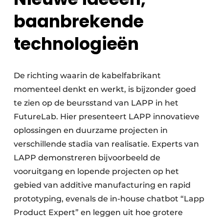
baanbrekende
technologieën
De richting waarin de kabelfabrikant
momenteel denkt en werkt, is bijzonder goed
te zien op de beursstand van LAPP in het
FutureLab. Hier presenteert LAPP innovatieve
oplossingen en duurzame projecten in
verschillende stadia van realisatie. Experts van
LAPP demonstreren bijvoorbeeld de
vooruitgang en lopende projecten op het
gebied van additive manufacturing en rapid
prototyping, evenals de in-house chatbot “Lapp
Product Expert” en leggen uit hoe grotere