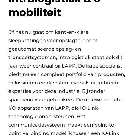
mobiliteit
Of het nu gaat om kant-en-klare
sleepkettingen voor opslagtorens of
geautomatiseerde opslag- en
transportsystemen, intralogistiek staat ook dit
jaar weer centraal bij LAPP. De kabelspecialist
biedt nu een compleet portfolio van producten,
oplossingen en diensten, evenals uitgebreide
expertise voor deze industrie. Bijzonder
spannend voor gebruikers: De nieuwe remote
I/O-apparaten van LAPP, die IO-Link-
technologie ondersteunen. Het
communicatiesysteem maakt een point-to-
point verbinding mogelijk tussen een IO-Link