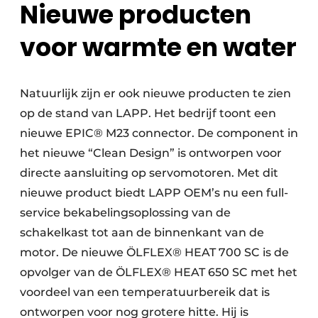
Nieuwe producten
voor warmte en water
Natuurlijk zijn er ook nieuwe producten te zien
op de stand van LAPP. Het bedrijf toont een
nieuwe EPIC® M23 connector. De component in
het nieuwe “Clean Design” is ontworpen voor
directe aansluiting op servomotoren. Met dit
nieuwe product biedt LAPP OEM’s nu een full-
service bekabelingsoplossing van de
schakelkast tot aan de binnenkant van de
motor. De nieuwe ÖLFLEX® HEAT 700 SC is de
opvolger van de ÖLFLEX® HEAT 650 SC met het
voordeel van een temperatuurbereik dat is
ontworpen voor nog grotere hitte. Hij is