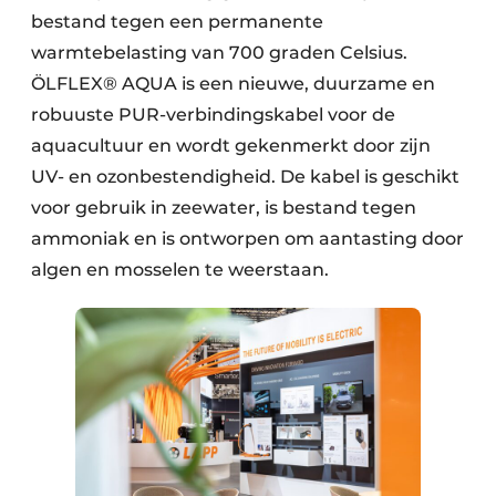
bestand tegen een permanente
warmtebelasting van 700 graden Celsius.
ÖLFLEX® AQUA is een nieuwe, duurzame en
robuuste PUR-verbindingskabel voor de
aquacultuur en wordt gekenmerkt door zijn
UV- en ozonbestendigheid. De kabel is geschikt
voor gebruik in zeewater, is bestand tegen
ammoniak en is ontworpen om aantasting door
algen en mosselen te weerstaan.