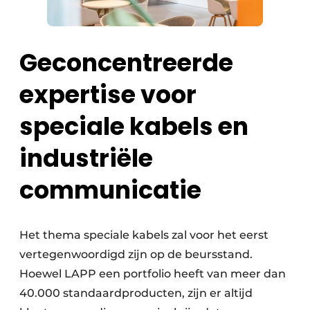
Geconcentreerde
expertise voor
speciale kabels en
industriële
communicatie
Het thema speciale kabels zal voor het eerst
vertegenwoordigd zijn op de beursstand.
Hoewel LAPP een portfolio heeft van meer dan
40.000 standaardproducten, zijn er altijd