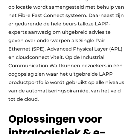
op locatie wordt samengesteld met behulp van
het Fibre Fast Connect systeem. Daarnaast zijn
er gedurende de hele beurs talloze LAPP-
experts aanwezig om uitgebreid advies te
geven over onderwerpen als Single Pair
Ethernet (SPE), Advanced Physical Layer (APL)
en cloudconnectiviteit. Op de Industrial
Communication Wall kunnen bezoekers in één
oogopslag zien waar het uitgebreide LAPP
productportfolio wordt gebruikt op alle niveaus
van de automatiseringspiramide, van het veld
tot de cloud.
Oplossingen voor
intralogistiek & e-