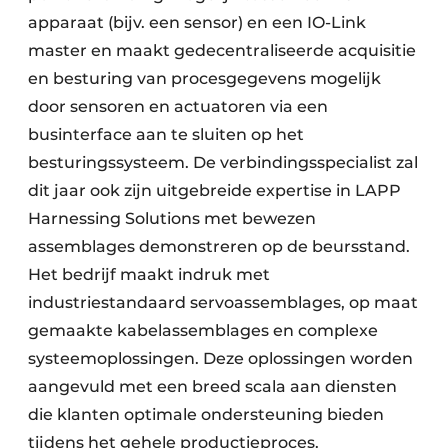
apparaat (bijv. een sensor) en een IO-Link
master en maakt gedecentraliseerde acquisitie
en besturing van procesgegevens mogelijk
door sensoren en actuatoren via een
businterface aan te sluiten op het
besturingssysteem. De verbindingsspecialist zal
dit jaar ook zijn uitgebreide expertise in LAPP
Harnessing Solutions met bewezen
assemblages demonstreren op de beursstand.
Het bedrijf maakt indruk met
industriestandaard servoassemblages, op maat
gemaakte kabelassemblages en complexe
systeemoplossingen. Deze oplossingen worden
aangevuld met een breed scala aan diensten
die klanten optimale ondersteuning bieden
tijdens het gehele productieproces.