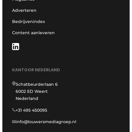
Adverteren
Bedrijvenindex
Content aanleveren
KANTOOR NEDERLAND
Schatbeurderlaan 6
6002 ED Weert
Nederland
+31 495 450095
info@louwersmediagroep.nl