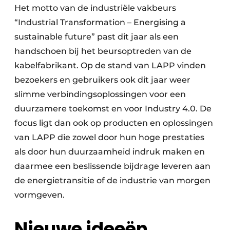
Het motto van de industriële vakbeurs
“Industrial Transformation – Energising a
sustainable future” past dit jaar als een
handschoen bij het beursoptreden van de
kabelfabrikant. Op de stand van LAPP vinden
bezoekers en gebruikers ook dit jaar weer
slimme verbindingsoplossingen voor een
duurzamere toekomst en voor Industry 4.0. De
focus ligt dan ook op producten en oplossingen
van LAPP die zowel door hun hoge prestaties
als door hun duurzaamheid indruk maken en
daarmee een beslissende bijdrage leveren aan
de energietransitie of de industrie van morgen
vormgeven.
Nieuwe ideeën,