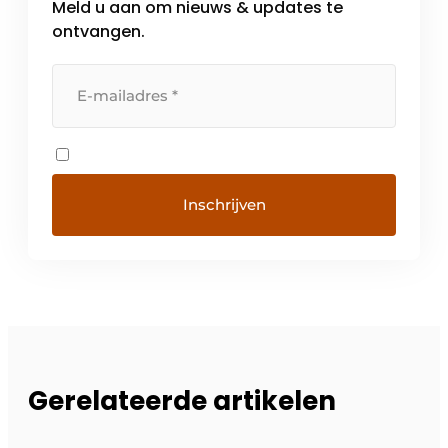
Meld u aan om nieuws & updates te
ontvangen.
Gerelateerde artikelen