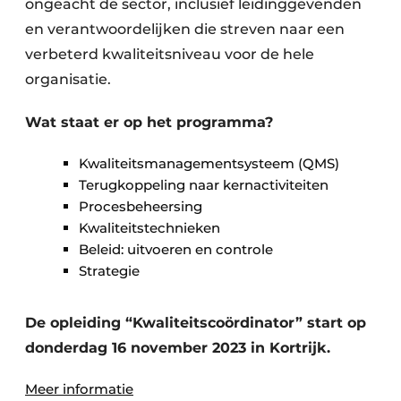
ongeacht de sector, inclusief leidinggevenden
en verantwoordelijken die streven naar een
verbeterd kwaliteitsniveau voor de hele
organisatie.
Wat staat er op het programma?
Kwaliteitsmanagementsysteem (QMS)
Terugkoppeling naar kernactiviteiten
Procesbeheersing
Kwaliteitstechnieken
Beleid: uitvoeren en controle
Strategie
De opleiding “Kwaliteitscoördinator” start op
donderdag 16 november 2023 in Kortrijk.
Meer informatie