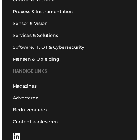
Process & Instrumentation
Sensor & Vision
Services & Solutions
Software, IT, OT & Cybersecurity
Mensen & Opleiding
HANDIGE LINKS
Magazines
Adverteren
Bedrijvenindex
Content aanleveren