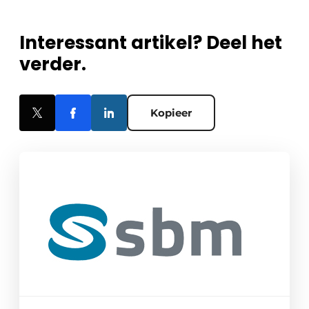
Interessant artikel? Deel het
verder.
Kopieer