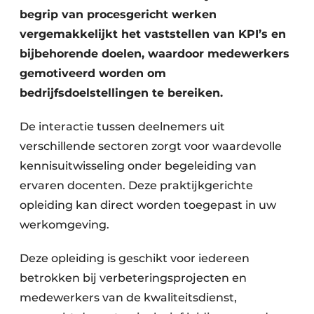
begrip van procesgericht werken
vergemakkelijkt het vaststellen van KPI’s en
bijbehorende doelen, waardoor medewerkers
gemotiveerd worden om
bedrijfsdoelstellingen te bereiken.
De interactie tussen deelnemers uit
verschillende sectoren zorgt voor waardevolle
kennisuitwisseling onder begeleiding van
ervaren docenten. Deze praktijkgerichte
opleiding kan direct worden toegepast in uw
werkomgeving.
Deze opleiding is geschikt voor iedereen
betrokken bij verbeteringsprojecten en
medewerkers van de kwaliteitsdienst,