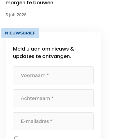
morgen te bouwen
3 juli 2026
NIEUWSBRIEF
Meld u aan om nieuws &
updates te ontvangen.