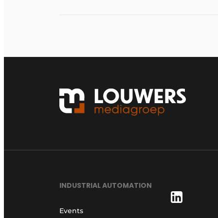
INDUSTRIAL AUTOMATION
Events