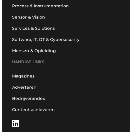
Process & Instrumentation
Sensor & Vision
Services & Solutions
Software, IT, OT & Cybersecurity
Mensen & Opleiding
HANDIGE LINKS
Magazines
Adverteren
Bedrijvenindex
Content aanleveren