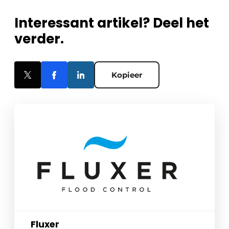
Interessant artikel? Deel het
verder.
Kopieer
Fluxer