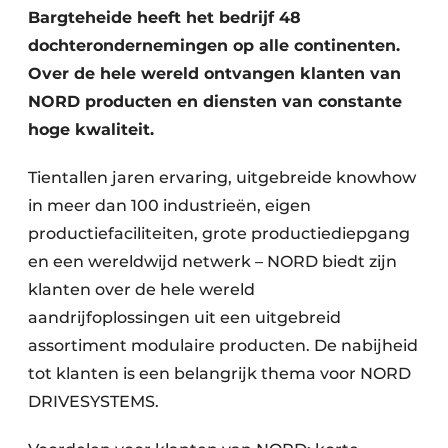
Bargteheide heeft het bedrijf 48
dochterondernemingen op alle continenten.
Over de hele wereld ontvangen klanten van
NORD producten en diensten van constante
hoge kwaliteit.
Tientallen jaren ervaring, uitgebreide knowhow
in meer dan 100 industrieën, eigen
productiefaciliteiten, grote productiediepgang
en een wereldwijd netwerk – NORD biedt zijn
klanten over de hele wereld
aandrijfoplossingen uit een uitgebreid
assortiment modulaire producten. De nabijheid
tot klanten is een belangrijk thema voor NORD
DRIVESYSTEMS.