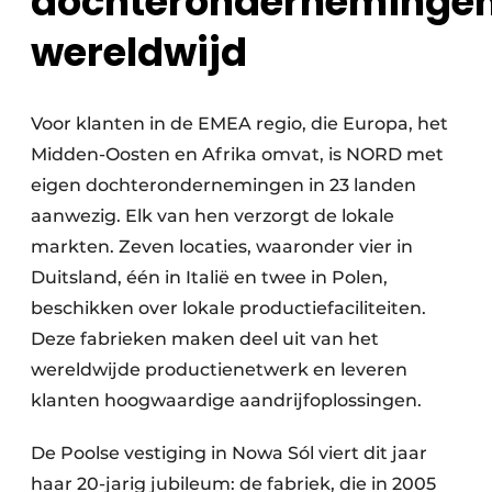
dochteronderneminge
wereldwijd
Voor klanten in de EMEA regio, die Europa, het
Midden-Oosten en Afrika omvat, is NORD met
eigen dochterondernemingen in 23 landen
aanwezig. Elk van hen verzorgt de lokale
markten. Zeven locaties, waaronder vier in
Duitsland, één in Italië en twee in Polen,
beschikken over lokale productiefaciliteiten.
Deze fabrieken maken deel uit van het
wereldwijde productienetwerk en leveren
klanten hoogwaardige aandrijfoplossingen.
De Poolse vestiging in Nowa Sól viert dit jaar
haar 20-jarig jubileum: de fabriek, die in 2005