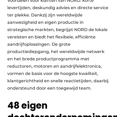
Voordelen voor klanten van NORD: korte
levertijden, deskundig advies en directe service
ter plekke. Dankzij zijn wereldwijde
aanwezigheid en eigen productie in
strategische markten, begrijpt NORD de lokale
vereisten en biedt het flexibele, efficiënte
aandrijfoplossingen. De grote
productiediepgang, het wereldwijde netwerk
en het brede productprogramma met
reductoren, motoren en aandrijfelektronica,
vormen de basis voor de hoogste kwaliteit,
klantgerichtheid en snelle reactietijden, daarbij
ondersteund door een toegewijd team.
48 eigen