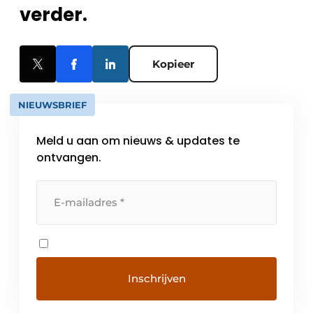
verder.
Kopieer
NIEUWSBRIEF
Meld u aan om nieuws & updates te
ontvangen.