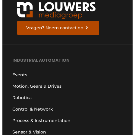
Vragen? Neem contact op
INDUSTRIAL AUTOMATION
Events
Motion, Gears & Drives
Robotica
Control & Network
Process & Instrumentation
Sensor & Vision