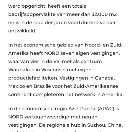
werd opgericht, heeft een totale
bedrijfsoppervlakte van meer dan 32.000 m2
en is in de loop der jaren voortdurend verder
ontwikkeld.
In het economische gebied van Noord- en Zuid-
Amerika heeft NORD zeven eigen vestigingen,
waarvan vier in de VS, met als centrum
Waunakee in Wisconsin met eigen
productiefaciliteiten. Vestigingen in Canada,
Mexico en Brazilië voor het Zuid-Amerikaanse
continent completeren het netwerk in Amerika.
In de economische regio Azië-Pacific (APAC) is
NORD vertegenwoordigd met negen
vestigingen. De regionale hub in Suzhou, China,