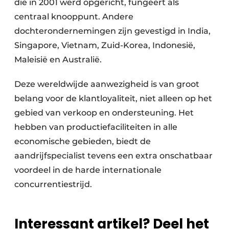
die in 2001 werd opgericht, fungeert als
centraal knooppunt. Andere
dochterondernemingen zijn gevestigd in India,
Singapore, Vietnam, Zuid-Korea, Indonesië,
Maleisië en Australië.
Deze wereldwijde aanwezigheid is van groot
belang voor de klantloyaliteit, niet alleen op het
gebied van verkoop en ondersteuning. Het
hebben van productiefaciliteiten in alle
economische gebieden, biedt de
aandrijfspecialist tevens een extra onschatbaar
voordeel in de harde internationale
concurrentiestrijd.
Interessant artikel? Deel het