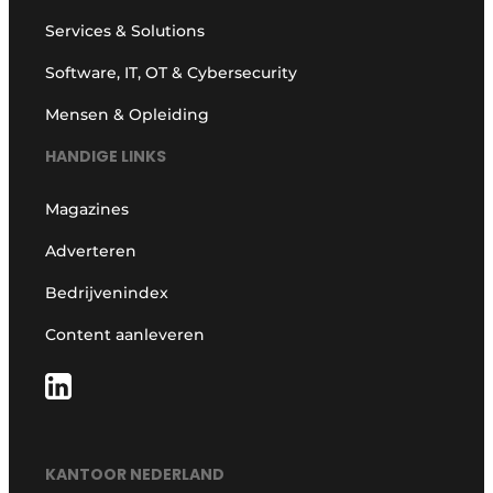
Services & Solutions
Software, IT, OT & Cybersecurity
Mensen & Opleiding
HANDIGE LINKS
Magazines
Adverteren
Bedrijvenindex
Content aanleveren
KANTOOR NEDERLAND