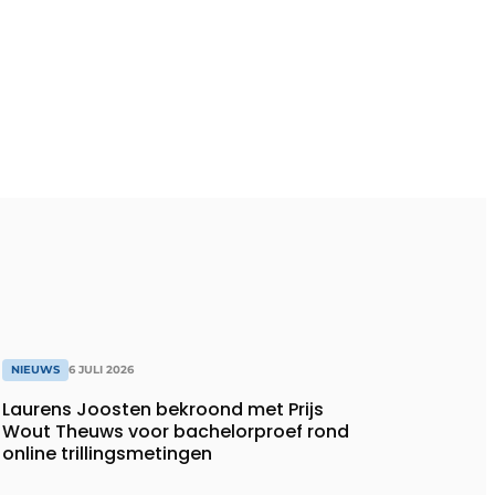
NIEUWS
6 JULI 2026
Laurens Joosten bekroond met Prijs
Wout Theuws voor bachelorproef rond
online trillingsmetingen