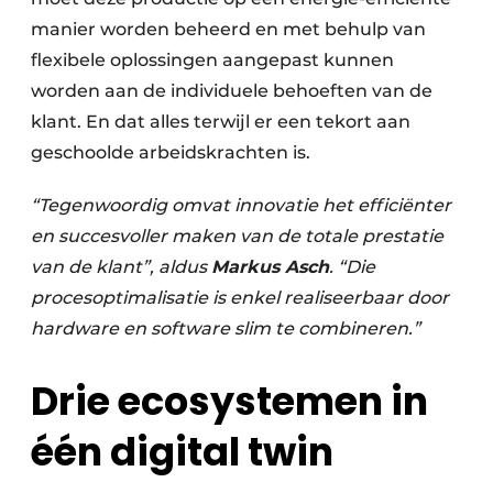
manier worden beheerd en met behulp van
flexibele oplossingen aangepast kunnen
worden aan de individuele behoeften van de
klant. En dat alles terwijl er een tekort aan
geschoolde arbeidskrachten is.
“Tegenwoordig omvat innovatie het efficiënter
en succesvoller maken van de totale prestatie
van de klant”, aldus
Markus Asch
. “Die
procesoptimalisatie is enkel realiseerbaar door
hardware en software slim te combineren.”
Drie ecosystemen in
één digital twin