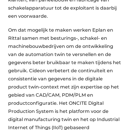
schakelapparatuur tot de exploitant is daarbij
een voorwaarde.
Om dat mogelijk te maken werken Eplan en
Rittal samen met besturings-, schakel- en
machinebouwbedrijven om de ontwikkeling
van de automation twin te versnellen en de
gegevens beter bruikbaar te maken tijdens het
gebruik. Cideon verbetert de continuïteit en
consistentie van gegevens in de digitale
product twin-context met zijn expertise op het
gebied van CAD/CAM, PDM/PLM en
productconfiguratie. Het ONCITE Digital
Production System is het platform voor de
digital manufacturing twin en het op Industrial
Internet of Things (IIoT) gebaseerd