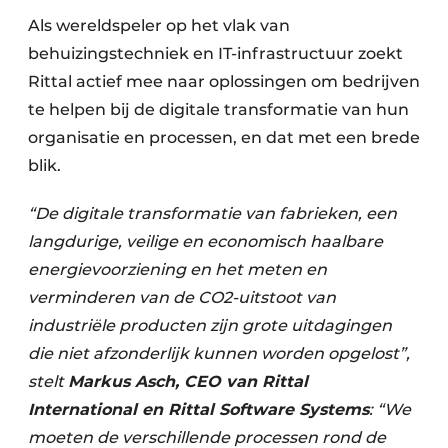
Als wereldspeler op het vlak van
behuizingstechniek en IT-infrastructuur zoekt
Rittal actief mee naar oplossingen om bedrijven
te helpen bij de digitale transformatie van hun
organisatie en processen, en dat met een brede
blik.
“De digitale transformatie van fabrieken, een
langdurige, veilige en economisch haalbare
energievoorziening en het meten en
verminderen van de CO2-uitstoot van
industriële producten zijn grote uitdagingen
die niet afzonderlijk kunnen worden opgelost”,
stelt
Markus Asch, CEO van Rittal
International en Rittal Software Systems
: “We
moeten de verschillende processen rond de