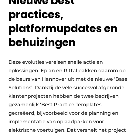
Nieuwe best
practices,
platformupdates en
behuizingen
Deze evoluties vereisen snelle actie en
oplossingen. Eplan en Rittal pakken daarom op
de beurs van Hannover uit met de nieuwe ‘Base
Solutions’. Dankzij de vele succesvol afgeronde
klantenprojecten hebben de twee bedrijven
gezamenlijk ‘Best Practice Templates’
gecreëerd, bijvoorbeeld voor de planning en
implementatie van oplaadparken voor
elektrische voertuigen. Dat versnelt het project