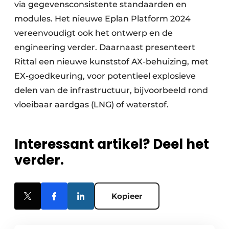
via gegevensconsistente standaarden en
modules. Het nieuwe Eplan Platform 2024
vereenvoudigt ook het ontwerp en de
engineering verder. Daarnaast presenteert
Rittal een nieuwe kunststof AX-behuizing, met
EX-goedkeuring, voor potentieel explosieve
delen van de infrastructuur, bijvoorbeeld rond
vloeibaar aardgas (LNG) of waterstof.
Interessant artikel? Deel het
verder.
Kopieer