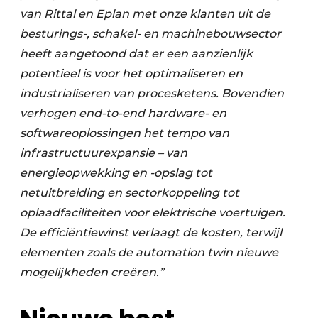
van Rittal en Eplan met onze klanten uit de
besturings-, schakel- en machinebouwsector
heeft aangetoond dat er een aanzienlijk
potentieel is voor het optimaliseren en
industrialiseren van procesketens. Bovendien
verhogen end-to-end hardware- en
softwareoplossingen het tempo van
infrastructuurexpansie – van
energieopwekking en -opslag tot
netuitbreiding en sectorkoppeling tot
oplaadfaciliteiten voor elektrische voertuigen.
De efficiëntiewinst verlaagt de kosten, terwijl
elementen zoals de automation twin nieuwe
mogelijkheden creëren.”