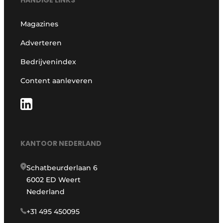
Magazines
Adverteren
Bedrijvenindex
Content aanleveren
KANTOOR NEDERLAND
Schatbeurderlaan 6
6002 ED Weert
Nederland
+31 495 450095