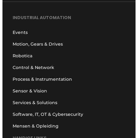
INDUSTRIAL AUTOMATION
Events
Motion, Gears & Drives
Robotica
Control & Network
Process & Instrumentation
Sensor & Vision
Services & Solutions
Software, IT, OT & Cybersecurity
Mensen & Opleiding
HANDIGE LINKS