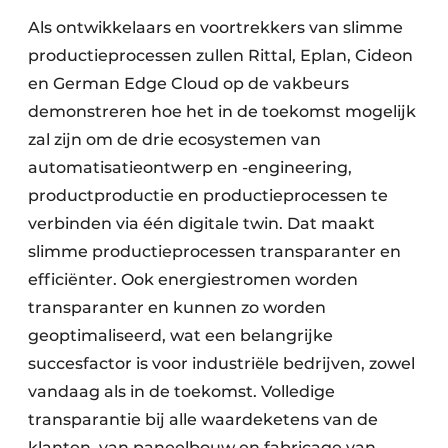
Als ontwikkelaars en voortrekkers van slimme
productieprocessen zullen Rittal, Eplan, Cideon
en German Edge Cloud op de vakbeurs
demonstreren hoe het in de toekomst mogelijk
zal zijn om de drie ecosystemen van
automatisatieontwerp en -engineering,
productproductie en productieprocessen te
verbinden via één digitale twin. Dat maakt
slimme productieprocessen transparanter en
efficiënter. Ook energiestromen worden
transparanter en kunnen zo worden
geoptimaliseerd, wat een belangrijke
succesfactor is voor industriële bedrijven, zowel
vandaag als in de toekomst. Volledige
transparantie bij alle waardeketens van de
klanten, van paneelbouw en fabricage van