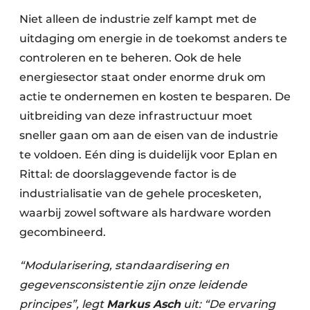
Niet alleen de industrie zelf kampt met de
uitdaging om energie in de toekomst anders te
controleren en te beheren. Ook de hele
energiesector staat onder enorme druk om
actie te ondernemen en kosten te besparen. De
uitbreiding van deze infrastructuur moet
sneller gaan om aan de eisen van de industrie
te voldoen. Eén ding is duidelijk voor Eplan en
Rittal: de doorslaggevende factor is de
industrialisatie van de gehele procesketen,
waarbij zowel software als hardware worden
gecombineerd.
“Modularisering, standaardisering en
gegevensconsistentie zijn onze leidende
principes”, legt
Markus Asch
uit: “De ervaring