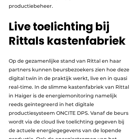
productiebeheer.
Live toelichting bij
Rittals kastenfabriek
Op de gezamenlijke stand van Rittal en haar
partners kunnen beursbezoekers zien hoe deze
digital twin in de praktijk werkt, live en in quasi
real-time. In de slimme kastenfabriek van Rittal
in Haiger is de energiemonitoring namelijk
reeds geïntegreerd in het digitale
productiesysteem ONCITE DPS. Vanaf de beurs
wordt via de cloud live toelichting gegeven bij
de actuele energiegegevens van de lopende