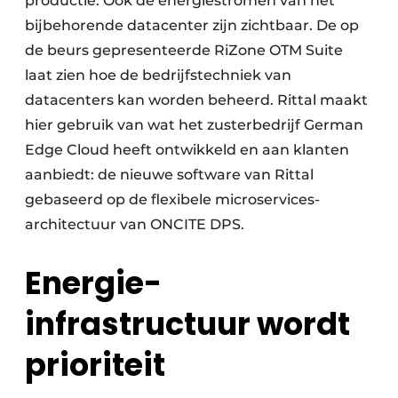
productie. Ook de energiestromen van het
bijbehorende datacenter zijn zichtbaar. De op
de beurs gepresenteerde RiZone OTM Suite
laat zien hoe de bedrijfstechniek van
datacenters kan worden beheerd. Rittal maakt
hier gebruik van wat het zusterbedrijf German
Edge Cloud heeft ontwikkeld en aan klanten
aanbiedt: de nieuwe software van Rittal
gebaseerd op de flexibele microservices-
architectuur van ONCITE DPS.
Energie-
infrastructuur wordt
prioriteit