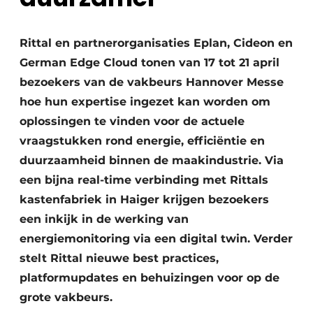
Rittal en partnerorganisaties Eplan, Cideon en
German Edge Cloud tonen van 17 tot 21 april
bezoekers van de vakbeurs Hannover Messe
hoe hun expertise ingezet kan worden om
oplossingen te vinden voor de actuele
vraagstukken rond energie, efficiëntie en
duurzaamheid binnen de maakindustrie. Via
een bijna real-time verbinding met Rittals
kastenfabriek in Haiger krijgen bezoekers
een inkijk in de werking van
energiemonitoring via een digital twin. Verder
stelt Rittal nieuwe best practices,
platformupdates en behuizingen voor op de
grote vakbeurs.