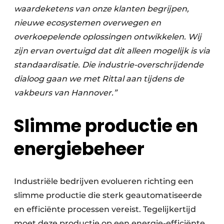
waardeketens van onze klanten begrijpen,
nieuwe ecosystemen overwegen en
overkoepelende oplossingen ontwikkelen. Wij
zijn ervan overtuigd dat dit alleen mogelijk is via
standaardisatie. Die industrie-overschrijdende
dialoog gaan we met Rittal aan tijdens de
vakbeurs van Hannover.”
Slimme productie en
energiebeheer
Industriële bedrijven evolueren richting een
slimme productie die sterk geautomatiseerde
en efficiënte processen vereist. Tegelijkertijd
moet deze productie op een energie-efficiënte