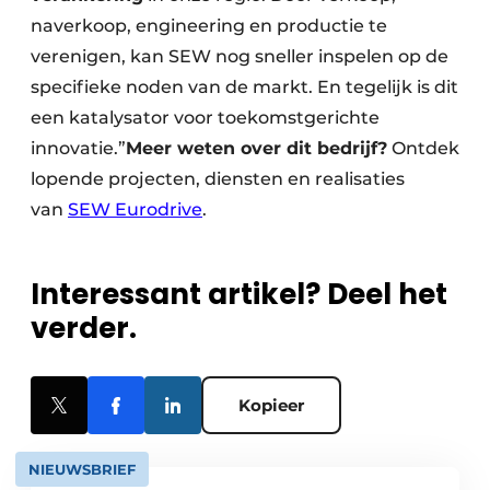
naverkoop, engineering en productie te
verenigen, kan SEW nog sneller inspelen op de
specifieke noden van de markt. En tegelijk is dit
een katalysator voor toekomstgerichte
innovatie.”
Meer weten over dit bedrijf?
Ontdek
lopende projecten, diensten en realisaties
van
SEW Eurodrive
.
Interessant artikel? Deel het
verder.
Kopieer
NIEUWSBRIEF