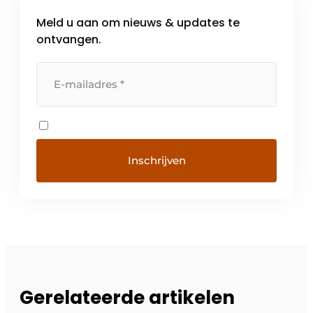
Meld u aan om nieuws & updates te
ontvangen.
Gerelateerde artikelen