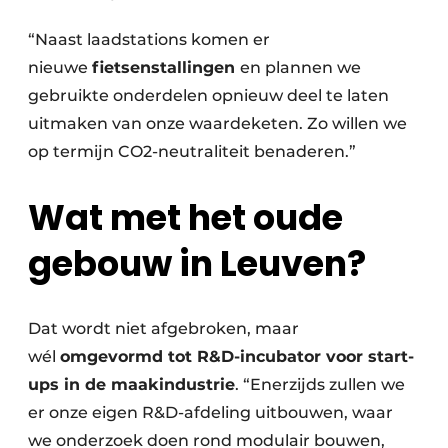
“Naast laadstations komen er
nieuwe
fietsenstallingen
en plannen we
gebruikte onderdelen opnieuw deel te laten
uitmaken van onze waardeketen. Zo willen we
op termijn CO2-neutraliteit benaderen.”
Wat met het oude
gebouw in Leuven?
Dat wordt niet afgebroken, maar
wél
omgevormd tot R&D-incubator voor start-
ups in de maakindustrie
. “Enerzijds zullen we
er onze eigen R&D-afdeling uitbouwen, waar
we onderzoek doen rond modulair bouwen,