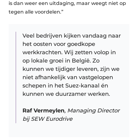
is dan weer een uitdaging, maar weegt niet op
tegen alle voordelen.”
Veel bedrijven kijken vandaag naar
het oosten voor goedkope
werkkrachten. Wij zetten volop in
op lokale groei in België. Zo
kunnen we tijdiger leveren, zijn we
niet afhankelijk van vastgelopen
schepen in het Suez-kanaal én
kunnen we duurzamer werken.
Raf Vermeylen
, Managing Director
bij SEW Eurodrive