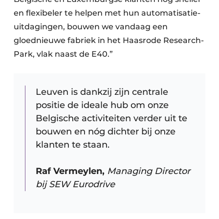
en flexibeler te helpen met hun automatisatie-
uitdagingen, bouwen we vandaag een
gloednieuwe fabriek in het Haasrode Research-
Park, vlak naast de E40.”
Leuven is dankzij zijn centrale
positie de ideale hub om onze
Belgische activiteiten verder uit te
bouwen en nóg dichter bij onze
klanten te staan.
Raf Vermeylen,
Managing Director
bij SEW Eurodrive