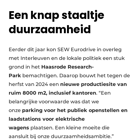
Een knap staaltje
duurzaamheid
Eerder dit jaar kon SEW Eurodrive in overleg
met Interleuven en de lokale politiek een stuk
grond in het
Haasrode Research-
Park
bemachtigen. Daarop bouwt het tegen de
herfst van 2024 een
nieuwe productiesite van
ruim 8000 m2, inclusief kantoren
. “Een
belangrijke voorwaarde was dat we
onze
parking voor het publiek openstellen en
laadstations voor elektrische
wagens
plaatsen. Een kleine moeite die
aansluit bij onze duurzaamheidsambitie.”