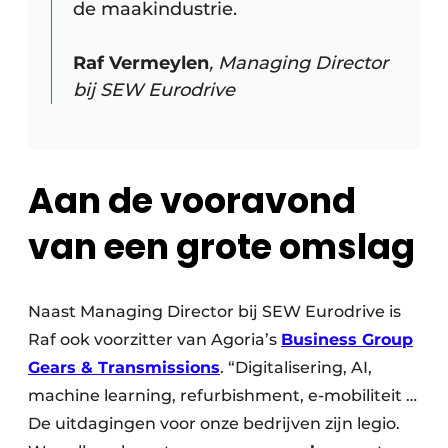
de maakindustrie.
Raf Vermeylen
, Managing Director
bij SEW Eurodrive
Aan de vooravond
van een grote omslag
Naast Managing Director bij SEW Eurodrive is
Raf ook voorzitter van Agoria’s
Business Group
Gears & Transmissions
. “Digitalisering, AI,
machine learning, refurbishment, e-mobiliteit …
De uitdagingen voor onze bedrijven zijn legio.