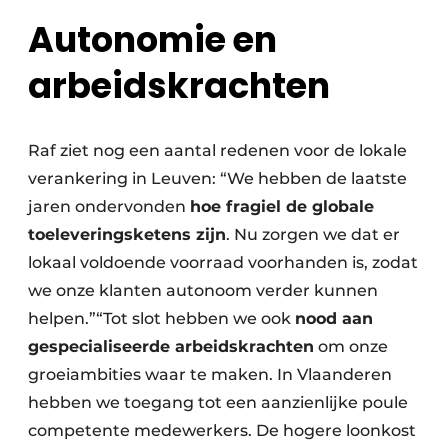
Autonomie en
arbeidskrachten
Raf ziet nog een aantal redenen voor de lokale
verankering in Leuven: “We hebben de laatste
jaren ondervonden
hoe fragiel de globale
toeleveringsketens zijn
. Nu zorgen we dat er
lokaal voldoende voorraad voorhanden is, zodat
we onze klanten autonoom verder kunnen
helpen.”“Tot slot hebben we ook
nood aan
gespecialiseerde arbeidskrachten
om onze
groeiambities waar te maken. In Vlaanderen
hebben we toegang tot een aanzienlijke poule
competente medewerkers. De hogere loonkost