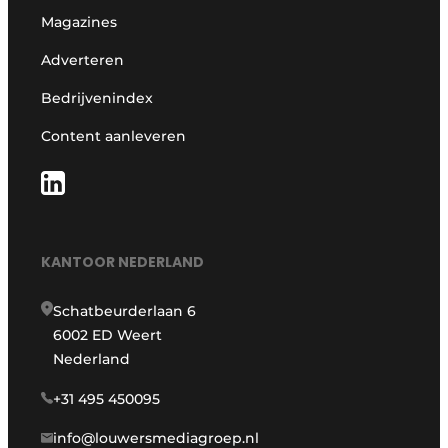
Magazines
Adverteren
Bedrijvenindex
Content aanleveren
KANTOOR NEDERLAND
Schatbeurderlaan 6
6002 ED Weert
Nederland
+31 495 450095
info@louwersmediagroep.nl