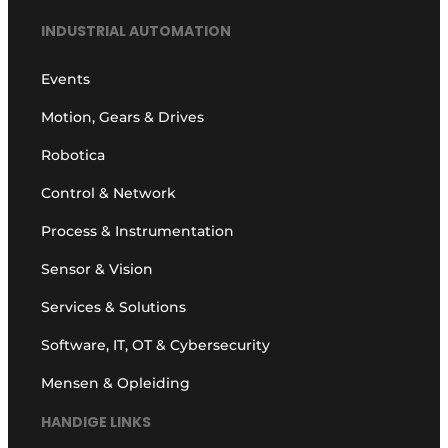
INDUSTRIAL AUTOMATION
Events
Motion, Gears & Drives
Robotica
Control & Network
Process & Instrumentation
Sensor & Vision
Services & Solutions
Software, IT, OT & Cybersecurity
Mensen & Opleiding
HANDIGE LINKS