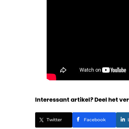
Interessant artikel? Deel het ve
Twitter
Facebook