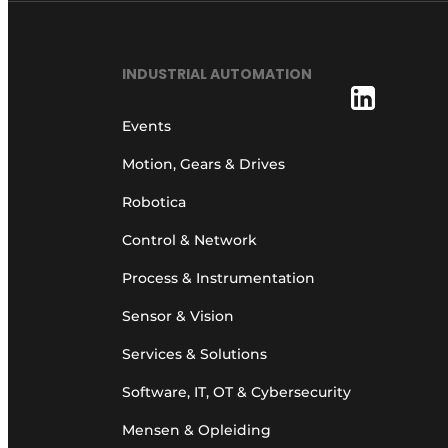
INDUSTRIAL AUTOMATION
Events
Motion, Gears & Drives
Robotica
Control & Network
Process & Instrumentation
Sensor & Vision
Services & Solutions
Software, IT, OT & Cybersecurity
Mensen & Opleiding