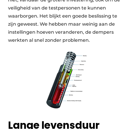
veiligheid van de testpersonen te kunnen
waarborgen. Het blijkt een goede beslissing te
zijn geweest. We hebben maar weinig aan de
instellingen hoeven veranderen, de dempers
werkten al snel zonder problemen.
Lange levensduur