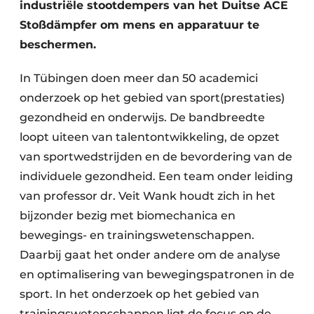
industriële stootdempers van het Duitse ACE
Stoßdämpfer om mens en apparatuur te
beschermen.
In Tübingen doen meer dan 50 academici
onderzoek op het gebied van sport(prestaties)
gezondheid en onderwijs. De bandbreedte
loopt uiteen van talentontwikkeling, de opzet
van sportwedstrijden en de bevordering van de
individuele gezondheid. Een team onder leiding
van professor dr. Veit Wank houdt zich in het
bijzonder bezig met biomechanica en
bewegings- en trainingswetenschappen.
Daarbij gaat het onder andere om de analyse
en optimalisering van bewegingspatronen in de
sport. In het onderzoek op het gebied van
trainingswetenschappen ligt de focus op de