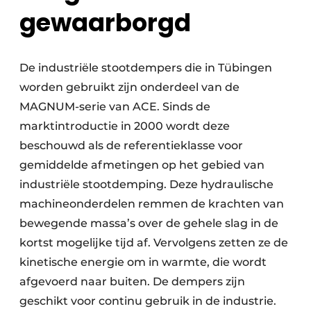
gewaarborgd
De industriële stootdempers die in Tübingen
worden gebruikt zijn onderdeel van de
MAGNUM-serie van ACE. Sinds de
marktintroductie in 2000 wordt deze
beschouwd als de referentieklasse voor
gemiddelde afmetingen op het gebied van
industriële stootdemping. Deze hydraulische
machineonderdelen remmen de krachten van
bewegende massa’s over de gehele slag in de
kortst mogelijke tijd af. Vervolgens zetten ze de
kinetische energie om in warmte, die wordt
afgevoerd naar buiten. De dempers zijn
geschikt voor continu gebruik in de industrie.