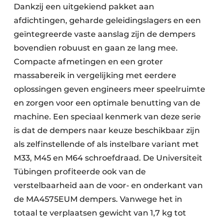
Dankzij een uitgekiend pakket aan
afdichtingen, geharde geleidingslagers en een
geïntegreerde vaste aanslag zijn de dempers
bovendien robuust en gaan ze lang mee.
Compacte afmetingen en een groter
massabereik in vergelijking met eerdere
oplossingen geven engineers meer speelruimte
en zorgen voor een optimale benutting van de
machine. Een speciaal kenmerk van deze serie
is dat de dempers naar keuze beschikbaar zijn
als zelfinstellende of als instelbare variant met
M33, M45 en M64 schroefdraad. De Universiteit
Tübingen profiteerde ook van de
verstelbaarheid aan de voor- en onderkant van
de MA4575EUM dempers. Vanwege het in
totaal te verplaatsen gewicht van 1,7 kg tot