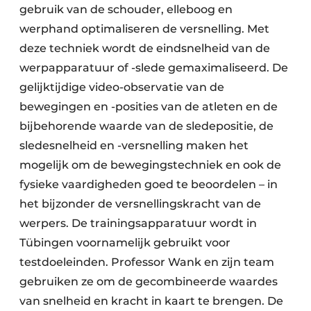
gebruik van de schouder, elleboog en
werphand optimaliseren de versnelling. Met
deze techniek wordt de eindsnelheid van de
werpapparatuur of -slede gemaximaliseerd. De
gelijktijdige video-observatie van de
bewegingen en -posities van de atleten en de
bijbehorende waarde van de sledepositie, de
sledesnelheid en -versnelling maken het
mogelijk om de bewegingstechniek en ook de
fysieke vaardigheden goed te beoordelen – in
het bijzonder de versnellingskracht van de
werpers. De trainingsapparatuur wordt in
Tübingen voornamelijk gebruikt voor
testdoeleinden. Professor Wank en zijn team
gebruiken ze om de gecombineerde waardes
van snelheid en kracht in kaart te brengen. De