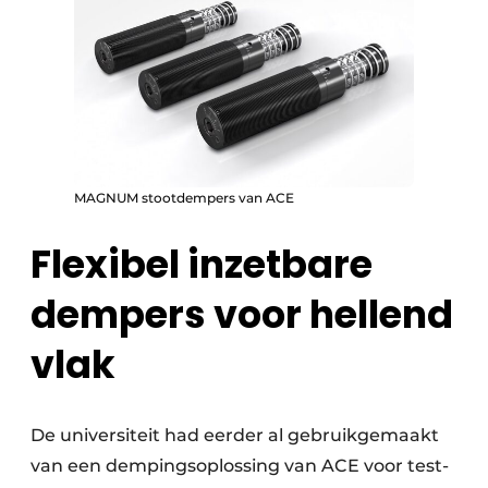
MAGNUM stootdempers van ACE
Flexibel inzetbare
dempers voor hellend
vlak
De universiteit had eerder al gebruikgemaakt
van een dempingsoplossing van ACE voor test-