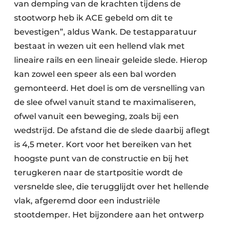
van demping van de krachten tijdens de
stootworp heb ik ACE gebeld om dit te
bevestigen”, aldus Wank. De testapparatuur
bestaat in wezen uit een hellend vlak met
lineaire rails en een lineair geleide slede. Hierop
kan zowel een speer als een bal worden
gemonteerd. Het doel is om de versnelling van
de slee ofwel vanuit stand te maximaliseren,
ofwel vanuit een beweging, zoals bij een
wedstrijd. De afstand die de slede daarbij aflegt
is 4,5 meter. Kort voor het bereiken van het
hoogste punt van de constructie en bij het
terugkeren naar de startpositie wordt de
versnelde slee, die terugglijdt over het hellende
vlak, afgeremd door een industriële
stootdemper. Het bijzondere aan het ontwerp