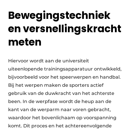
Bewegingstechniek
en versnellingskracht
meten
Hiervoor wordt aan de universiteit
uiteenlopende trainingsapparatuur ontwikkeld,
bijvoorbeeld voor het speerwerpen en handbal.
Bij het werpen maken de sporters actief
gebruik van de duwkracht van het achterste
been. In de werpfase wordt de heup aan de
kant van de werparm naar voren gebracht,
waardoor het bovenlichaam op voorspanning
komt. Dit proces en het achtereenvolgende