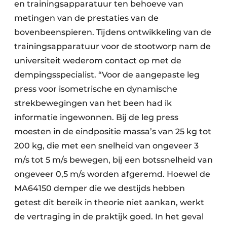
en trainingsapparatuur ten behoeve van
metingen van de prestaties van de
bovenbeenspieren. Tijdens ontwikkeling van de
trainingsapparatuur voor de stootworp nam de
universiteit wederom contact op met de
dempingsspecialist. “Voor de aangepaste leg
press voor isometrische en dynamische
strekbewegingen van het been had ik
informatie ingewonnen. Bij de leg press
moesten in de eindpositie massa’s van 25 kg tot
200 kg, die met een snelheid van ongeveer 3
m/s tot 5 m/s bewegen, bij een botssnelheid van
ongeveer 0,5 m/s worden afgeremd. Hoewel de
MA64150 demper die we destijds hebben
getest dit bereik in theorie niet aankan, werkt
de vertraging in de praktijk goed. In het geval