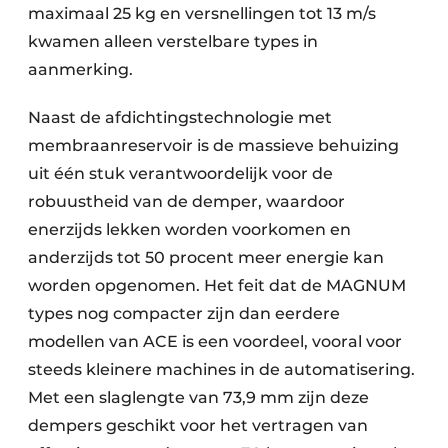
maximaal 25 kg en versnellingen tot 13 m/s
kwamen alleen verstelbare types in
aanmerking.
Naast de afdichtingstechnologie met
membraanreservoir is de massieve behuizing
uit één stuk verantwoordelijk voor de
robuustheid van de demper, waardoor
enerzijds lekken worden voorkomen en
anderzijds tot 50 procent meer energie kan
worden opgenomen. Het feit dat de MAGNUM
types nog compacter zijn dan eerdere
modellen van ACE is een voordeel, vooral voor
steeds kleinere machines in de automatisering.
Met een slaglengte van 73,9 mm zijn deze
dempers geschikt voor het vertragen van