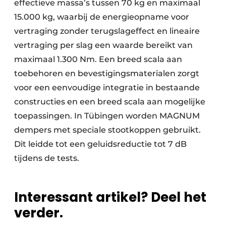
effectieve massa’s tussen 70 kg en maximaal
15.000 kg, waarbij de energieopname voor
vertraging zonder terugslageffect en lineaire
vertraging per slag een waarde bereikt van
maximaal 1.300 Nm. Een breed scala aan
toebehoren en bevestigingsmaterialen zorgt
voor een eenvoudige integratie in bestaande
constructies en een breed scala aan mogelijke
toepassingen. In Tübingen worden MAGNUM
dempers met speciale stootkoppen gebruikt.
Dit leidde tot een geluidsreductie tot 7 dB
tijdens de tests.
Interessant artikel? Deel het
verder.