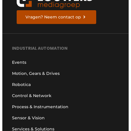
Vragen? Neem contact op
INDUSTRIAL AUTOMATION
Events
Motion, Gears & Drives
Robotica
Control & Network
Process & Instrumentation
Sensor & Vision
Services & Solutions