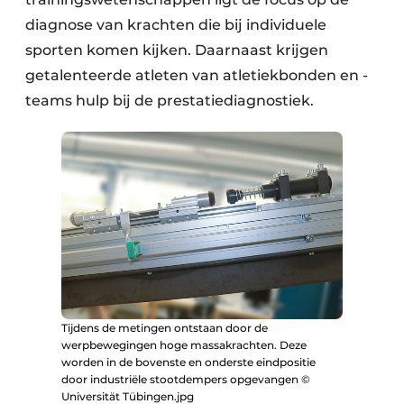
diagnose van krachten die bij individuele
sporten komen kijken. Daarnaast krijgen
getalenteerde atleten van atletiekbonden en -
teams hulp bij de prestatiediagnostiek.
Tijdens de metingen ontstaan door de
werpbewegingen hoge massakrachten. Deze
worden in de bovenste en onderste eindpositie
door industriële stootdempers opgevangen ©
Universität Tübingen.jpg