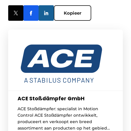
Kopieer
ACE Stoßdämpfer GmbH
ACE Stoßdämpfer: specialist in Motion
Control ACE Stoßdämpfer ontwikkelt,
produceert en verkoopt een breed
assortiment aan producten op het gebied