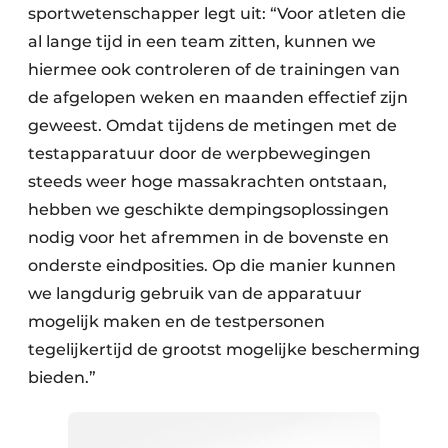
sportwetenschapper legt uit: “Voor atleten die
al lange tijd in een team zitten, kunnen we
hiermee ook controleren of de trainingen van
de afgelopen weken en maanden effectief zijn
geweest. Omdat tijdens de metingen met de
testapparatuur door de werpbewegingen
steeds weer hoge massakrachten ontstaan,
hebben we geschikte dempingsoplossingen
nodig voor het afremmen in de bovenste en
onderste eindposities. Op die manier kunnen
we langdurig gebruik van de apparatuur
mogelijk maken en de testpersonen
tegelijkertijd de grootst mogelijke bescherming
bieden.”