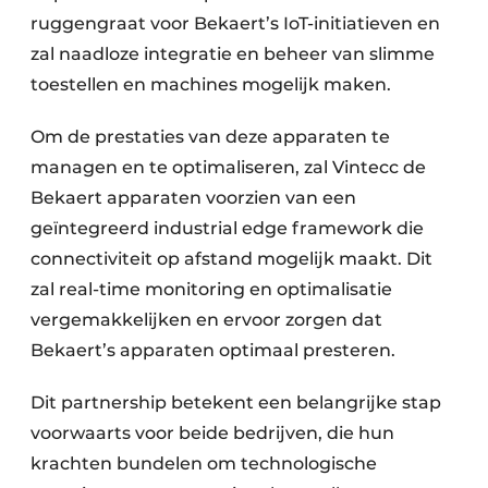
ruggengraat voor Bekaert’s IoT-initiatieven en
zal naadloze integratie en beheer van slimme
toestellen en machines mogelijk maken.
Om de prestaties van deze apparaten te
managen en te optimaliseren, zal Vintecc de
Bekaert apparaten voorzien van een
geïntegreerd industrial edge framework die
connectiviteit op afstand mogelijk maakt. Dit
zal real-time monitoring en optimalisatie
vergemakkelijken en ervoor zorgen dat
Bekaert’s apparaten optimaal presteren.
Dit partnership betekent een belangrijke stap
voorwaarts voor beide bedrijven, die hun
krachten bundelen om technologische