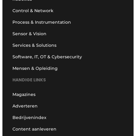
Control & Network
Process & Instrumentation
Sensor & Vision
Services & Solutions
Software, IT, OT & Cybersecurity
Mensen & Opleiding
HANDIGE LINKS
Magazines
Adverteren
Bedrijvenindex
Content aanleveren