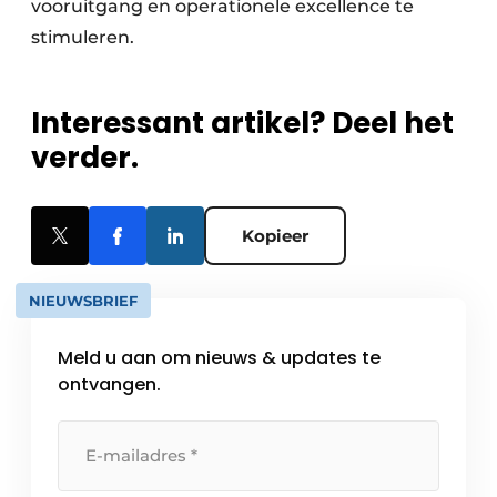
vooruitgang en operationele excellence te
stimuleren.
Interessant artikel? Deel het
verder.
Kopieer
NIEUWSBRIEF
Meld u aan om nieuws & updates te
ontvangen.