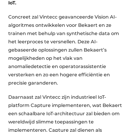
IoT.
Concreet zal Vintecc geavanceerde Vision AI-
algoritmes ontwikkelen voor Bekaert en ze
trainen met behulp van synthetische data om
het leerproces te versnellen. Deze AI-
gebaseerde oplossingen zullen Bekaert’s
mogelijkheden op het vlak van
anomaliedetectie en operatorassistentie
versterken en zo een hogere efficiëntie en
precisie garanderen.
Daarnaast zal Vintecc zijn industrieel IoT-
platform Capture implementeren, wat Bekaert
een schaalbare IoT-architectuur zal bieden om
wereldwijd slimme toepassingen te
implementeren. Capture zal dienen als