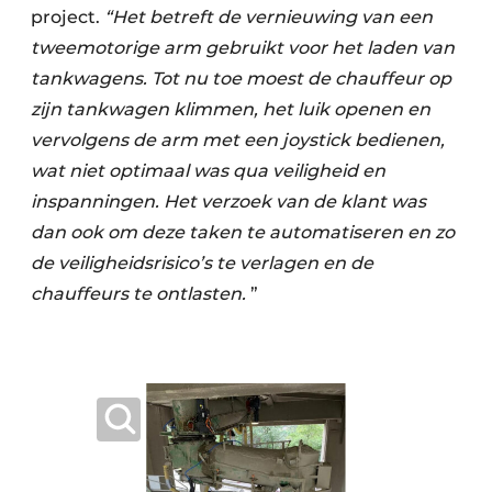
project.
“Het betreft de vernieuwing van een
tweemotorige arm gebruikt voor het laden van
tankwagens. Tot nu toe moest de chauffeur op
zijn tankwagen klimmen, het luik openen en
vervolgens de arm met een joystick bedienen,
wat niet optimaal was qua veiligheid en
inspanningen. Het verzoek van de klant was
dan ook om deze taken te automatiseren en zo
de veiligheidsrisico’s te verlagen en de
chauffeurs te ontlasten.
”