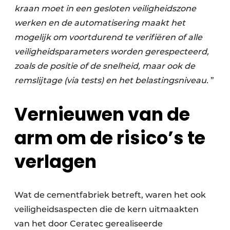
kraan moet in een gesloten veiligheidszone
werken en de automatisering maakt het
mogelijk om voortdurend te verifiëren of alle
veiligheidsparameters worden gerespecteerd,
zoals de positie of de snelheid, maar ook de
remslijtage (via tests) en het belastingsniveau.
”
Vernieuwen van de
arm om de risico’s te
verlagen
Wat de cementfabriek betreft, waren het ook
veiligheidsaspecten die de kern uitmaakten
van het door Ceratec gerealiseerde