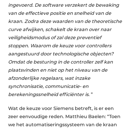
ingevoerd. De software verzekert de bewaking
van de effectieve positie en snelheid van de
kraan. Zodra deze waarden van de theoretische
curve afwijken, schakelt de kraan over naar
veiligheidsmodus of zal deze preventief
stoppen. Waarom de keuze voor controllers
aangestuurd door technologische objecten?
Omdat de besturing in de controller zelf kan
plaatsvinden en niet op het niveau van de
afzonderlijke regelaars, wat inzake
synchronisatie, communicatie- en
berekeningssnelheid efficiënter is.
”
Wat de keuze voor Siemens betreft, is er een
zeer eenvoudige reden. Matthieu Baelen: “Toen
we het automatiseringssysteem van de kraan