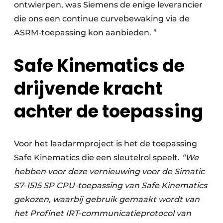
ontwierpen, was Siemens de enige leverancier
die ons een continue curvebewaking via de
ASRM-toepassing kon aanbieden. ”
Safe Kinematics de
drijvende kracht
achter de toepassing
Voor het laadarmproject is het de toepassing
Safe Kinematics die een sleutelrol speelt.
“We
hebben voor deze vernieuwing voor de Simatic
S7-1515 SP CPU-toepassing van Safe Kinematics
gekozen, waarbij gebruik gemaakt wordt van
het Profinet IRT-communicatieprotocol van