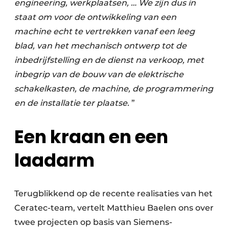
engineering, werkplaatsen, … We zijn dus in
staat om voor de ontwikkeling van een
machine echt te vertrekken vanaf een leeg
blad, van het mechanisch ontwerp tot de
inbedrijfstelling en de dienst na verkoop, met
inbegrip van de bouw van de elektrische
schakelkasten, de machine, de programmering
en de installatie ter plaatse.
”
Een kraan en een
laadarm
Terugblikkend op de recente realisaties van het
Ceratec-team, vertelt Matthieu Baelen ons over
twee projecten op basis van Siemens-