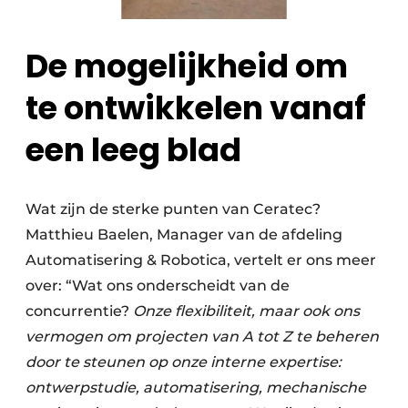
De mogelijkheid om
te ontwikkelen vanaf
een leeg blad
Wat zijn de sterke punten van Ceratec?
Matthieu Baelen, Manager van de afdeling
Automatisering & Robotica, vertelt er ons meer
over: “Wat ons onderscheidt van de
concurrentie?
Onze flexibiliteit, maar ook ons
vermogen om projecten van A tot Z te beheren
door te steunen op onze interne expertise:
ontwerpstudie, automatisering, mechanische