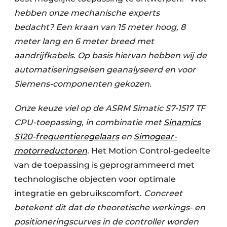
hebben onze mechanische experts
bedacht?
Een kraan van 15 meter hoog, 8
meter lang en 6 meter breed met
aandrijfkabels. Op basis hiervan hebben wij de
automatiseringseisen geanalyseerd en voor
Siemens-componenten gekozen.
Onze keuze viel op de ASRM Simatic S7-1517 TF
CPU-toepassing, in combinatie met
Sinamics
S120-frequentieregelaars
en
Simogear-
motorreductoren
.
Het Motion Control-gedeelte
van de toepassing is geprogrammeerd met
technologische objecten voor optimale
integratie en gebruikscomfort.
Concreet
betekent dit dat de theoretische werkings- en
positioneringscurves in de controller worden