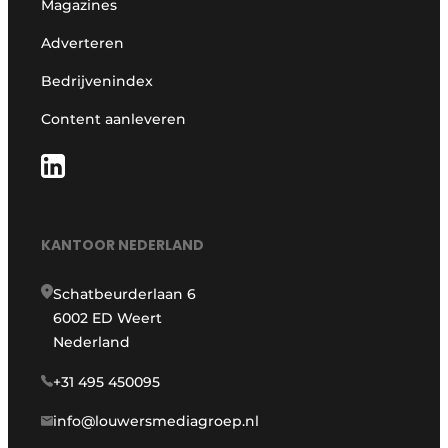
Magazines
Adverteren
Bedrijvenindex
Content aanleveren
KANTOOR NEDERLAND
Schatbeurderlaan 6
6002 ED Weert
Nederland
+31 495 450095
info@louwersmediagroep.nl