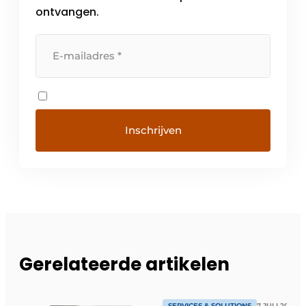
ontvangen.
Gerelateerde artikelen
SERVICES & SOLUTIONS
7 JULI 2026