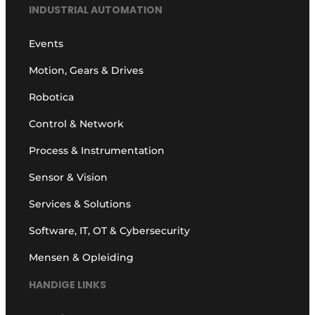
INDUSTRIAL AUTOMATION
Events
Motion, Gears & Drives
Robotica
Control & Network
Process & Instrumentation
Sensor & Vision
Services & Solutions
Software, IT, OT & Cybersecurity
Mensen & Opleiding
HANDIGE LINKS