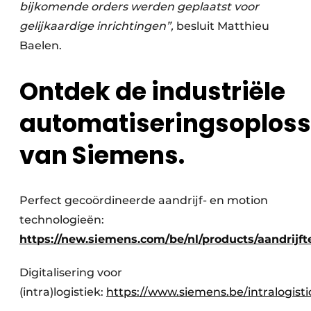
bijkomende orders werden geplaatst voor
gelijkaardige inrichtingen”,
besluit Matthieu
Baelen.
Ontdek de industriële
automatiseringsoplos
van Siemens
.
Perfect gecoördineerde aandrijf- en motion
technologieën:
https://new.siemens.com/be/nl/products/aandrijf
Digitalisering voor
(intra)logistiek:
https://www.siemens.be/intralogisti