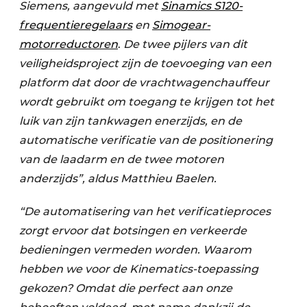
Siemens, aangevuld met
Sinamics S120-
frequentieregelaars
en
Simogear-
motorreductoren
.
De twee pijlers van dit
veiligheidsproject zijn de toevoeging van een
platform dat door de vrachtwagenchauffeur
wordt gebruikt om toegang te krijgen tot het
luik van zijn tankwagen enerzijds, en de
automatische verificatie van de positionering
van de laadarm en de twee motoren
anderzijds”, aldus Matthieu Baelen.
“De automatisering van het verificatieproces
zorgt ervoor dat botsingen en verkeerde
bedieningen vermeden worden. Waarom
hebben we voor de Kinematics-toepassing
gekozen? Omdat die perfect aan onze