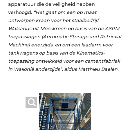
apparatuur die de veiligheid hebben
verhoogd.
“Het gaat om een op maat
ontworpen kraan voor het staalbedrijf
Walcarius uit Moeskroen op basis van de ASRM-
toepassingen (Automatic Storage and Retrieval
Machine) enerzijds, en om een laadarm voor
tankwagens op basis van de Kinematics-
toepassing ontwikkeld voor een cementfabriek
in Wallonië anderzijds”, aldus Matthieu Baelen.