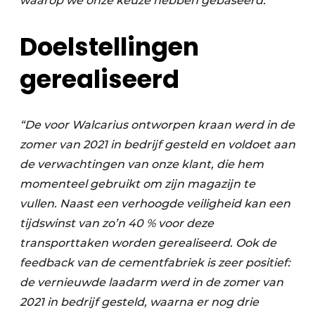
waarop we onze keuze hebben gebaseerd.
”
Doelstellingen
gerealiseerd
“De voor Walcarius ontworpen kraan werd in de
zomer van 2021 in bedrijf gesteld en voldoet aan
de verwachtingen van onze klant, die hem
momenteel gebruikt om zijn magazijn te
vullen.
Naast een verhoogde veiligheid kan een
tijdswinst van zo’n 40 % voor deze
transporttaken worden gerealiseerd. Ook de
feedback van de cementfabriek is zeer positief:
de vernieuwde laadarm werd in de zomer van
2021 in bedrijf gesteld, waarna er nog drie