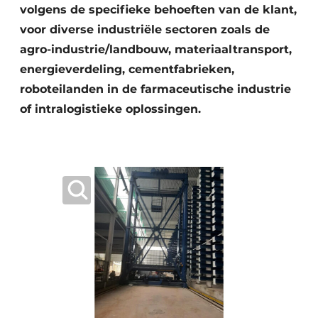
volgens de specifieke behoeften van de klant,
voor diverse industriële sectoren zoals de
agro-industrie/landbouw, materiaaltransport,
energieverdeling, cementfabrieken,
roboteilanden in de farmaceutische industrie
of intralogistieke oplossingen.