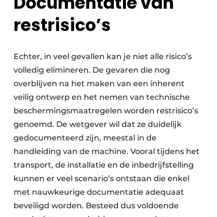
Documentatie van
restrisico’s
Echter, in veel gevallen kan je niet alle risico’s
volledig elimineren. De gevaren die nog
overblijven na het maken van een inherent
veilig ontwerp en het nemen van technische
beschermingsmaatregelen worden restrisico’s
genoemd. De wetgever wil dat ze duidelijk
gedocumenteerd zijn, meestal in de
handleiding van de machine. Vooral tijdens het
transport, de installatie en de inbedrijfstelling
kunnen er veel scenario’s ontstaan die enkel
met nauwkeurige documentatie adequaat
beveiligd worden. Besteed dus voldoende