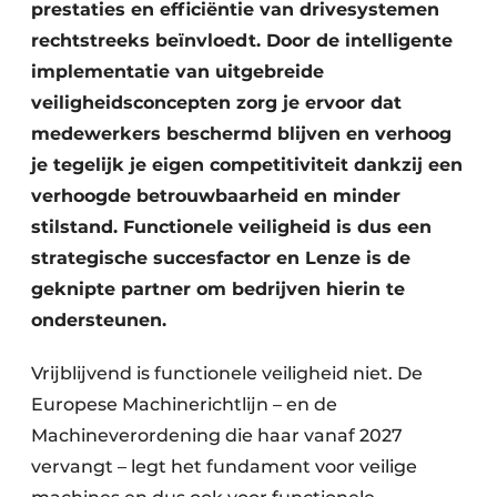
prestaties en efficiëntie van drivesystemen
rechtstreeks beïnvloedt. Door de intelligente
implementatie van uitgebreide
veiligheidsconcepten zorg je ervoor dat
medewerkers beschermd blijven en verhoog
je tegelijk je eigen competitiviteit dankzij een
verhoogde betrouwbaarheid en minder
stilstand. Functionele veiligheid is dus een
strategische succesfactor en Lenze is de
geknipte partner om bedrijven hierin te
ondersteunen.
Vrijblijvend is functionele veiligheid niet. De
Europese Machinerichtlijn – en de
Machineverordening die haar vanaf 2027
vervangt – legt het fundament voor veilige