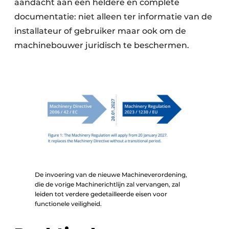
aandacht aan een heldere en complete
documentatie: niet alleen ter informatie van de
installateur of gebruiker maar ook om de
machinebouwer juridisch te beschermen.
De invoering van de nieuwe Machineverordening,
die de vorige Machinerichtlijn zal vervangen, zal
leiden tot verdere gedetailleerde eisen voor
functionele veiligheid.