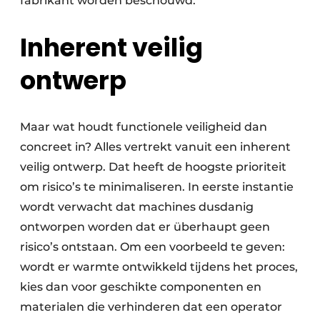
fabrikant worden beschouwd.
Inherent veilig
ontwerp
Maar wat houdt functionele veiligheid dan
concreet in? Alles vertrekt vanuit een inherent
veilig ontwerp. Dat heeft de hoogste prioriteit
om risico’s te minimaliseren. In eerste instantie
wordt verwacht dat machines dusdanig
ontworpen worden dat er überhaupt geen
risico’s ontstaan. Om een voorbeeld te geven:
wordt er warmte ontwikkeld tijdens het proces,
kies dan voor geschikte componenten en
materialen die verhinderen dat een operator