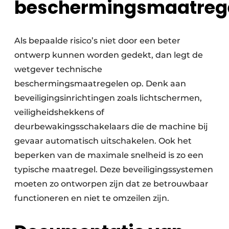
beschermingsmaatreg
Als bepaalde risico’s niet door een beter
ontwerp kunnen worden gedekt, dan legt de
wetgever technische
beschermingsmaatregelen op. Denk aan
beveiligingsinrichtingen zoals lichtschermen,
veiligheidshekkens of
deurbewakingsschakelaars die de machine bij
gevaar automatisch uitschakelen. Ook het
beperken van de maximale snelheid is zo een
typische maatregel. Deze beveiligingssystemen
moeten zo ontworpen zijn dat ze betrouwbaar
functioneren en niet te omzeilen zijn.