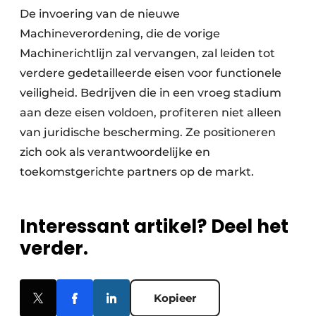
De invoering van de nieuwe
Machineverordening, die de vorige
Machinerichtlijn zal vervangen, zal leiden tot
verdere gedetailleerde eisen voor functionele
veiligheid. Bedrijven die in een vroeg stadium
aan deze eisen voldoen, profiteren niet alleen
van juridische bescherming. Ze positioneren
zich ook als verantwoordelijke en
toekomstgerichte partners op de markt.
Interessant artikel? Deel het
verder.
Kopieer