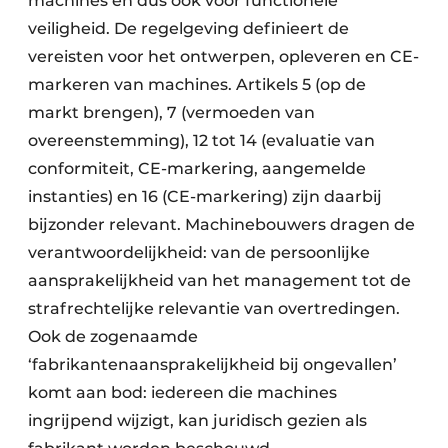
machines en dus ook voor functionele
veiligheid. De regelgeving definieert de
vereisten voor het ontwerpen, opleveren en CE-
markeren van machines. Artikels 5 (op de
markt brengen), 7 (vermoeden van
overeenstemming), 12 tot 14 (evaluatie van
conformiteit, CE-markering, aangemelde
instanties) en 16 (CE-markering) zijn daarbij
bijzonder relevant. Machinebouwers dragen de
verantwoordelijkheid: van de persoonlijke
aansprakelijkheid van het management tot de
strafrechtelijke relevantie van overtredingen.
Ook de zogenaamde
‘fabrikantenaansprakelijkheid bij ongevallen’
komt aan bod: iedereen die machines
ingrijpend wijzigt, kan juridisch gezien als