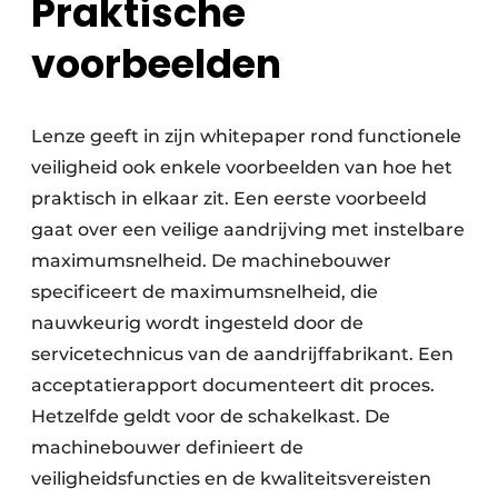
Praktische
voorbeelden
Lenze geeft in zijn whitepaper rond functionele
veiligheid ook enkele voorbeelden van hoe het
praktisch in elkaar zit. Een eerste voorbeeld
gaat over een veilige aandrijving met instelbare
maximumsnelheid. De machinebouwer
specificeert de maximumsnelheid, die
nauwkeurig wordt ingesteld door de
servicetechnicus van de aandrijffabrikant. Een
acceptatierapport documenteert dit proces.
Hetzelfde geldt voor de schakelkast. De
machinebouwer definieert de
veiligheidsfuncties en de kwaliteitsvereisten