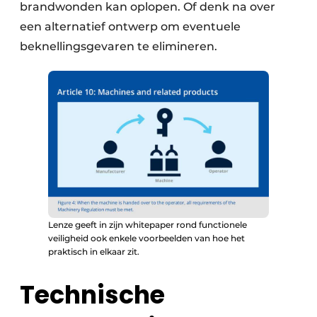
brandwonden kan oplopen. Of denk na over
een alternatief ontwerp om eventuele
beknellingsgevaren te elimineren.
Lenze geeft in zijn whitepaper rond functionele
veiligheid ook enkele voorbeelden van hoe het
praktisch in elkaar zit.
Technische