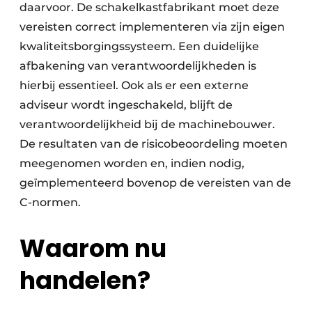
daarvoor. De schakelkastfabrikant moet deze
vereisten correct implementeren via zijn eigen
kwaliteitsborgingssysteem. Een duidelijke
afbakening van verantwoordelijkheden is
hierbij essentieel. Ook als er een externe
adviseur wordt ingeschakeld, blijft de
verantwoordelijkheid bij de machinebouwer.
De resultaten van de risicobeoordeling moeten
meegenomen worden en, indien nodig,
geïmplementeerd bovenop de vereisten van de
C-normen.
Waarom nu
handelen?