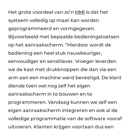
Het grote voordeel van zo’n
HMI
is dat het
systeem volledig op maat kan worden
geprogrammeerd en vormgegeven.
Bijvoorbeeld met bepaalde bedieningstoetsen
op het aanraakscherm. “Hierdoor wordt de
bediening een heel stuk nauwkeuriger,
eenvoudiger en sensitiever. Vroeger leverden
we de kast met drukknoppen die dan via een
arm aan een machine werd bevestigd. De klant
diende toen wel nog zelf het eigen
aanraakscherm in te bouwen en te
programmeren. Vandaag kunnen we zelf een
eigen aanraakscherm integreren en ook al de
volledige programmatie van de software vooraf
uitvoeren. Klanten krijgen voortaan dus een