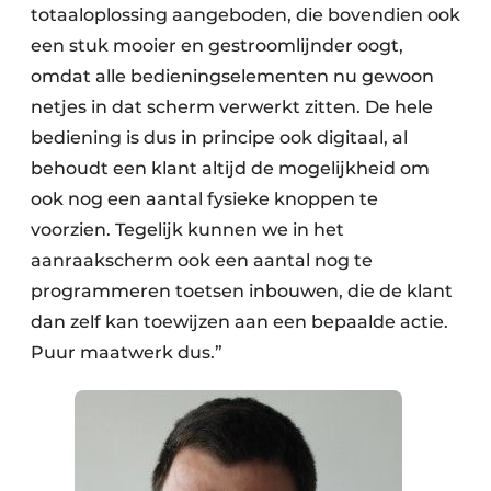
totaaloplossing aangeboden, die bovendien ook
een stuk mooier en gestroomlijnder oogt,
omdat alle bedieningselementen nu gewoon
netjes in dat scherm verwerkt zitten. De hele
bediening is dus in principe ook digitaal, al
behoudt een klant altijd de mogelijkheid om
ook nog een aantal fysieke knoppen te
voorzien. Tegelijk kunnen we in het
aanraakscherm ook een aantal nog te
programmeren toetsen inbouwen, die de klant
dan zelf kan toewijzen aan een bepaalde actie.
Puur maatwerk dus.”