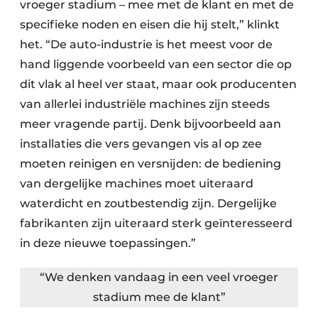
vroeger stadium – mee met de klant en met de
specifieke noden en eisen die hij stelt,” klinkt
het. “De auto-industrie is het meest voor de
hand liggende voorbeeld van een sector die op
dit vlak al heel ver staat, maar ook producenten
van allerlei industriële machines zijn steeds
meer vragende partij. Denk bijvoorbeeld aan
installaties die vers gevangen vis al op zee
moeten reinigen en versnijden: de bediening
van dergelijke machines moet uiteraard
waterdicht en zoutbestendig zijn. Dergelijke
fabrikanten zijn uiteraard sterk geïnteresseerd
in deze nieuwe toepassingen.”
“We denken vandaag in een veel vroeger
stadium mee de klant”