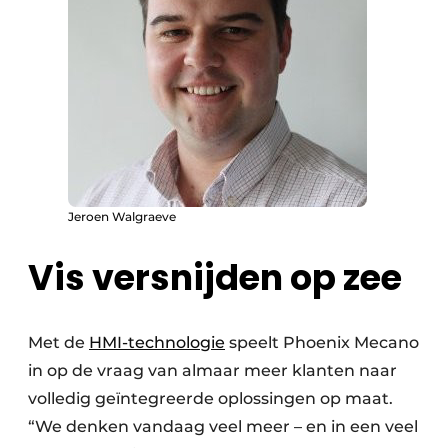
Jeroen Walgraeve
Vis versnijden op zee
Met de
HMI-technologie
speelt Phoenix Mecano
in op de vraag van almaar meer klanten naar
volledig geïntegreerde oplossingen op maat.
“We denken vandaag veel meer – en in een veel