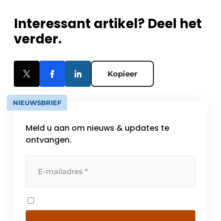
Interessant artikel? Deel het
verder.
Kopieer
NIEUWSBRIEF
Meld u aan om nieuws & updates te
ontvangen.