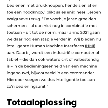
bedienen met drukknoppen, hendels en af en
toe een noodknop,” blikt sales enigineer Jeroen
Walgraeve terug. “De voorbije jaren groeiden
schermen – al dan niet nog in combinatie met
toetsen – uit tot de norm, maar anno 2021 gaan
we daar nog een stapje verder in. Wij bieden nu
intelligente Human Machine Interfaces (
HMI
)
aan. Daarbij wordt een industriële computer of
tablet – die dan ook waterdicht of valbestendig
is – in de bedieningseenheid van een machine
ingebouwd, bijvoorbeeld in een commander.
Hierdoor voegen we dus intelligentie toe aan
zo’n bedieningsunit.”
Totaaloplossing