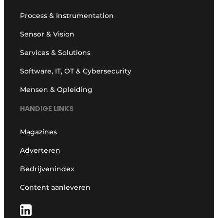
Process & Instrumentation
Sensor & Vision
Services & Solutions
Software, IT, OT & Cybersecurity
Mensen & Opleiding
HANDIGE LINKS
Magazines
Adverteren
Bedrijvenindex
Content aanleveren