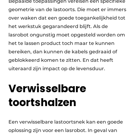
Bepaalde toepassingen vereisen een specifieke
geometrie van de lastoorts. Die moet er immers
over waken dat een goede toegankelijkheid tot
het werkstuk gegarandeerd blijft. Als de
lasrobot ongunstig moet opgesteld worden om
het te lassen product toch maar te kunnen
bereiken, dan kunnen de kabels gedraaid of
geblokkeerd komen te zitten. En dat heeft
uiteraard zijn impact op de levensduur.
Verwisselbare
toortshalzen
Een verwisselbare lastoortsnek kan een goede
oplossing zijn voor een lasrobot. In geval van