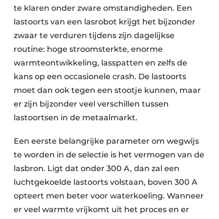
te klaren onder zware omstandigheden. Een
lastoorts van een lasrobot krijgt het bijzonder
zwaar te verduren tijdens zijn dagelijkse
routine: hoge stroomsterkte, enorme
warmteontwikkeling, lasspatten en zelfs de
kans op een occasionele crash. De lastoorts
moet dan ook tegen een stootje kunnen, maar
er zijn bijzonder veel verschillen tussen
lastoortsen in de metaalmarkt.
Een eerste belangrijke parameter om wegwijs
te worden in de selectie is het vermogen van de
lasbron. Ligt dat onder 300 A, dan zal een
luchtgekoelde lastoorts volstaan, boven 300 A
opteert men beter voor waterkoeling. Wanneer
er veel warmte vrijkomt uit het proces en er