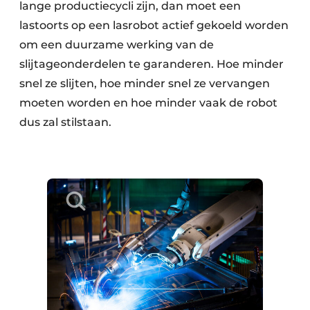
lange productiecycli zijn, dan moet een
lastoorts op een lasrobot actief gekoeld worden
om een duurzame werking van de
slijtageonderdelen te garanderen. Hoe minder
snel ze slijten, hoe minder snel ze vervangen
moeten worden en hoe minder vaak de robot
dus zal stilstaan.