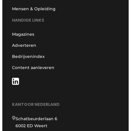
Mensen & Opleiding
HANDIGE LINKS
Magazines
Adverteren
Bedrijvenindex
Content aanleveren
KANTOOR NEDERLAND
Schatbeurderlaan 6
6002 ED Weert