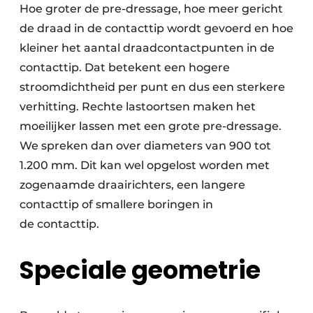
Hoe groter de pre-dressage, hoe meer gericht
de draad in de contacttip wordt gevoerd en hoe
kleiner het aantal draadcontactpunten in de
contacttip. Dat betekent een hogere
stroomdichtheid per punt en dus een sterkere
verhitting. Rechte lastoortsen maken het
moeilijker lassen met een grote pre-dressage.
We spreken dan over diameters van 900 tot
1.200 mm. Dit kan wel opgelost worden met
zogenaamde draairichters, een langere
contacttip of smallere boringen in
de contacttip.
Speciale geometrie