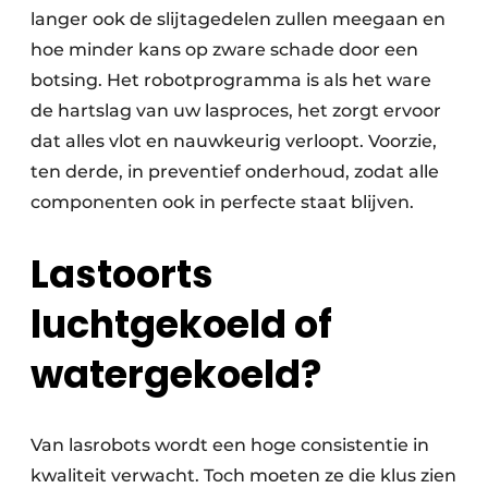
langer ook de slijtagedelen zullen meegaan en
hoe minder kans op zware schade door een
botsing. Het robotprogramma is als het ware
de hartslag van uw lasproces, het zorgt ervoor
dat alles vlot en nauwkeurig verloopt. Voorzie,
ten derde, in preventief onderhoud, zodat alle
componenten ook in perfecte staat blijven.
Lastoorts
luchtgekoeld of
watergekoeld?
Van lasrobots wordt een hoge consistentie in
kwaliteit verwacht. Toch moeten ze die klus zien