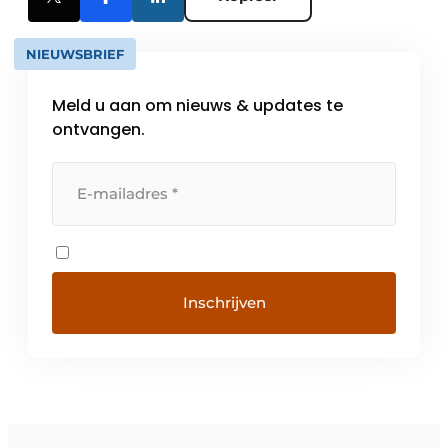
NIEUWSBRIEF
Meld u aan om nieuws & updates te
ontvangen.