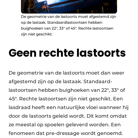
De geometrie van de lastoorts moet afgestemd zijn
op de lastaak. Standaardlastoortsen hebben
buighoeken van 22°, 33° of 45°. Rechte lastoortsen
zijn niet geschikt.
Geen rechte lastoorts
De geometrie van de lastoorts moet dan weer
afgestemd zijn op de lastaak. Standaard­
lastoortsen hebben buighoeken van 22°, 33° of
45°. Rechte lastoortsen zijn niet geschikt. Een
lasdraad heeft een natuurlijke vloei wanneer hij
door de lastoorts geleid wordt. Dit komt omdat
ze meestal op spoelen geleverd worden. Een
fenomeen dat pre-dressage wordt genoemd.