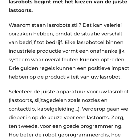
lasrobots begint met het kiezen van de juiste
lastoorts.
Waarom staan lasrobots stil? Dat kan velerlei
oorzaken hebben, omdat de situatie verschilt
van bedrijf tot bedrijf. Elke lasrobotcel binnen
industriële productie vormt een onafhankelijk
systeem waar overal fouten kunnen optreden.
Drie gulden regels kunnen een positieve impact
hebben op de productiviteit van uw lasrobot.
Selecteer de juiste apparatuur voor uw lasrobot
(lastoorts, slijtagedelen zoals nozzles en
contacttip, kabelgeleiding…). Verderop gaan we
dieper in op de keuze voor een lastoorts. Zorg,
ten tweede, voor een goede programmering.
Hoe beter de robot geprogrammeerd is, hoe