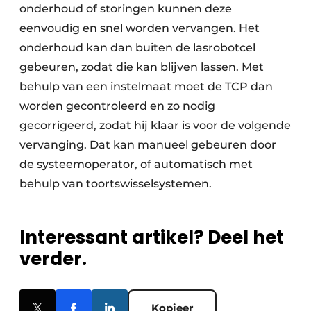
onderhoud of storingen kunnen deze
eenvoudig en snel worden vervangen. Het
onderhoud kan dan buiten de lasrobotcel
gebeuren, zodat die kan blijven lassen. Met
behulp van een instelmaat moet de TCP dan
worden gecontroleerd en zo nodig
gecorrigeerd, zodat hij klaar is voor de volgende
vervanging. Dat kan manueel gebeuren door
de systeemoperator, of automatisch met
behulp van ­toortswisselsystemen.
Interessant artikel? Deel het
verder.
Kopieer