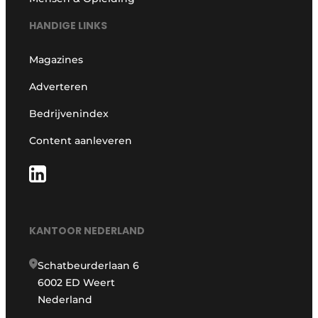
HANDIGE LINKS
Magazines
Adverteren
Bedrijvenindex
Content aanleveren
KANTOOR NEDERLAND
Schatbeurderlaan 6
6002 ED Weert
Nederland