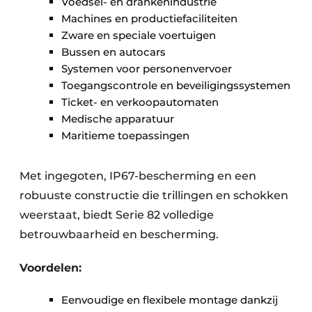
Voedsel- en drankenindustrie
Machines en productiefaciliteiten
Zware en speciale voertuigen
Bussen en autocars
Systemen voor personenvervoer
Toegangscontrole en beveiligingssystemen
Ticket- en verkoopautomaten
Medische apparatuur
Maritieme toepassingen
Met ingegoten, IP67-bescherming en een
robuuste constructie die trillingen en schokken
weerstaat, biedt Serie 82 volledige
betrouwbaarheid en bescherming.
Voordelen:
Eenvoudige en flexibele montage dankzij