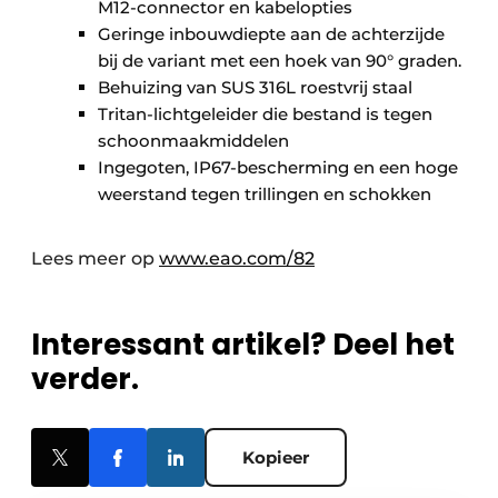
M12-connector en kabelopties
Geringe inbouwdiepte aan de achterzijde
bij de variant met een hoek van 90° graden.
Behuizing van SUS 316L roestvrij staal
Tritan-lichtgeleider die bestand is tegen
schoonmaakmiddelen
Ingegoten, IP67-bescherming en een hoge
weerstand tegen trillingen en schokken
Lees meer op
www.eao.com/82
Interessant artikel? Deel het
verder.
Kopieer