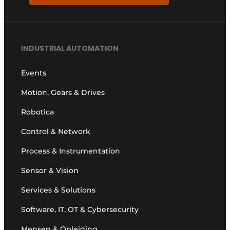
INDUSTRIAL AUTOMATION
Events
Motion, Gears & Drives
Robotica
Control & Network
Process & Instrumentation
Sensor & Vision
Services & Solutions
Software, IT, OT & Cybersecurity
Mensen & Opleiding