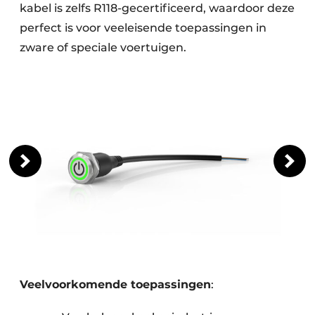
kabel is zelfs R118-gecertificeerd, waardoor deze
perfect is voor veeleisende toepassingen in
zware of speciale voertuigen.
Veelvoorkomende toepassingen
: