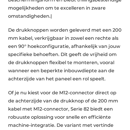
mogelijkheden om te excelleren in zware
omstandigheden.|
De drukknoppen worden geleverd met een 200
mm kabel, verkrijgbaar in zowel een rechte als
een 90° hoekconfiguratie, afhankelijk van jouw
specifieke behoeften. Dit geeft de vrijheid om
de drukknoppen flexibel te monteren, vooral
wanneer een beperkte inbouwdiepte aan de
achterzijde van het paneel een rol speelt.
Of je nu kiest voor de M12-connector direct op
de achterzijde van de drukknop of de 200 mm
kabel met M12-connector, Serie 82 biedt een
robuuste oplossing voor snelle en efficiënte
machine-integratie. De variant met vertinde