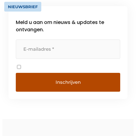
NIEUWSBRIEF
Meld u aan om nieuws & updates te
ontvangen.