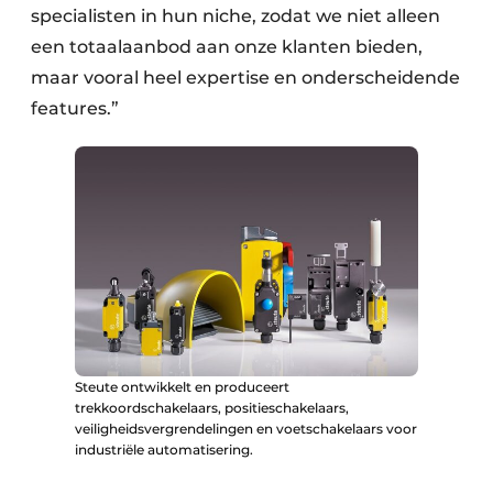
specialisten in hun niche, zodat we niet alleen
een totaalaanbod aan onze klanten bieden,
maar vooral heel expertise en onderscheidende
features.”
Steute ontwikkelt en produceert
trekkoordschakelaars, positieschakelaars,
veiligheidsvergrendelingen en voetschakelaars voor
industriële automatisering.