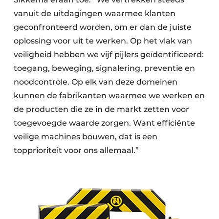
vanuit de uitdagingen waarmee klanten
geconfronteerd worden, om er dan de juiste
oplossing voor uit te werken. Op het vlak van
veiligheid hebben we vijf pijlers geïdentificeerd:
toegang, beweging, signalering, preventie en
noodcontrole. Op elk van deze domeinen
kunnen de fabrikanten waarmee we werken en
de producten die ze in de markt zetten voor
toegevoegde waarde zorgen. Want efficiënte
veilige machines bouwen, dat is een
topprioriteit voor ons allemaal.”