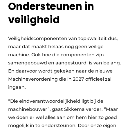
Ondersteunen in
veiligheid
Veiligheidscomponenten van topkwaliteit dus,
maar dat maakt helaas nog geen veilige
machine. Ook hoe die componenten zijn
samengebouwd en aangestuurd, is van belang.
En daarvoor wordt gekeken naar de nieuwe
Machineverordening die in 2027 officieel zal
ingaan.
“Die eindverantwoordelijkheid ligt bij de
machinebouwer”, gaat Sikkema verder. “Maar
we doen er wel alles aan om hem hier zo goed
mogelijk in te ondersteunen. Door onze eigen