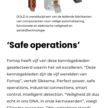
DOLD is wereldwijd een van de leidende fabrikanten
van componenten voor veilige automatisering,
functionele en elektrische veiligheid en
aandrijftechnologie.
‘Safe operations’
Fortop heeft vijf van deze kennisgebieden
geselecteerd waarin het wil excelleren. “Deze
kennisgebieden zijn de vijf werelden van
Fortop”, vertelt Sikkema. Perfect power, safe
operations, industrial connections, smart
control, intelligent detection. “Veiligheid zit dus
echt in ons DNA, in onze kernwaarden”, voegt
Sikkema eraan toe. “We vertrekken steeds