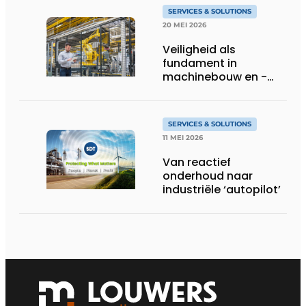
SERVICES & SOLUTIONS
20 MEI 2026
Veiligheid als
fundament in
machinebouw en -
gebruik
SERVICES & SOLUTIONS
11 MEI 2026
Van reactief
onderhoud naar
industriële ‘autopilot’