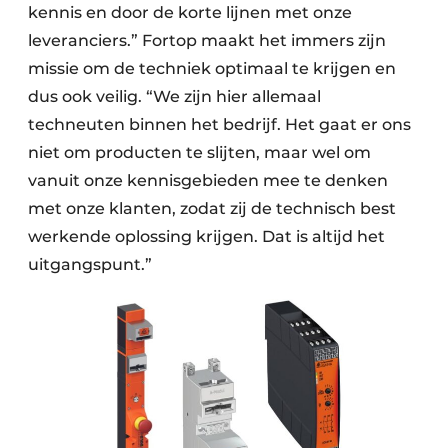
kennis en door de korte lijnen met onze
leveranciers.” Fortop maakt het immers zijn
missie om de techniek optimaal te krijgen en
dus ook veilig. “We zijn hier allemaal
techneuten binnen het bedrijf. Het gaat er ons
niet om producten te slijten, maar wel om
vanuit onze kennisgebieden mee te denken
met onze klanten, zodat zij de technisch best
werkende oplossing krijgen. Dat is altijd het
uitgangspunt.”