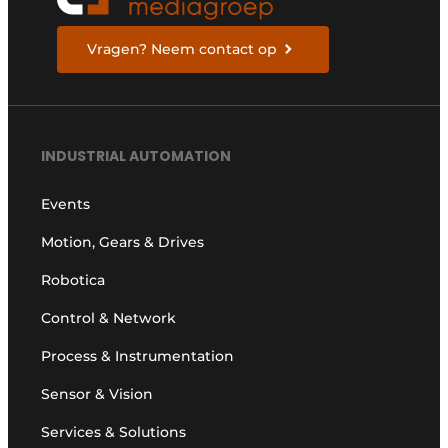
Vragen? Neem contact op
INDUSTRIAL AUTOMATION
Events
Motion, Gears & Drives
Robotica
Control & Network
Process & Instrumentation
Sensor & Vision
Services & Solutions