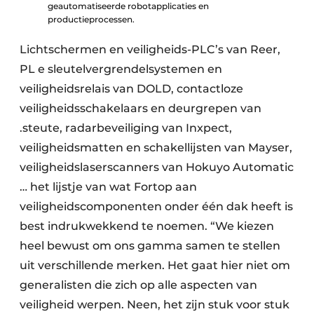
geautomatiseerde robotapplicaties en
productieprocessen.
Lichtschermen en veiligheids-PLC’s van Reer,
PL e sleutelvergrendelsystemen en
veiligheidsrelais van DOLD, contactloze
veiligheidsschakelaars en deurgrepen van
.steute, radarbeveiliging van Inxpect,
veiligheidsmatten en schakellijsten van Mayser,
veiligheidslaserscanners van Hokuyo Automatic
… het lijstje van wat Fortop aan
veiligheidscomponenten onder één dak heeft is
best indrukwekkend te noemen. “We kiezen
heel bewust om ons gamma samen te stellen
uit verschillende merken. Het gaat hier niet om
generalisten die zich op alle aspecten van
veiligheid werpen. Neen, het zijn stuk voor stuk