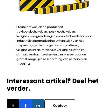
Steute ontwikkelt en produceert
trekkoordschakelaars, positieschakelaars,
veiligheidsvergrendelingen en voetschakelaars voor
industriële automatisering. Afhankelijk van het
toepassingsgebied zorgen sensorprofielen,
veiligheidslijsten, miniatuur veiligheidslijsten en
signaaloverdrachtsystemen van Mayser voor de
grootst mogelijke bescherming van personen en
machines.
Interessant artikel? Deel het
verder.
Kopieer