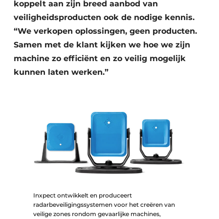
koppelt aan zijn breed aanbod van
veiligheidsproducten ook de nodige kennis.
“We verkopen oplossingen, geen producten.
Samen met de klant kijken we hoe we zijn
machine zo efficiënt en zo veilig mogelijk
kunnen laten werken.”
Inxpect ontwikkelt en produceert
radarbeveiligingssystemen voor het creëren van
veilige zones rondom gevaarlijke machines,