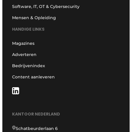
Software, IT, OT & Cybersecurity
Mensen & Opleiding
HANDIGE LINKS
Magazines
Adverteren
Bedrijvenindex
Content aanleveren
KANTOOR NEDERLAND
Schatbeurderlaan 6