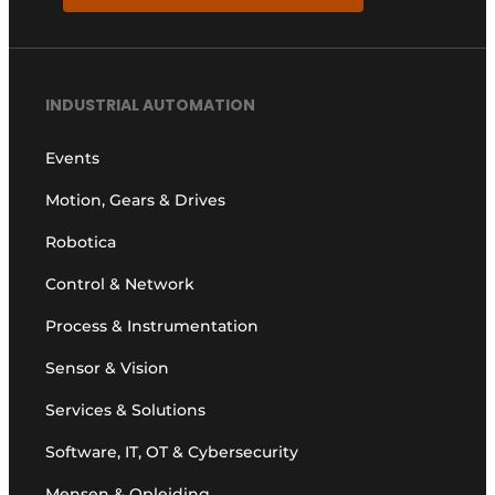
INDUSTRIAL AUTOMATION
Events
Motion, Gears & Drives
Robotica
Control & Network
Process & Instrumentation
Sensor & Vision
Services & Solutions
Software, IT, OT & Cybersecurity
Mensen & Opleiding