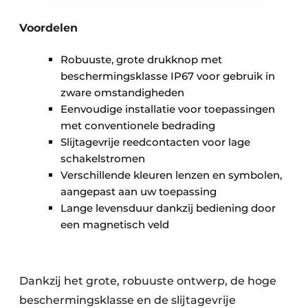
Voordelen
Robuuste, grote drukknop met
beschermingsklasse IP67 voor gebruik in
zware omstandigheden
Eenvoudige installatie voor toepassingen
met conventionele bedrading
Slijtagevrije reedcontacten voor lage
schakelstromen
Verschillende kleuren lenzen en symbolen,
aangepast aan uw toepassing
Lange levensduur dankzij bediening door
een magnetisch veld
Dankzij het grote, robuuste ontwerp, de hoge
beschermingsklasse en de slijtagevrije