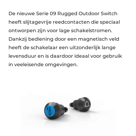
De nieuwe Serie 09 Rugged Outdoor Switch
heeft slijtagevrije reedcontacten die speciaal
ontworpen zijn voor lage schakelstromen.
Dankzij bediening door een magnetisch veld
heeft de schakelaar een uitzonderlijk lange
levensduur en is daardoor ideaal voor gebruik
in veeleisende omgevingen.