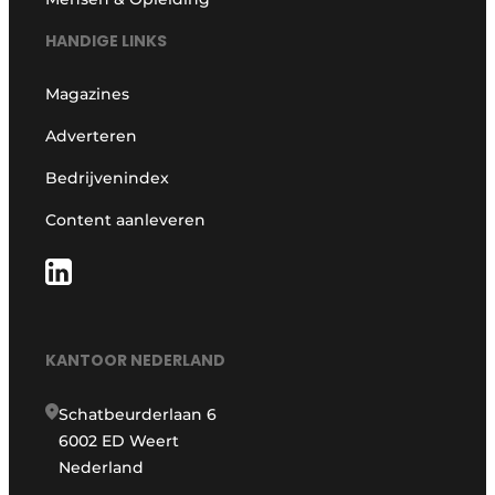
HANDIGE LINKS
Magazines
Adverteren
Bedrijvenindex
Content aanleveren
KANTOOR NEDERLAND
Schatbeurderlaan 6
6002 ED Weert
Nederland