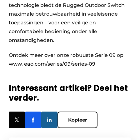
technologie biedt de Rugged Outdoor Switch
maximale betrouwbaarheid in veeleisende
toepassingen – voor een veilige en
comfortabele bediening onder alle
omstandigheden.
Ontdek meer over onze robuuste Serie 09 op
www. eao.com/series/09/series-09
Interessant artikel? Deel het
verder.
Kopieer