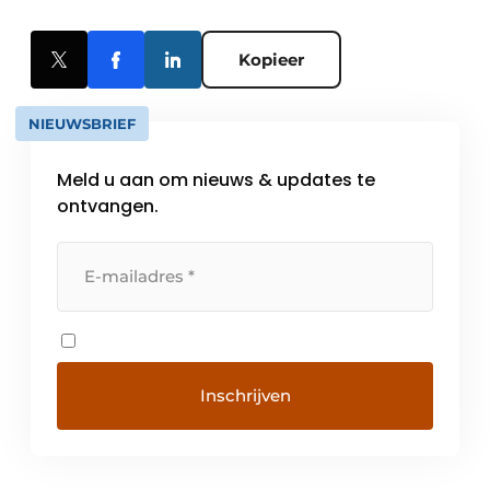
Kopieer
NIEUWSBRIEF
Meld u aan om nieuws & updates te
ontvangen.