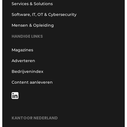
Services & Solutions
Software, IT, OT & Cybersecurity
Mensen & Opleiding
HANDIGE LINKS
Magazines
Adverteren
Bedrijvenindex
Content aanleveren
KANTOOR NEDERLAND