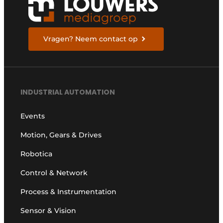
Vragen? Neem contact op
INDUSTRIAL AUTOMATION
Events
Motion, Gears & Drives
Robotica
Control & Network
Process & Instrumentation
Sensor & Vision