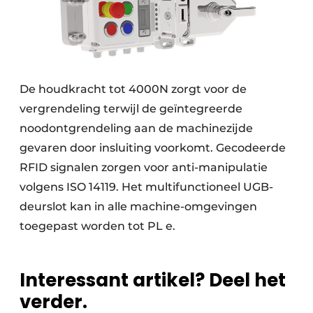
De houdkracht tot 4000N zorgt voor de
vergrendeling terwijl de geïntegreerde
noodontgrendeling aan de machinezijde
gevaren door insluiting voorkomt. Gecodeerde
RFID signalen zorgen voor anti-manipulatie
volgens ISO 14119. Het multifunctioneel UGB-
deurslot kan in alle machine-omgevingen
toegepast worden tot PL e.
Interessant artikel? Deel het
verder.