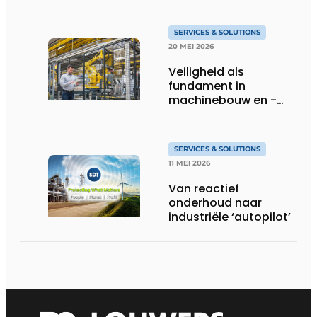
SERVICES & SOLUTIONS
20 MEI 2026
Veiligheid als
fundament in
machinebouw en -
gebruik
SERVICES & SOLUTIONS
11 MEI 2026
Van reactief
onderhoud naar
industriële ‘autopilot’