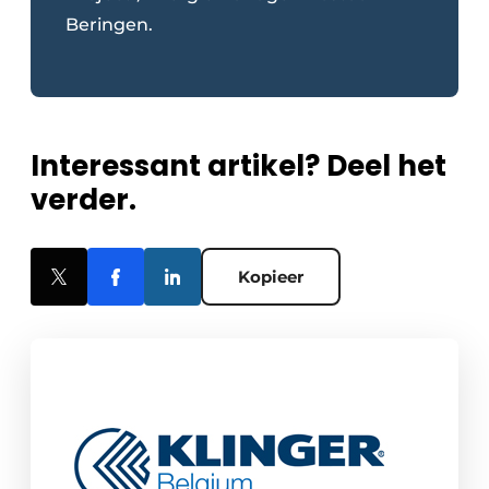
Beringen.
Interessant artikel? Deel het
verder.
Kopieer