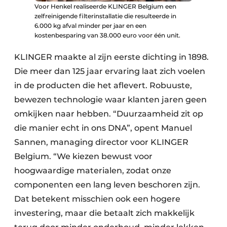
Voor Henkel realiseerde KLINGER Belgium een
zelfreinigende filterinstallatie die resulteerde in
6.000 kg afval minder per jaar en een
kostenbesparing van 38.000 euro voor één unit.
KLINGER maakte al zijn eerste dichting in 1898.
Die meer dan 125 jaar ervaring laat zich voelen
in de producten die het aflevert. Robuuste,
bewezen technologie waar klanten jaren geen
omkijken naar hebben. “Duurzaamheid zit op
die manier echt in ons DNA”, opent Manuel
Sannen, managing director voor KLINGER
Belgium. “We kiezen bewust voor
hoogwaardige materialen, zodat onze
componenten een lang leven beschoren zijn.
Dat betekent misschien ook een hogere
investering, maar die betaalt zich makkelijk