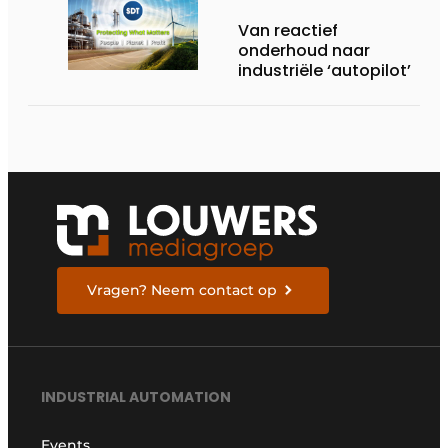
Van reactief
onderhoud naar
industriële ‘autopilot’
Vragen? Neem contact op
INDUSTRIAL AUTOMATION
Events