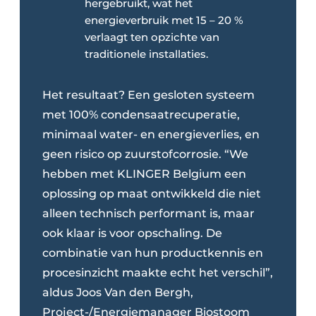
hergebruikt, wat het
energieverbruik met 15 – 20 %
verlaagt ten opzichte van
traditionele installaties.
Het resultaat? Een gesloten systeem
met 100% condensaatrecuperatie,
minimaal water- en energieverlies, en
geen risico op zuurstofcorrosie. “We
hebben met KLINGER Belgium een
oplossing op maat ontwikkeld die niet
alleen technisch performant is, maar
ook klaar is voor opschaling. De
combinatie van hun productkennis en
procesinzicht maakte echt het verschil”,
aldus Joos Van den Bergh,
Project-/Energiemanager Biostoom