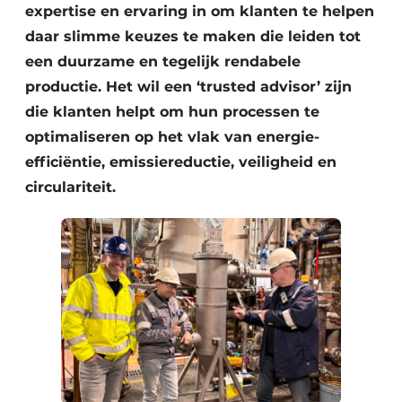
expertise en ervaring in om klanten te helpen
daar slimme keuzes te maken die leiden tot
een duurzame en tegelijk rendabele
productie. Het wil een ‘trusted advisor’ zijn
die klanten helpt om hun processen te
optimaliseren op het vlak van energie-
efficiëntie, emissiereductie, veiligheid en
circulariteit.