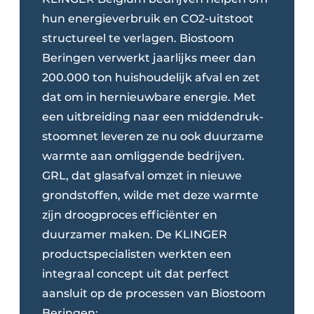
hun energieverbruik en CO2-uitstoot
structureel te verlagen. Biostoom
Beringen verwerkt jaarlijks meer dan
200.000 ton huishoudelijk afval en zet
dat om in hernieuwbare energie. Met
een uitbreiding naar een middendruk-
stoomnet leveren ze nu ook duurzame
warmte aan omliggende bedrijven.
GRL, dat glasafval omzet in nieuwe
grondstoffen, wilde met deze warmte
zijn droogproces efficiënter en
duurzamer maken. De KLINGER
productspecialisten werkten een
integraal concept uit dat perfect
aansluit op de processen van Biostoom
Beringen: