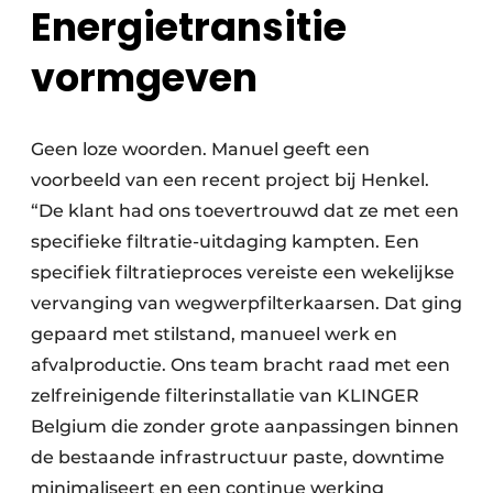
Energietransitie
vormgeven
Geen loze woorden. Manuel geeft een
voorbeeld van een recent project bij Henkel.
“De klant had ons toevertrouwd dat ze met een
specifieke filtratie-uitdaging kampten. Een
specifiek filtratieproces vereiste een wekelijkse
vervanging van wegwerpfilterkaarsen. Dat ging
gepaard met stilstand, manueel werk en
afvalproductie. Ons team bracht raad met een
zelfreinigende filterinstallatie van KLINGER
Belgium die zonder grote aanpassingen binnen
de bestaande infrastructuur paste, downtime
minimaliseert en een continue werking