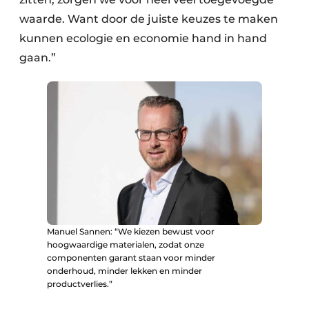
waarde. Want door de juiste keuzes te maken
kunnen ecologie en economie hand in hand
gaan.”
Manuel Sannen: “We kiezen bewust voor
hoogwaardige materialen, zodat onze
componenten garant staan voor minder
onderhoud, minder lekken en minder
productverlies.”