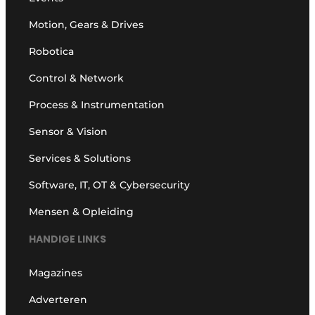
Motion, Gears & Drives
Robotica
Control & Network
Process & Instrumentation
Sensor & Vision
Services & Solutions
Software, IT, OT & Cybersecurity
Mensen & Opleiding
HANDIGE LINKS
Magazines
Adverteren