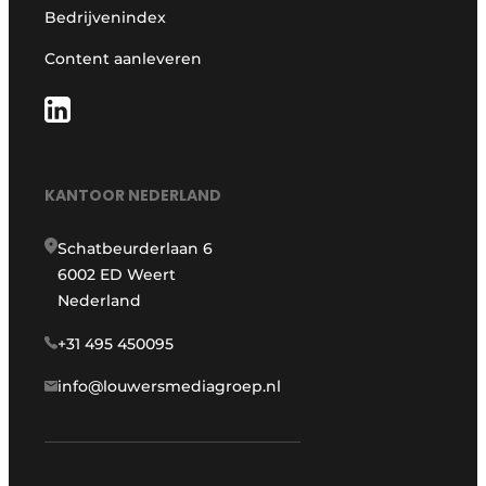
Bedrijvenindex
Content aanleveren
KANTOOR NEDERLAND
Schatbeurderlaan 6
6002 ED Weert
Nederland
+31 495 450095
info@louwersmediagroep.nl