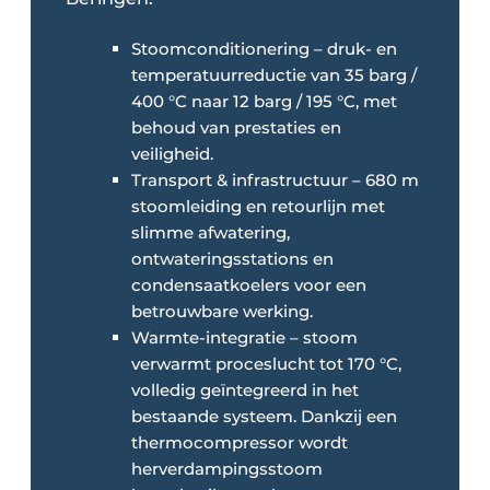
Stoomconditionering – druk- en
temperatuurreductie van 35 barg /
400 °C naar 12 barg / 195 °C, met
behoud van prestaties en
veiligheid.
Transport & infrastructuur – 680 m
stoomleiding en retourlijn met
slimme afwatering,
ontwateringsstations en
condensaatkoelers voor een
betrouwbare werking.
Warmte-integratie – stoom
verwarmt proceslucht tot 170 °C,
volledig geïntegreerd in het
bestaande systeem. Dankzij een
thermocompressor wordt
herverdampingsstoom