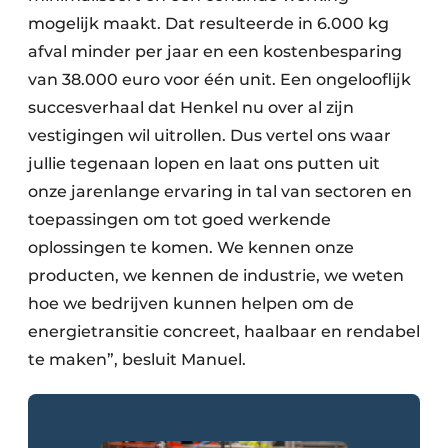
mogelijk maakt. Dat resulteerde in 6.000 kg
afval minder per jaar en een kostenbesparing
van 38.000 euro voor één unit. Een ongelooflijk
succesverhaal dat Henkel nu over al zijn
vestigingen wil uitrollen. Dus vertel ons waar
jullie tegenaan lopen en laat ons putten uit
onze jarenlange ervaring in tal van sectoren en
toepassingen om tot goed werkende
oplossingen te komen. We kennen onze
producten, we kennen de industrie, we weten
hoe we bedrijven kunnen helpen om de
energietransitie concreet, haalbaar en rendabel
te maken”, besluit Manuel.