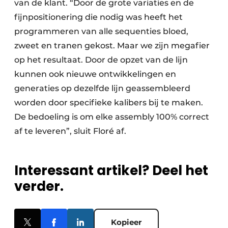
van de klant. “Door de grote variaties en de
fijnpositionering die nodig was heeft het
programmeren van alle sequenties bloed,
zweet en tranen gekost. Maar we zijn megafier
op het resultaat. Door de opzet van de lijn
kunnen ook nieuwe ontwikkelingen en
generaties op dezelfde lijn geassembleerd
worden door specifieke kalibers bij te maken.
De bedoeling is om elke assembly 100% correct
af te leveren”, sluit Floré af.
Interessant artikel? Deel het
verder.
Kopieer