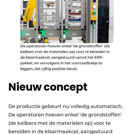
De operatoren hoeven enkel ‘de grondstoffen’ (de
kalibers met de materialen op) voor te bereiden in
de klaarmaakcel, aangestuurd vanuit het ERP-
pakket, en vervolgens in het voorraadbakje te
leggen, dat vijftig posities bevat.
Nieuw concept
De productie gebeurt nu volledig automatisch.
De operatoren hoeven enkel ‘de grondstoffen’
(de kalibers met de materialen op) voor te
bereiden in de klaarmaakcel, aangestuurd