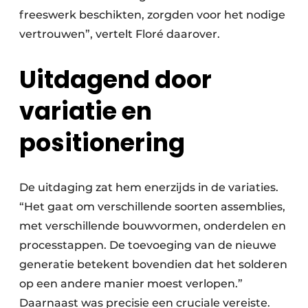
freeswerk beschikten, zorgden voor het nodige
vertrouwen”, vertelt Floré daarover.
Uitdagend door
variatie en
positionering
De uitdaging zat hem enerzijds in de variaties.
“Het gaat om verschillende soorten assemblies,
met verschillende bouwvormen, onderdelen en
processtappen. De toevoeging van de nieuwe
generatie betekent bovendien dat het solderen
op een andere manier moest verlopen.”
Daarnaast was precisie een cruciale vereiste.