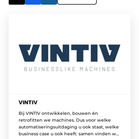
VINTIV
Bij VINTIV ontwikkelen, bouwen én
retrofitten we machines. Dus voor welke
automatiseringsuitdaging u ook staat, welke
business case u ook heeft: samen vinden we