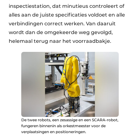
inspectiestation, dat minutieus controleert of
alles aan de juiste specificaties voldoet en alle
verbindingen correct werken. Van daaruit
wordt dan de omgekeerde weg gevolgd,
helemaal terug naar het voorraadbakje.
De twee robots, een zesassige en een SCARA-robot,
fungeren binnenin als orkestmeester voor de
verplaatsingen en positioneringen.