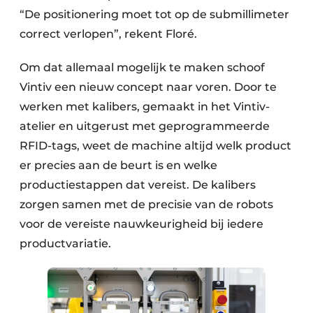
“De positionering moet tot op de submillimeter
correct verlopen”, rekent Floré.
Om dat allemaal mogelijk te maken schoof
Vintiv een nieuw concept naar voren. Door te
werken met kalibers, gemaakt in het Vintiv-
atelier en uitgerust met geprogrammeerde
RFID-tags, weet de machine altijd welk product
er precies aan de beurt is en welke
productiestappen dat vereist. De kalibers
zorgen samen met de precisie van de robots
voor de vereiste nauwkeurigheid bij iedere
productvariatie.