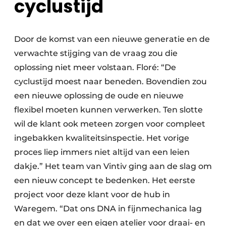
cyclustijd
Door de komst van een nieuwe generatie en de
verwachte stijging van de vraag zou die
oplossing niet meer volstaan. Floré: “De
cyclustijd moest naar beneden. Bovendien zou
een nieuwe oplossing de oude en nieuwe
flexibel moeten kunnen verwerken. Ten slotte
wil de klant ook meteen zorgen voor compleet
ingebakken kwaliteitsinspectie. Het vorige
proces liep immers niet altijd van een leien
dakje.” Het team van Vintiv ging aan de slag om
een nieuw concept te bedenken. Het eerste
project voor deze klant voor de hub in
Waregem. “Dat ons DNA in fijnmechanica lag
en dat we over een eigen atelier voor draai- en