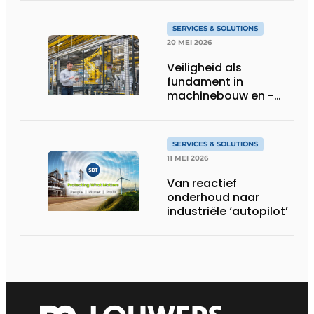
SERVICES & SOLUTIONS
20 MEI 2026
Veiligheid als
fundament in
machinebouw en -
gebruik
SERVICES & SOLUTIONS
11 MEI 2026
Van reactief
onderhoud naar
industriële ‘autopilot’