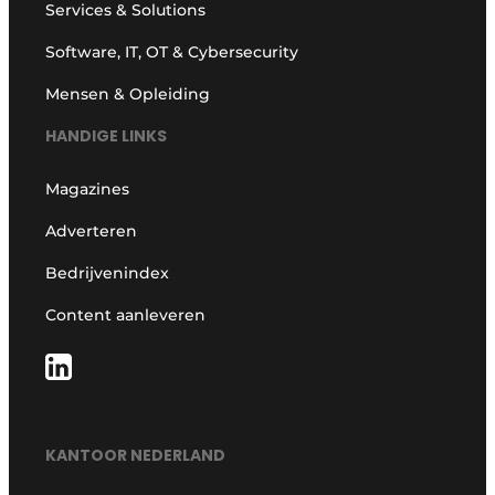
Services & Solutions
Software, IT, OT & Cybersecurity
Mensen & Opleiding
HANDIGE LINKS
Magazines
Adverteren
Bedrijvenindex
Content aanleveren
KANTOOR NEDERLAND