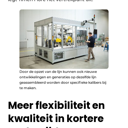
Door de opzet van de lijn kunnen ook nieuwe
ontwikkelingen en generaties op dezelfde lijn
geassembleerd worden door specifieke kalibers bij
te maken.
Meer flexibiliteit en
kwaliteit in kortere