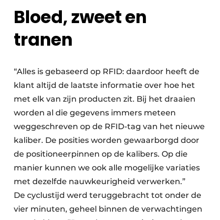
Bloed, zweet en
tranen
“Alles is gebaseerd op RFID: daardoor heeft de
klant altijd de laatste informatie over hoe het
met elk van zijn producten zit. Bij het draaien
worden al die gegevens immers meteen
weggeschreven op de RFID-tag van het nieuwe
kaliber. De posities worden gewaarborgd door
de positioneerpinnen op de kalibers. Op die
manier kunnen we ook alle mogelijke variaties
met dezelfde nauwkeurigheid verwerken.”
De cyclustijd werd teruggebracht tot onder de
vier minuten, geheel binnen de verwachtingen