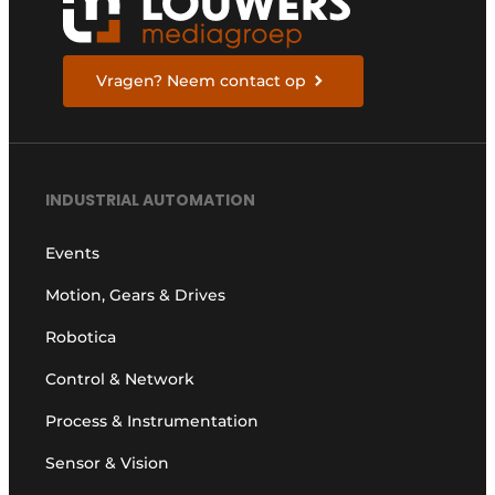
Vragen? Neem contact op
INDUSTRIAL AUTOMATION
Events
Motion, Gears & Drives
Robotica
Control & Network
Process & Instrumentation
Sensor & Vision