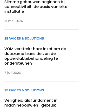
Slimme gebouwen beginnen bij
connectiviteit: de basis van elke
installatie
21 mei 2026
SERVICES & SOLUTIONS
VOM versterkt haar inzet om de
duurzame transitie van de
oppervlaktebehandeling te
ondersteunen
7 juli 2026
SERVICES & SOLUTIONS
Veiligheid als fundament in
machinebouw en -gebruik