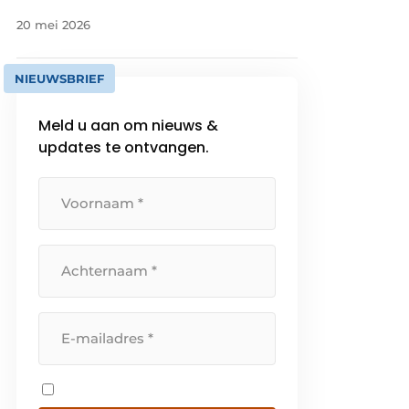
20 mei 2026
NIEUWSBRIEF
Meld u aan om nieuws &
updates te ontvangen.