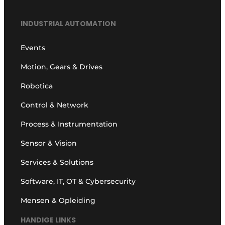
INDUSTRIAL AUTOMATION
Events
Motion, Gears & Drives
Robotica
Control & Network
Process & Instrumentation
Sensor & Vision
Services & Solutions
Software, IT, OT & Cybersecurity
Mensen & Opleiding
HANDIGE LINKS