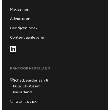
Magazines
Adverteren
Bedrijvenindex
Content aanleveren
KANTOOR NEDERLAND
Schatbeurderlaan 6
6002 ED Weert
Nederland
+31 495 450095