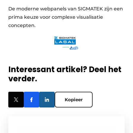
De moderne webpanels van SIGMATEK zijn een
prima keuze voor complexe visualisatie
concepten.
Interessant artikel? Deel het
verder.
Kopieer