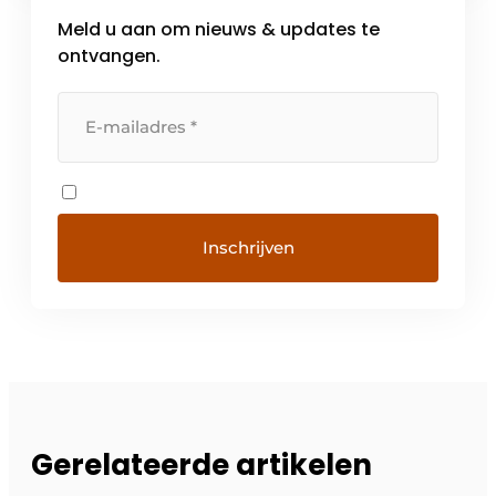
Meld u aan om nieuws & updates te
ontvangen.
Gerelateerde artikelen