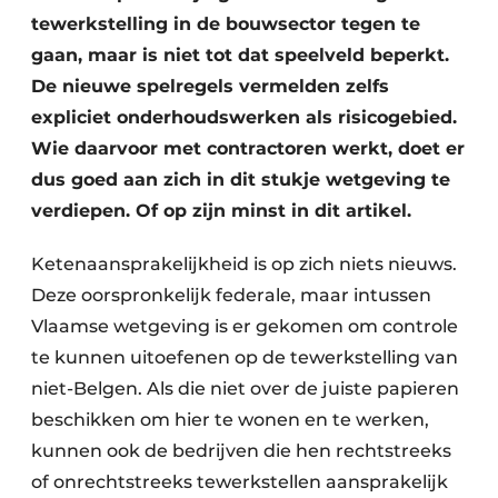
tewerkstelling in de bouwsector tegen te
gaan, maar is niet tot dat speelveld beperkt.
De nieuwe spelregels vermelden zelfs
expliciet onderhoudswerken als risicogebied.
Wie daarvoor met contractoren werkt, doet er
dus goed aan zich in dit stukje wetgeving te
verdiepen. Of op zijn minst in dit artikel.
Ketenaansprakelijkheid is op zich niets nieuws.
Deze oorspronkelijk federale, maar intussen
Vlaamse wetgeving is er gekomen om controle
te kunnen uitoefenen op de tewerkstelling van
niet-Belgen. Als die niet over de juiste papieren
beschikken om hier te wonen en te werken,
kunnen ook de bedrijven die hen rechtstreeks
of onrechtstreeks tewerkstellen aansprakelijk