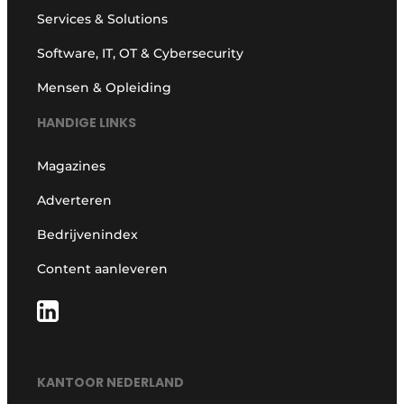
Services & Solutions
Software, IT, OT & Cybersecurity
Mensen & Opleiding
HANDIGE LINKS
Magazines
Adverteren
Bedrijvenindex
Content aanleveren
KANTOOR NEDERLAND