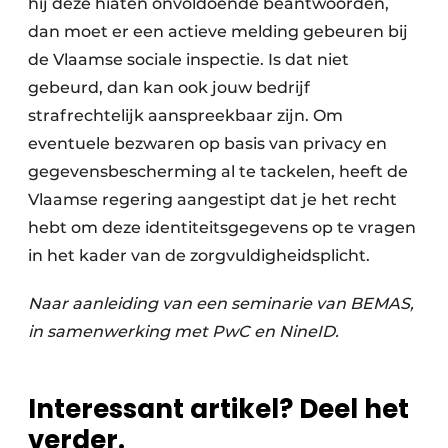
hij deze hiaten onvoldoende beantwoorden,
dan moet er een actieve melding gebeuren bij
de Vlaamse sociale inspectie. Is dat niet
gebeurd, dan kan ook jouw bedrijf
strafrechtelijk aanspreekbaar zijn. Om
eventuele bezwaren op basis van privacy en
gegevensbescherming al te tackelen, heeft de
Vlaamse regering aangestipt dat je het recht
hebt om deze identiteitsgegevens op te vragen
in het kader van de zorgvuldigheidsplicht.
Naar aanleiding van een seminarie van BEMAS,
in samenwerking met PwC en NineID.
Interessant artikel? Deel het
verder.