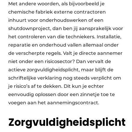
Met andere woorden, als bijvoorbeeld je
chemische fabriek externe contractoren
inhuurt voor onderhoudswerken of een
shutdownproject, dan ben jij aansprakelijk voor
het controleren van die techniekers. Installatie,
reparatie en onderhoud vallen allemaal onder
de verscherpte regels. Valt je directe aannemer
niet onder een risicosector? Dan vervalt de
actieve zorgvuldigheidsplicht, maar blijft de
schriftelijke verklaring nog steeds verplicht om
je risico’s af te dekken. Dit kun je echter
eenvoudig oplossen door een zinnetje toe te
voegen aan het aannemingscontract.
Zorgvuldigheidsplicht