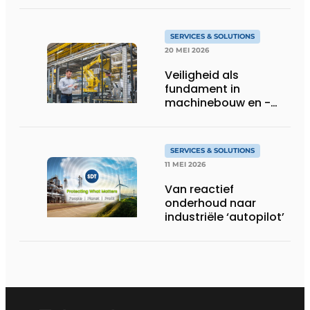
SERVICES & SOLUTIONS
20 MEI 2026
Veiligheid als
fundament in
machinebouw en -
gebruik
SERVICES & SOLUTIONS
11 MEI 2026
Van reactief
onderhoud naar
industriële ‘autopilot’