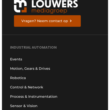
Vragen? Neem contact op
INDUSTRIAL AUTOMATION
Events
Motion, Gears & Drives
Robotica
Control & Network
Process & Instrumentation
Sensor & Vision