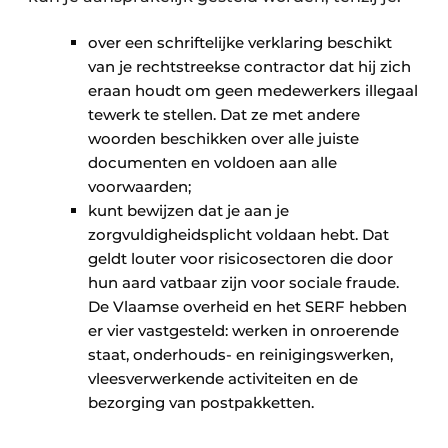
over een schriftelijke verklaring beschikt
van je rechtstreekse contractor dat hij zich
eraan houdt om geen medewerkers illegaal
tewerk te stellen. Dat ze met andere
woorden beschikken over alle juiste
documenten en voldoen aan alle
voorwaarden;
kunt bewijzen dat je aan je
zorgvuldigheidsplicht voldaan hebt. Dat
geldt louter voor risicosectoren die door
hun aard vatbaar zijn voor sociale fraude.
De Vlaamse overheid en het SERF hebben
er vier vastgesteld: werken in onroerende
staat, onderhouds- en reinigingswerken,
vleesverwerkende activiteiten en de
bezorging van postpakketten.