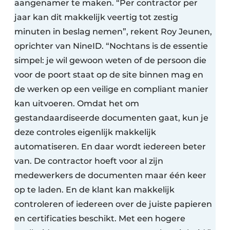
aangenamer te maken. “Per contractor per
jaar kan dit makkelijk veertig tot zestig
minuten in beslag nemen”, rekent Roy Jeunen,
oprichter van NineID. “Nochtans is de essentie
simpel: je wil gewoon weten of de persoon die
voor de poort staat op de site binnen mag en
de werken op een veilige en compliant manier
kan uitvoeren. Omdat het om
gestandaardiseerde documenten gaat, kun je
deze controles eigenlijk makkelijk
automatiseren. En daar wordt iedereen beter
van. De contractor hoeft voor al zijn
medewerkers de documenten maar één keer
op te laden. En de klant kan makkelijk
controleren of iedereen over de juiste papieren
en certificaties beschikt. Met een hogere