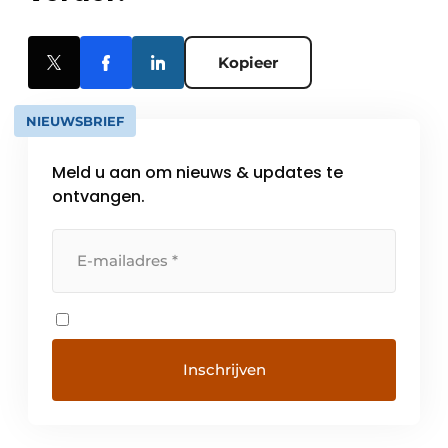
Kopieer
NIEUWSBRIEF
Meld u aan om nieuws & updates te
ontvangen.