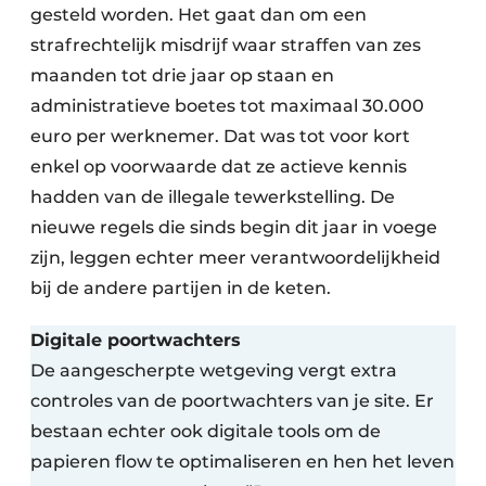
gesteld worden. Het gaat dan om een
strafrechtelijk misdrijf waar straffen van zes
maanden tot drie jaar op staan en
administratieve boetes tot maximaal 30.000
euro per werknemer. Dat was tot voor kort
enkel op voorwaarde dat ze actieve kennis
hadden van de illegale tewerkstelling. De
nieuwe regels die sinds begin dit jaar in voege
zijn, leggen echter meer verantwoordelijkheid
bij de andere partijen in de keten.
Digitale poortwachters
De aangescherpte wetgeving vergt extra
controles van de poortwachters van je site. Er
bestaan echter ook digitale tools om de
papieren flow te optimaliseren en hen het leven