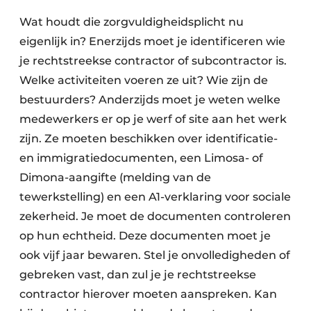
Wat houdt die zorgvuldigheidsplicht nu
eigenlijk in? Enerzijds moet je identificeren wie
je rechtstreekse contractor of subcontractor is.
Welke activiteiten voeren ze uit? Wie zijn de
bestuurders? Anderzijds moet je weten welke
medewerkers er op je werf of site aan het werk
zijn. Ze moeten beschikken over identificatie-
en immigratiedocumenten, een Limosa- of
Dimona-aangifte (melding van de
tewerkstelling) en een A1-verklaring voor sociale
zekerheid. Je moet de documenten controleren
op hun echtheid. Deze documenten moet je
ook vijf jaar bewaren. Stel je onvolledigheden of
gebreken vast, dan zul je je rechtstreekse
contractor hierover moeten aanspreken. Kan