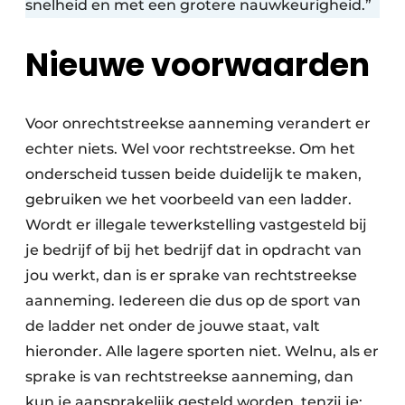
snelheid en met een grotere nauwkeurigheid.”
Nieuwe voorwaarden
Voor onrechtstreekse aanneming verandert er
echter niets. Wel voor rechtstreekse. Om het
onderscheid tussen beide duidelijk te maken,
gebruiken we het voorbeeld van een ladder.
Wordt er illegale tewerkstelling vastgesteld bij
je bedrijf of bij het bedrijf dat in opdracht van
jou werkt, dan is er sprake van rechtstreekse
aanneming. Iedereen die dus op de sport van
de ladder net onder de jouwe staat, valt
hieronder. Alle lagere sporten niet. Welnu, als er
sprake is van rechtstreekse aanneming, dan
kun je aansprakelijk gesteld worden, tenzij je: