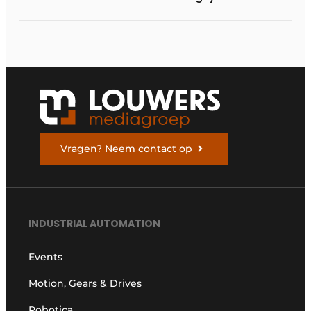
procesopvolging
Vragen? Neem contact op
INDUSTRIAL AUTOMATION
Events
Motion, Gears & Drives
Robotica