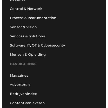
Control & Network
Process & Instrumentation
Sensor & Vision
Services & Solutions
Software, IT, OT & Cybersecurity
Mensen & Opleiding
HANDIGE LINKS
Magazines
Adverteren
Bedrijvenindex
Content aanleveren