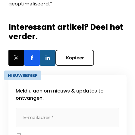
geoptimaliseerd.”
Interessant artikel? Deel het
verder.
Kopieer
NIEUWSBRIEF
Meld u aan om nieuws & updates te
ontvangen.