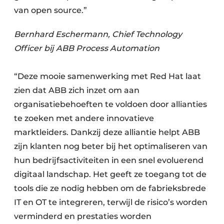
van open source.”
Bernhard Eschermann, Chief Technology
Officer bij ABB Process Automation
“Deze mooie samenwerking met Red Hat laat
zien dat ABB zich inzet om aan
organisatiebehoeften te voldoen door allianties
te zoeken met andere innovatieve
marktleiders. Dankzij deze alliantie helpt ABB
zijn klanten nog beter bij het optimaliseren van
hun bedrijfsactiviteiten in een snel evoluerend
digitaal landschap. Het geeft ze toegang tot de
tools die ze nodig hebben om de fabrieksbrede
IT en OT te integreren, terwijl de risico’s worden
verminderd en prestaties worden