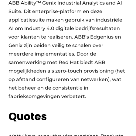
ABB Ability™ Genix Industrial Analytics and AI
Suite. Dit enterprise-platform en deze
applicatiesuite maken gebruik van industriële
AI om Industry 4.0 digitale bedrijfsresultaten
voor klanten te realiseren. ABB’s Edgenius en
Genix zijn beiden veilig te schalen over
meerdere implementaties. Door de
samenwerking met Red Hat biedt ABB
mogelijkheden als zero-touch provisioning (het
op afstand configureren van netwerken), wat
het beheer en de consistentie in
fabrieksomgevingen verbetert.
Quotes