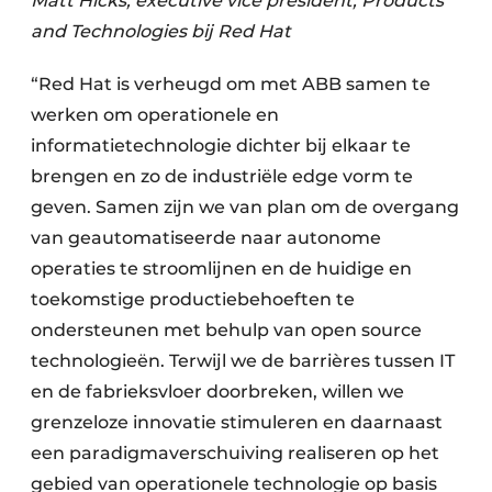
Matt Hicks, executive vice president, Products
and Technologies bij Red Hat
“Red Hat is verheugd om met ABB samen te
werken om operationele en
informatietechnologie dichter bij elkaar te
brengen en zo de industriële edge vorm te
geven. Samen zijn we van plan om de overgang
van geautomatiseerde naar autonome
operaties te stroomlijnen en de huidige en
toekomstige productiebehoeften te
ondersteunen met behulp van open source
technologieën. Terwijl we de barrières tussen IT
en de fabrieksvloer doorbreken, willen we
grenzeloze innovatie stimuleren en daarnaast
een paradigmaverschuiving realiseren op het
gebied van operationele technologie op basis