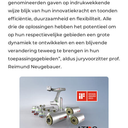
genomineerden gaven op indrukwekkende
wijze blijk van hun innovatiekracht en toonden
efficiëntie, duurzaamheid en flexibiliteit. Alle
drie de oplossingen hebben het potentieel om
op hun respectievelijke gebieden een grote
dynamiek te ontwikkelen en een blijvende
verandering teweeg te brengen in hun
toepassingsgebieden”, aldus juryvoorzitter prof.
Reimund Neugebauer.