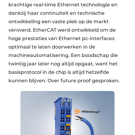
krachtige real-time Ethernet technologie en
dankzij haar continuïteit en technische
ontwikkeling een vaste plek op de markt
veroverd. EtherCAT werd ontwikkeld om de
hoge prestaties van Ethernet pc-interfaces
optimaal te laten doorwerken in de
machineautomatisering. Een boodschap die
twintig jaar later nog altijd opgaat, want het
basisprotocol in de chip is altijd hetzelfde
kunnen blijven. Over future proof gesproken.