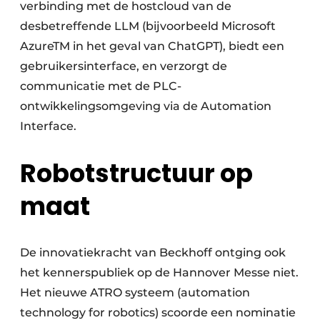
verbinding met de hostcloud van de
desbetreffende LLM (bijvoorbeeld Microsoft
AzureTM in het geval van ChatGPT), biedt een
gebruikersinterface, en verzorgt de
communicatie met de PLC-
ontwikkelingsomgeving via de Automation
Interface.
Robotstructuur op
maat
De innovatiekracht van Beckhoff ontging ook
het kennerspubliek op de Hannover Messe niet.
Het nieuwe ATRO systeem (automation
technology for robotics) scoorde een nominatie