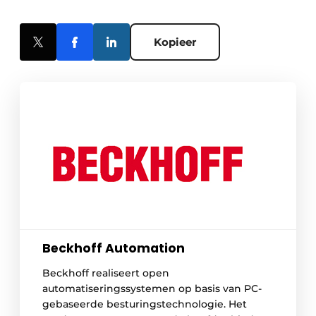
Kopieer
Beckhoff Automation
Beckhoff realiseert open
automatiseringssystemen op basis van PC-
gebaseerde besturingstechnologie. Het