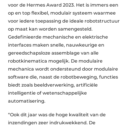
voor de Hermes Award 2023. Het is immers een
op en top flexibel, modulair systeem waarmee
voor iedere toepassing de ideale robotstructuur
op maat kan worden samengesteld.
Gedefinieerde mechanische en elektrische
interfaces maken snelle, nauwkeurige en
gereedschapsloze assemblage van alle
robotkinematica mogelijk. De modulaire
mechanica wordt ondersteund door modulaire
software die, naast de robotbeweging, functies
biedt zoals beeldverwerking, artificiële
intelligentie of wetenschappelijke
automatisering.
“Ook dit jaar was de hoge kwaliteit van de
inzendingen zeer indrukwekkend. De