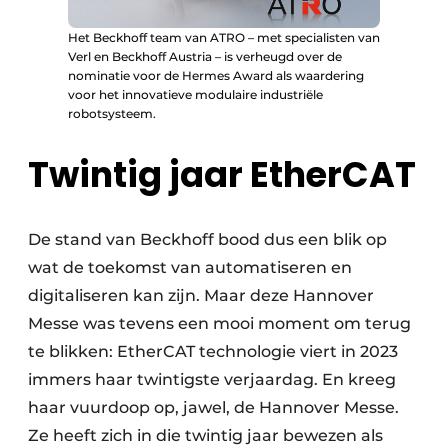
Het Beckhoff team van ATRO – met specialisten van
Verl en Beckhoff Austria – is verheugd over de
nominatie voor de Hermes Award als waardering
voor het innovatieve modulaire industriële
robotsysteem.
Twintig jaar EtherCAT
De stand van Beckhoff bood dus een blik op
wat de toekomst van automatiseren en
digitaliseren kan zijn. Maar deze Hannover
Messe was tevens een mooi moment om terug
te blikken: EtherCAT technologie viert in 2023
immers haar twintigste verjaardag. En kreeg
haar vuurdoop op, jawel, de Hannover Messe.
Ze heeft zich in die twintig jaar bewezen als