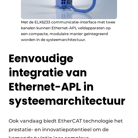
Met de ELX6233 communicatie-interface met twee
kanalen kunnen Ethernet-APL veldapparaten op
een compacte, modulaire manier geïntegreerd
worden in de systeemarchitectuur.
Eenvoudige
integratie van
Ethernet-APL in
systeemarchitectuur
Ook vandaag biedt EtherCAT technologie het
prestatie- en innovatiepotentieel om de