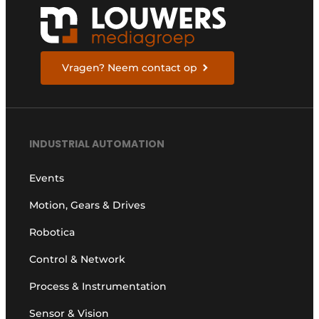
Vragen? Neem contact op
INDUSTRIAL AUTOMATION
Events
Motion, Gears & Drives
Robotica
Control & Network
Process & Instrumentation
Sensor & Vision