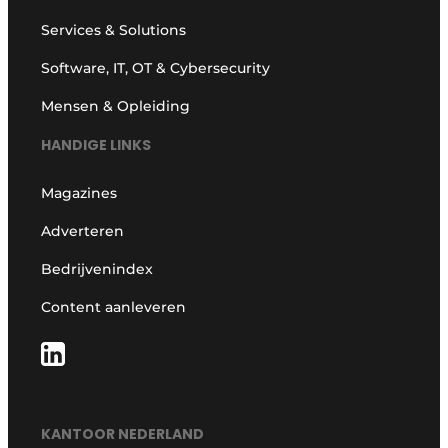
Services & Solutions
Software, IT, OT & Cybersecurity
Mensen & Opleiding
HANDIGE LINKS
Magazines
Adverteren
Bedrijvenindex
Content aanleveren
KANTOOR NEDERLAND