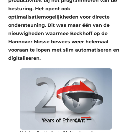
productiviteit bij het programmeren van de
besturing. Het opent ook
optimalisatiemogelijkheden voor directe
ondersteuning. Dit was maar één van de
nieuwigheden waarmee Beckhoff op de
Hannover Messe bewees weer helemaal
vooraan te lopen met slim automatiseren en
digitaliseren.