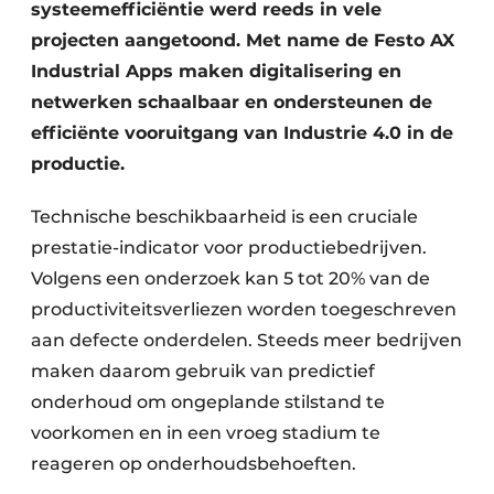
systeemefficiëntie werd reeds in vele
projecten aangetoond. Met name de Festo AX
Industrial Apps maken digitalisering en
netwerken schaalbaar en ondersteunen de
efficiënte vooruitgang van Industrie 4.0 in de
productie.
Technische beschikbaarheid is een cruciale
prestatie-indicator voor productiebedrijven.
Volgens een onderzoek kan 5 tot 20% van de
productiviteitsverliezen worden toegeschreven
aan defecte onderdelen. Steeds meer bedrijven
maken daarom gebruik van predictief
onderhoud om ongeplande stilstand te
voorkomen en in een vroeg stadium te
reageren op onderhoudsbehoeften.