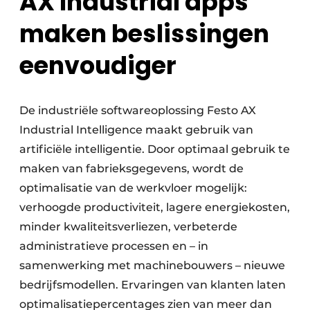
AX Industrial apps
maken beslissingen
eenvoudiger
De industriële softwareoplossing Festo AX
Industrial Intelligence maakt gebruik van
artificiële intelligentie. Door optimaal gebruik te
maken van fabrieksgegevens, wordt de
optimalisatie van de werkvloer mogelijk:
verhoogde productiviteit, lagere energiekosten,
minder kwaliteitsverliezen, verbeterde
administratieve processen en – in
samenwerking met machinebouwers – nieuwe
bedrijfsmodellen. Ervaringen van klanten laten
optimalisatiepercentages zien van meer dan