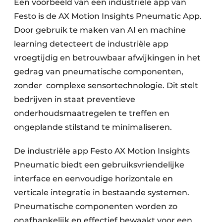
Een voorbeeld van een industriële app van
Festo is de AX Motion Insights Pneumatic App.
Door gebruik te maken van AI en machine
learning detecteert de industriële app
vroegtijdig en betrouwbaar afwijkingen in het
gedrag van pneumatische componenten,
zonder complexe sensortechnologie. Dit stelt
bedrijven in staat preventieve
onderhoudsmaatregelen te treffen en
ongeplande stilstand te minimaliseren.
De industriële app Festo AX Motion Insights
Pneumatic biedt een gebruiksvriendelijke
interface en eenvoudige horizontale en
verticale integratie in bestaande systemen.
Pneumatische componenten worden zo
onafhankelijk en effectief bewaakt voor een