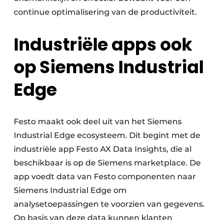
continue optimalisering van de productiviteit.
Industriële apps ook
op Siemens Industrial
Edge
Festo maakt ook deel uit van het Siemens
Industrial Edge ecosysteem. Dit begint met de
industriële app Festo AX Data Insights, die al
beschikbaar is op de Siemens marketplace. De
app voedt data van Festo componenten naar
Siemens Industrial Edge om
analysetoepassingen te voorzien van gegevens.
Op basis van deze data kunnen klanten