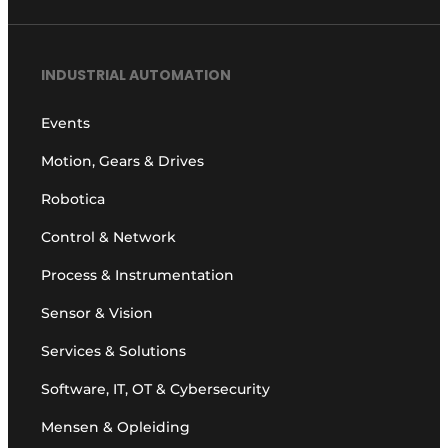
INDUSTRIAL AUTOMATION
Events
Motion, Gears & Drives
Robotica
Control & Network
Process & Instrumentation
Sensor & Vision
Services & Solutions
Software, IT, OT & Cybersecurity
Mensen & Opleiding