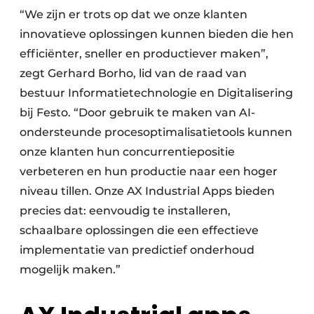
“We zijn er trots op dat we onze klanten
innovatieve oplossingen kunnen bieden die hen
efficiënter, sneller en productiever maken”,
zegt Gerhard Borho, lid van de raad van
bestuur Informatietechnologie en Digitalisering
bij Festo. “Door gebruik te maken van AI-
ondersteunde procesoptimalisatietools kunnen
onze klanten hun concurrentiepositie
verbeteren en hun productie naar een hoger
niveau tillen. Onze AX Industrial Apps bieden
precies dat: eenvoudig te installeren,
schaalbare oplossingen die een effectieve
implementatie van predictief onderhoud
mogelijk maken.”