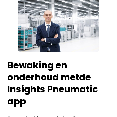
Bewaking en
onderhoud metde
Insights Pneumatic
app