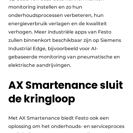
monitoring instellen en zo hun
onderhoudsprocessen verbeteren, hun
energieverbruik verlagen en de kwaliteit
verhogen. Meer industriële apps van Festo
zullen binnenkort beschikbaar zijn op Siemens
Industrial Edge, bijvoorbeeld voor AI-
gebaseerde monitoring van pneumatische en
elektrische aandrijvingen.
AX Smartenance sluit
de kringloop
Met AX Smartenance biedt Festo ook een
oplossing om het onderhouds- en serviceproces