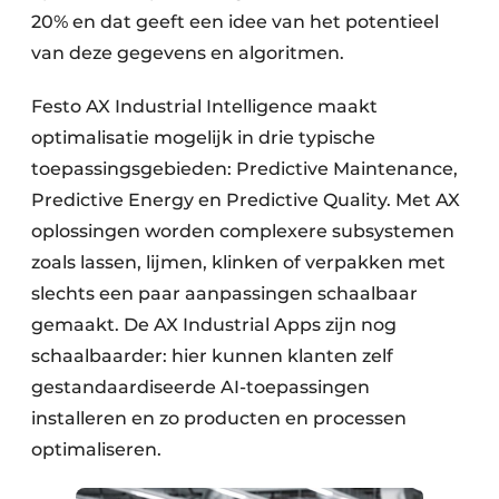
20% en dat geeft een idee van het potentieel
van deze gegevens en algoritmen.
Festo AX Industrial Intelligence maakt
optimalisatie mogelijk in drie typische
toepassingsgebieden: Predictive Maintenance,
Predictive Energy en Predictive Quality. Met AX
oplossingen worden complexere subsystemen
zoals lassen, lijmen, klinken of verpakken met
slechts een paar aanpassingen schaalbaar
gemaakt. De AX Industrial Apps zijn nog
schaalbaarder: hier kunnen klanten zelf
gestandaardiseerde AI-toepassingen
installeren en zo producten en processen
optimaliseren.