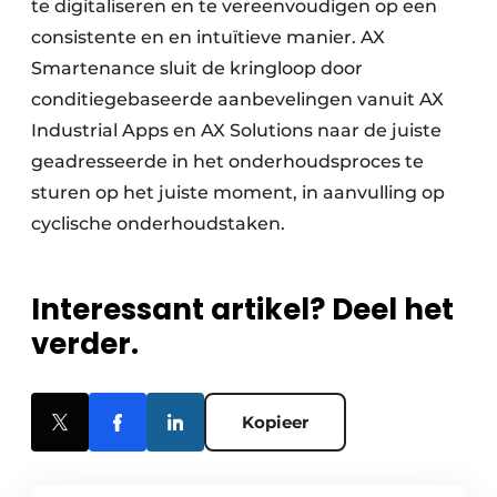
te digitaliseren en te vereenvoudigen op een
consistente en en intuïtieve manier. AX
Smartenance sluit de kringloop door
conditiegebaseerde aanbevelingen vanuit AX
Industrial Apps en AX Solutions naar de juiste
geadresseerde in het onderhoudsproces te
sturen op het juiste moment, in aanvulling op
cyclische onderhoudstaken.
Interessant artikel? Deel het
verder.
Kopieer