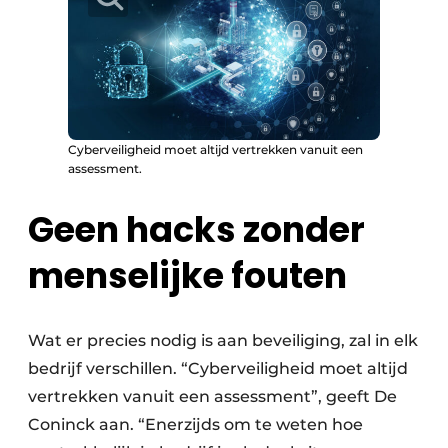
Cyberveiligheid moet altijd vertrekken vanuit een
assessment.
Geen hacks zonder
menselijke fouten
Wat er precies nodig is aan beveiliging, zal in elk
bedrijf verschillen. “Cyberveiligheid moet altijd
vertrekken vanuit een assessment”, geeft De
Coninck aan. “Enerzijds om te weten hoe