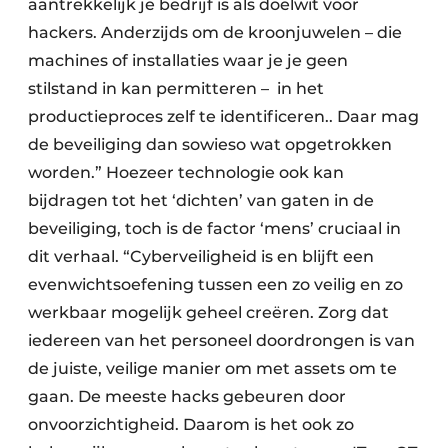
aantrekkelijk je bedrijf is als doelwit voor
hackers. Anderzijds om de kroonjuwelen – die
machines of installaties waar je je geen
stilstand in kan permitteren – in het
productieproces zelf te identificeren.. Daar mag
de beveiliging dan sowieso wat opgetrokken
worden.” Hoezeer technologie ook kan
bijdragen tot het ‘dichten’ van gaten in de
beveiliging, toch is de factor ‘mens’ cruciaal in
dit verhaal. “Cyberveiligheid is en blijft een
evenwichtsoefening tussen een zo veilig en zo
werkbaar mogelijk geheel creëren. Zorg dat
iedereen van het personeel doordrongen is van
de juiste, veilige manier om met assets om te
gaan. De meeste hacks gebeuren door
onvoorzichtigheid. Daarom is het ook zo