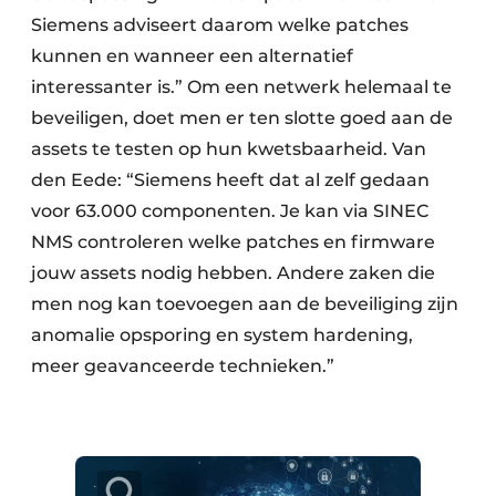
Siemens adviseert daarom welke patches
kunnen en wanneer een alternatief
interessanter is.” Om een netwerk helemaal te
beveiligen, doet men er ten slotte goed aan de
assets te testen op hun kwetsbaarheid. Van
den Eede: “Siemens heeft dat al zelf gedaan
voor 63.000 componenten. Je kan via SINEC
NMS controleren welke patches en firmware
jouw assets nodig hebben. Andere zaken die
men nog kan toevoegen aan de beveiliging zijn
anomalie opsporing en system hardening,
meer geavanceerde technieken.”