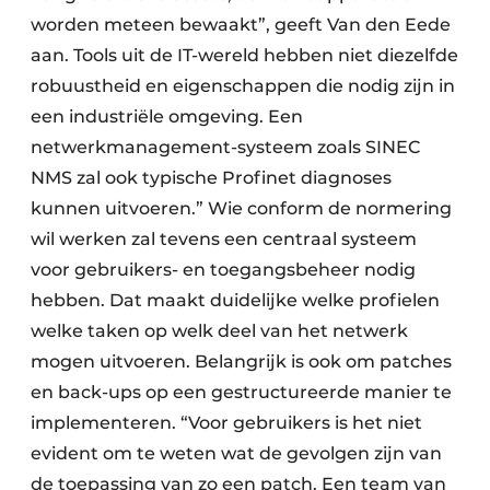
worden meteen bewaakt”, geeft Van den Eede
aan. Tools uit de IT-wereld hebben niet diezelfde
robuustheid en eigenschappen die nodig zijn in
een industriële omgeving. Een
netwerkmanagement-systeem zoals SINEC
NMS zal ook typische Profinet diagnoses
kunnen uitvoeren.” Wie conform de normering
wil werken zal tevens een centraal systeem
voor gebruikers- en toegangsbeheer nodig
hebben. Dat maakt duidelijke welke profielen
welke taken op welk deel van het netwerk
mogen uitvoeren. Belangrijk is ook om patches
en back-ups op een gestructureerde manier te
implementeren. “Voor gebruikers is het niet
evident om te weten wat de gevolgen zijn van
de toepassing van zo een patch. Een team van