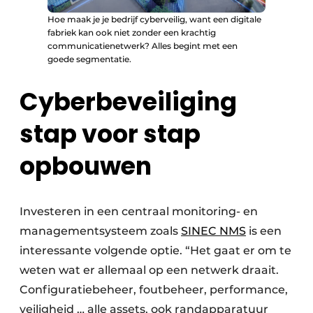
Hoe maak je je bedrijf cyberveilig, want een digitale
fabriek kan ook niet zonder een krachtig
communicatienetwerk? Alles begint met een
goede segmentatie.
Cyberbeveiliging
stap voor stap
opbouwen
Investeren in een centraal monitoring- en
managementsysteem zoals
SINEC NMS
is een
interessante volgende optie. “Het gaat er om te
weten wat er allemaal op een netwerk draait.
Configuratiebeheer, foutbeheer, performance,
veiligheid … alle assets, ook randapparatuur