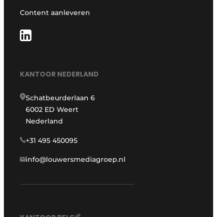
Content aanleveren
KANTOOR NEDERLAND
Schatbeurderlaan 6
6002 ED Weert
Nederland
+31 495 450095
info@louwersmediagroep.nl