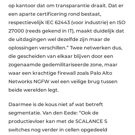
op kantoor dat om transparantie draait. Dat er
een aparte certificering rond bestaat,
respectievelijk IEC 62443 (voor industrie) en ISO
27000 (reeds gekend in IT), maakt duidelijk dat
de uitdagingen wel dezelfde zijn maar de
oplossingen verschillen.” Twee netwerken dus,
die gescheiden van elkaar blijven door een
zogenaamde gedemilitariseerde zone, maar
waar een krachtige firewall zoals Palo Alto
Networks NGFW wel een veilige brug tussen
beide werelden legt.
Daarmee is de kous niet af wat betreft
segmentatie. Van den Eede: “Ook de
productievloer kan met de SCALANCE S
switches nog verder in cellen opgedeeld