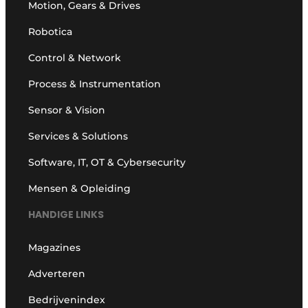
Motion, Gears & Drives
Robotica
Control & Network
Process & Instrumentation
Sensor & Vision
Services & Solutions
Software, IT, OT & Cybersecurity
Mensen & Opleiding
HANDIGE LINKS
Magazines
Adverteren
Bedrijvenindex