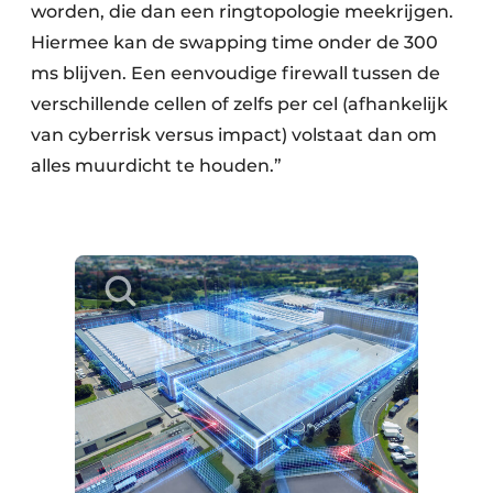
worden, die dan een ringtopologie meekrijgen.
Hiermee kan de swapping time onder de 300
ms blijven. Een eenvoudige firewall tussen de
verschillende cellen of zelfs per cel (afhankelijk
van cyberrisk versus impact) volstaat dan om
alles muurdicht te houden.”