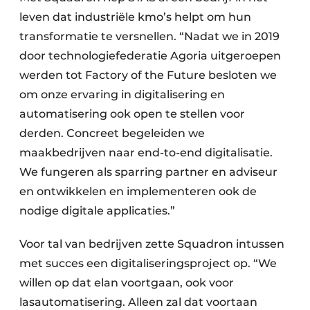
leven dat industriële kmo’s helpt om hun
transformatie te versnellen. “Nadat we in 2019
door technologiefederatie Agoria uitgeroepen
werden tot Factory of the Future besloten we
om onze ervaring in digitalisering en
automatisering ook open te stellen voor
derden. Concreet begeleiden we
maakbedrijven naar end-to-end digitalisatie.
We fungeren als sparring partner en adviseur
en ontwikkelen en implementeren ook de
nodige digitale applicaties.”
Voor tal van bedrijven zette Squadron intussen
met succes een digitaliseringsproject op. “We
willen op dat elan voortgaan, ook voor
lasautomatisering. Alleen zal dat voortaan