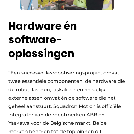
Hardware én
software-
oplossingen
“Een succesvol lasrobotiseringsproject omvat
twee essentiële componenten: de hardware die
de robot, lasbron, laskaliber en mogelijk
externe assen omvat én de software die het
geheel aanstuurt. Squadron Motion is officiële
integrator van de robotmerken ABB en
Yaskawa voor de Belgische markt. Beide
merken behoren tot de top binnen dit