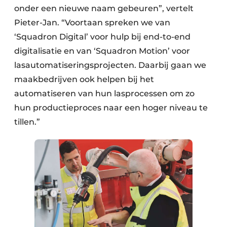
onder een nieuwe naam gebeuren”, vertelt
Pieter-Jan. “Voortaan spreken we van
‘Squadron Digital’ voor hulp bij end-to-end
digitalisatie en van ‘Squadron Motion’ voor
lasautomatiseringsprojecten. Daarbij gaan we
maakbedrijven ook helpen bij het
automatiseren van hun lasprocessen om zo
hun productieproces naar een hoger niveau te
tillen.”