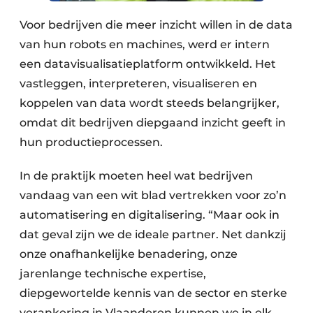
Voor bedrijven die meer inzicht willen in de data
van hun robots en machines, werd er intern
een datavisualisatieplatform ontwikkeld. Het
vastleggen, interpreteren, visualiseren en
koppelen van data wordt steeds belangrijker,
omdat dit bedrijven diepgaand inzicht geeft in
hun productieprocessen.
In de praktijk moeten heel wat bedrijven
vandaag van een wit blad vertrekken voor zo’n
automatisering en digitalisering. “Maar ook in
dat geval zijn we de ideale partner. Net dankzij
onze onafhankelijke benadering, onze
jarenlange technische expertise,
diepgewortelde kennis van de sector en sterke
verankering in Vlaanderen kunnen we in elk