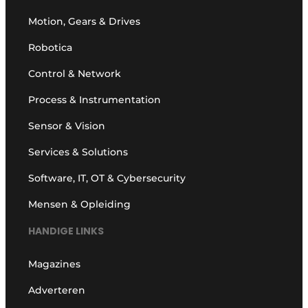
Motion, Gears & Drives
Robotica
Control & Network
Process & Instrumentation
Sensor & Vision
Services & Solutions
Software, IT, OT & Cybersecurity
Mensen & Opleiding
HANDIGE LINKS
Magazines
Adverteren