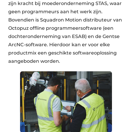
zijn kracht bij moederonderneming STAS, waar
geen programmeurs aan het werk zijn.
Bovendien is Squadron Motion distributeur van
Octopuz offline programmeersoftware (een
dochteronderneming van ESAB) en de Gentse
ArcNC-software. Hierdoor kan er voor elke
productmix een geschikte softwareoplossing
aangeboden worden.