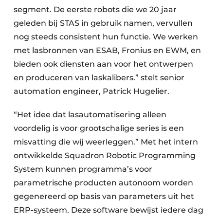
segment. De eerste robots die we 20 jaar
geleden bij STAS in gebruik namen, vervullen
nog steeds consistent hun functie. We werken
met lasbronnen van ESAB, Fronius en EWM, en
bieden ook diensten aan voor het ontwerpen
en produceren van laskalibers.” stelt senior
automation engineer, Patrick Hugelier.
“Het idee dat lasautomatisering alleen
voordelig is voor grootschalige series is een
misvatting die wij weerleggen.” Met het intern
ontwikkelde Squadron Robotic Programming
System kunnen programma’s voor
parametrische producten autonoom worden
gegenereerd op basis van parameters uit het
ERP-systeem. Deze software bewijst iedere dag