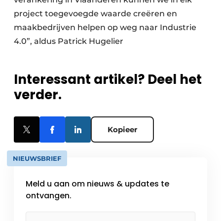
project toegevoegde waarde creëren en
maakbedrijven helpen op weg naar Industrie
4.0”, aldus Patrick Hugelier
Interessant artikel? Deel het
verder.
Kopieer
NIEUWSBRIEF
Meld u aan om nieuws & updates te
ontvangen.