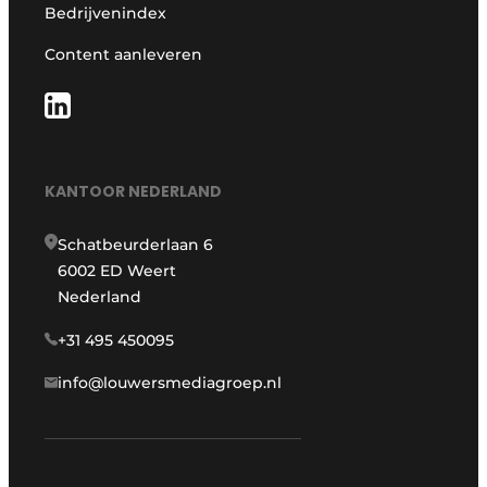
Bedrijvenindex
Content aanleveren
KANTOOR NEDERLAND
Schatbeurderlaan 6
6002 ED Weert
Nederland
+31 495 450095
info@louwersmediagroep.nl