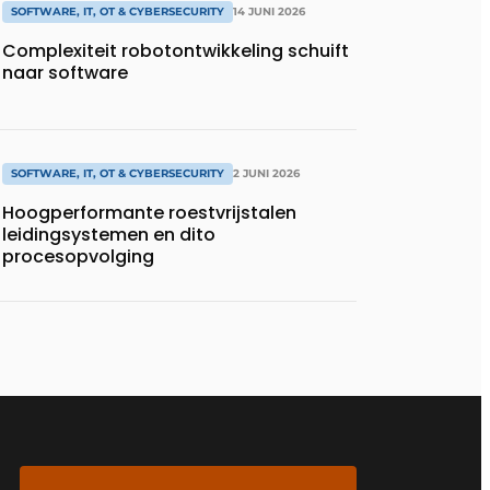
SOFTWARE, IT, OT & CYBERSECURITY
14 JUNI 2026
Complexiteit robotontwikkeling schuift
naar software
SOFTWARE, IT, OT & CYBERSECURITY
2 JUNI 2026
Hoogperformante roestvrijstalen
leidingsystemen en dito
procesopvolging