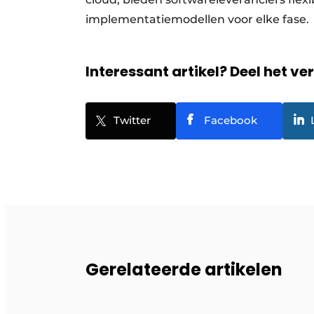
implementatiemodellen voor elke fase.
Interessant artikel? Deel het ve
Twitter
Facebook
Gerelateerde artikelen