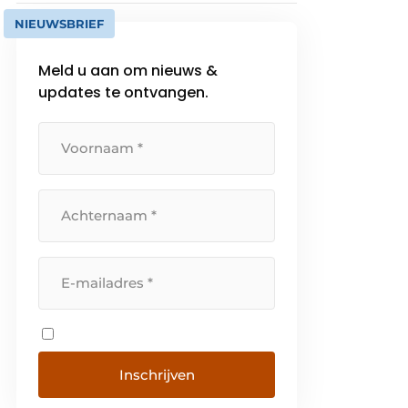
NIEUWSBRIEF
Meld u aan om nieuws &
updates te ontvangen.