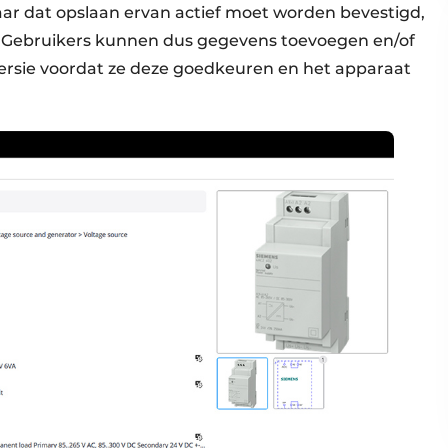
ar dat opslaan ervan actief moet worden bevestigd,
. Gebruikers kunnen dus gegevens toevoegen en/of
ersie voordat ze deze goedkeuren en het apparaat