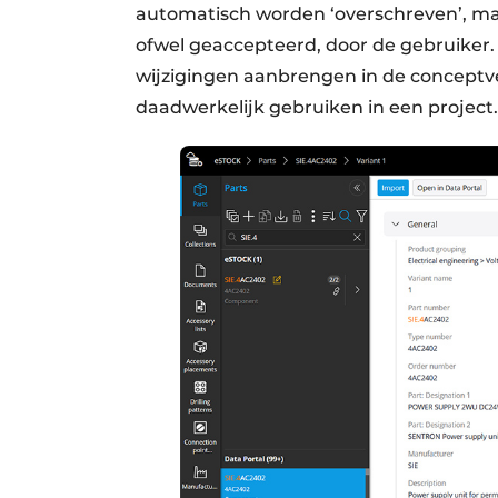
automatisch worden ‘overschreven’, ma
ofwel geaccepteerd, door de gebruiker
wijzigingen aanbrengen in de conceptv
daadwerkelijk gebruiken in een project.