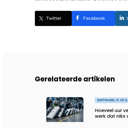
Twitter
Facebook
Gerelateerde artikelen
SOFTWARE, IT, OT 
Hoeveel uur ve
werk dat niks 