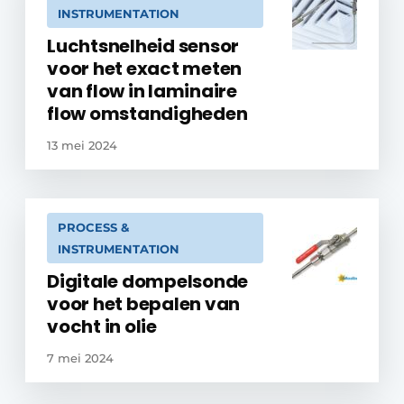
INSTRUMENTATION
Luchtsnelheid sensor
voor het exact meten
van flow in laminaire
flow omstandigheden
13 mei 2024
PROCESS &
INSTRUMENTATION
Digitale dompelsonde
voor het bepalen van
vocht in olie
7 mei 2024