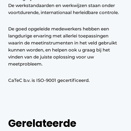
De werkstandaarden en werkwijzen staan onder
voortdurende, internationaal herleidbare controle.
De goed opgeleide medewerkers hebben een
langdurige ervaring met allerlei toepassingen
waarin de meetinstrumenten in het veld gebruikt
kunnen worden, en helpen ook u graag bij het
vinden van de juiste oplossing voor uw
meetprobleem.
CaTeC b.v. is ISO-9001 gecertificeerd.
Gerelateerde