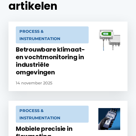
artikelen
PROCESS &
INSTRUMENTATION
Betrouwbare klimaat-
en vochtmonitoring in
industriële
omgevingen
14 november 2025
PROCESS &
INSTRUMENTATION
Mobiele precisie in