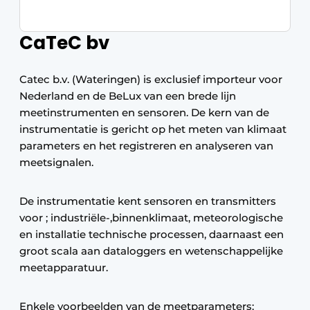
CaTeC bv
Catec b.v. (Wateringen) is exclusief importeur voor
Nederland en de BeLux van een brede lijn
meetinstrumenten en sensoren. De kern van de
instrumentatie is gericht op het meten van klimaat
parameters en het registreren en analyseren van
meetsignalen.
De instrumentatie kent sensoren en transmitters
voor ; industriële-,binnenklimaat, meteorologische
en installatie technische processen, daarnaast een
groot scala aan dataloggers en wetenschappelijke
meetapparatuur.
Enkele voorbeelden van de meetparameters: