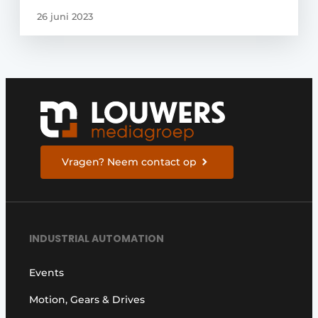
26 juni 2023
Vragen? Neem contact op
INDUSTRIAL AUTOMATION
Events
Motion, Gears & Drives