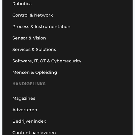
Robotica
Control & Network
Process & Instrumentation
Sensor & Vision
Services & Solutions
Software, IT, OT & Cybersecurity
Mensen & Opleiding
HANDIGE LINKS
Magazines
Adverteren
Bedrijvenindex
Content aanleveren