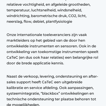
relatieve vochtigheid, en afgeleide grootheden,
temperatuur, luchtsnelheid, windsnelheid,
windrichting, barometrische druk, CO2, licht,
neerslag, flow, debiet, plantfysiologie
Onze internationale toeleveranciers zijn vaak
marktleiders op het gebied van de door hen
ontwikkelde instrumenten en sensoren. Ook in de
ontwikkeling van toekomstige instrumenten speelt
CaTeC (en dus ook haar relaties) een belangrijke rol
door de brede applicatie kennis.
Naast de verkoop, levering, ondersteuning en after-
sales support heeft CaTeC een uitgebreide
kalibratie en service afdeling. Ook aanpassingen,
systeemintegratie, “blackbox” ontwikkelingen en
technische ondersteuning ter plaatse behoren tot
de mogelijkheden.