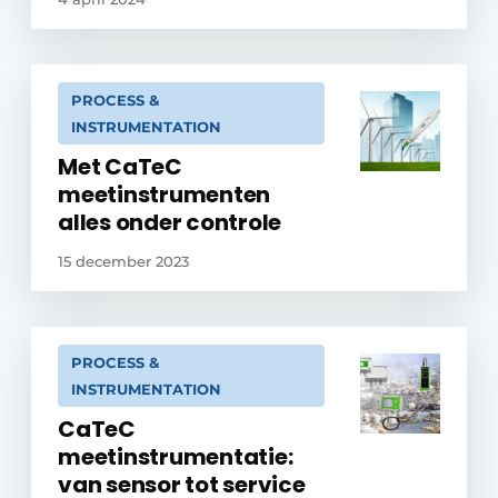
PROCESS &
INSTRUMENTATION
Met CaTeC
meetinstrumenten
alles onder controle
15 december 2023
PROCESS &
INSTRUMENTATION
CaTeC
meetinstrumentatie:
van sensor tot service