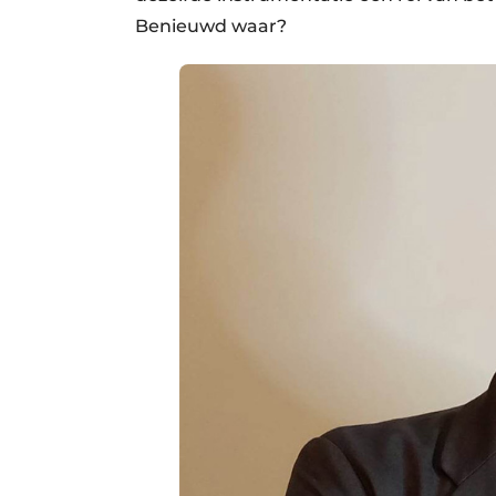
Benieuwd waar?