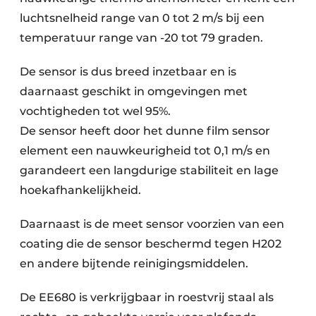
luchtsnelheid range van 0 tot 2 m/s bij een
temperatuur range van -20 tot 79 graden.
De sensor is dus breed inzetbaar en is
daarnaast geschikt in omgevingen met
vochtigheden tot wel 95%.
De sensor heeft door het dunne film sensor
element een nauwkeurigheid tot 0,1 m/s en
garandeert een langdurige stabiliteit en lage
hoekafhankelijkheid.
Daarnaast is de meet sensor voorzien van een
coating die de sensor beschermd tegen H202
en andere bijtende reinigingsmiddelen.
De EE680 is verkrijgbaar in roestvrij staal als