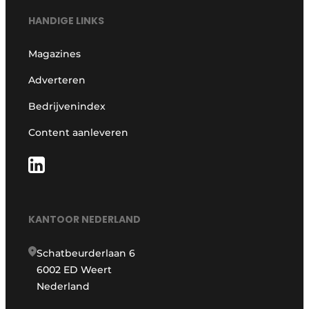
HANDIGE LINKS
Magazines
Adverteren
Bedrijvenindex
Content aanleveren
KANTOOR NEDERLAND
Schatbeurderlaan 6
6002 ED Weert
Nederland