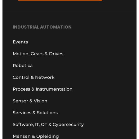
INDUSTRIAL AUTOMATION
Events
Motion, Gears & Drives
Robotica
Control & Network
Process & Instrumentation
Sensor & Vision
Services & Solutions
Software, IT, OT & Cybersecurity
Mensen & Opleiding