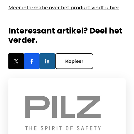
Meer informatie over het product vindt u hier
Interessant artikel? Deel het
verder.
Kopieer