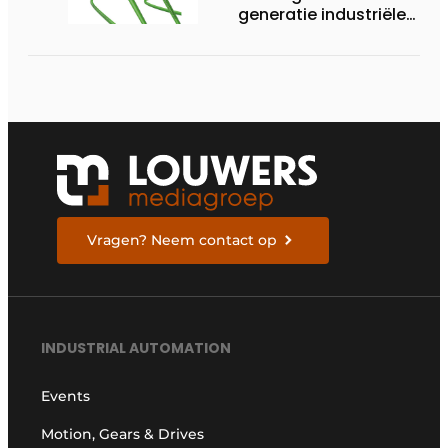
generatie industriële
connectiviteitsoplossing
Vragen? Neem contact op
INDUSTRIAL AUTOMATION
Events
Motion, Gears & Drives