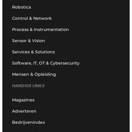
Robotica
Control & Network
Process & Instrumentation
Sensor & Vision
Services & Solutions
Software, IT, OT & Cybersecurity
Mensen & Opleiding
HANDIGE LINKS
Magazines
Adverteren
Bedrijvenindex