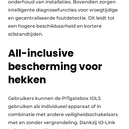
onderhoud van installaties. Bovendien zorgen
intelligente diagnosefuncties voor vroegtijdige
en gecentraliseerde foutdetectie. Dit leidt tot
een hogere beschikbaarheid en kortere
stilstandtijden.
All-inclusive
bescherming voor
hekken
Gebruikers kunnen de PITgatebox IOLS
gebruiken als individueel apparaat of in
combinatie met andere veiligheidsschakelaars
met en zonder vergrendeling. Dankzij IO-Link