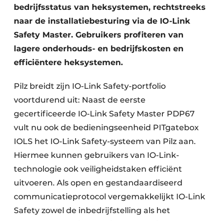
bedrijfsstatus van heksystemen, rechtstreeks
naar de installatiebesturing via de IO-Link
Safety Master. Gebruikers profiteren van
lagere onderhouds- en bedrijfskosten en
efficiëntere heksystemen.
Pilz breidt zijn IO-Link Safety-portfolio
voortdurend uit: Naast de eerste
gecertificeerde IO-Link Safety Master PDP67
vult nu ook de bedieningseenheid PITgatebox
IOLS het IO-Link Safety-systeem van Pilz aan.
Hiermee kunnen gebruikers van IO-Link-
technologie ook veiligheidstaken efficiënt
uitvoeren. Als open en gestandaardiseerd
communicatieprotocol vergemakkelijkt IO-Link
Safety zowel de inbedrijfstelling als het