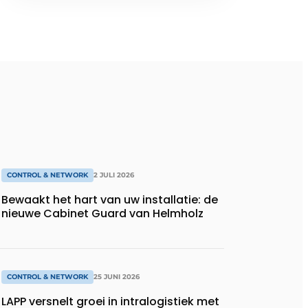
CONTROL & NETWORK
2 JULI 2026
Bewaakt het hart van uw installatie: de
nieuwe Cabinet Guard van Helmholz
CONTROL & NETWORK
25 JUNI 2026
LAPP versnelt groei in intralogistiek met