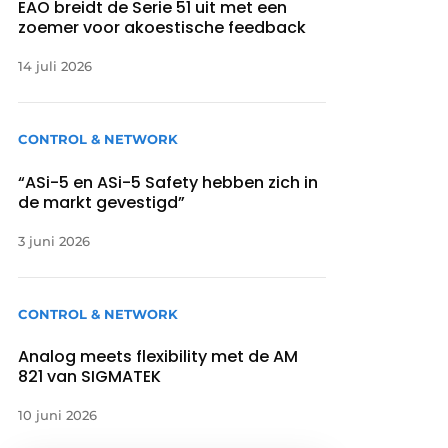
EAO breidt de Serie 51 uit met een
zoemer voor akoestische feedback
14 juli 2026
CONTROL & NETWORK
“ASi-5 en ASi-5 Safety hebben zich in
de markt gevestigd”
3 juni 2026
CONTROL & NETWORK
Analog meets flexibility met de AM
821 van SIGMATEK
10 juni 2026