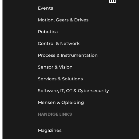
Events
Motion, Gears & Drives
Robotica
Control & Network
Process & Instrumentation
Sensor & Vision
Services & Solutions
Software, IT, OT & Cybersecurity
Mensen & Opleiding
HANDIGE LINKS
Magazines