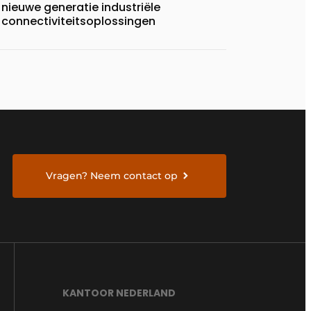
nieuwe generatie industriële
connectiviteitsoplossingen
Vragen? Neem contact op
KANTOOR NEDERLAND