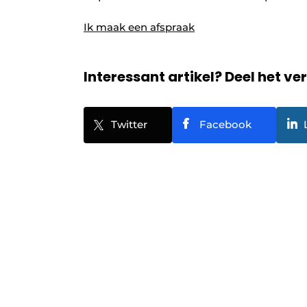
Ik maak een afspraak
Interessant artikel? Deel het ve
Twitter
Facebook