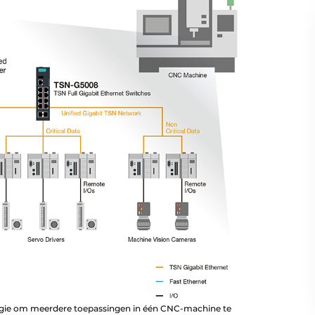
gie om meerdere toepassingen in één CNC-machine te