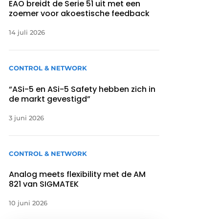
EAO breidt de Serie 51 uit met een
zoemer voor akoestische feedback
14 juli 2026
CONTROL & NETWORK
“ASi-5 en ASi-5 Safety hebben zich in
de markt gevestigd”
3 juni 2026
CONTROL & NETWORK
Analog meets flexibility met de AM
821 van SIGMATEK
10 juni 2026