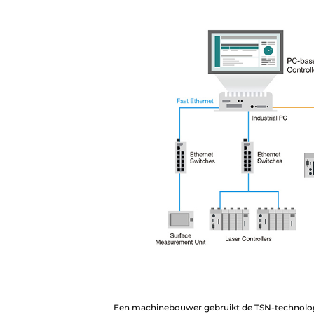
Een machinebouwer gebruikt de TSN-technolo