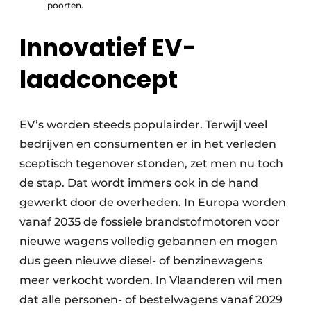
poorten.
Innovatief EV-
laadconcept
EV’s worden steeds populairder. Terwijl veel
bedrijven en consumenten er in het verleden
sceptisch tegenover stonden, zet men nu toch
de stap. Dat wordt immers ook in de hand
gewerkt door de overheden. In Europa worden
vanaf 2035 de fossiele brandstofmotoren voor
nieuwe wagens volledig gebannen en mogen
dus geen nieuwe diesel- of benzinewagens
meer verkocht worden. In Vlaanderen wil men
dat alle personen- of bestelwagens vanaf 2029