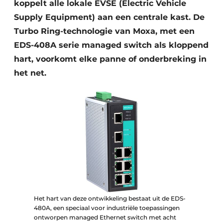
koppelt alle lokale EVSE (Electric Vehicle
Supply Equipment) aan een centrale kast. De
Turbo Ring-technologie van Moxa, met een
EDS-408A serie managed switch als kloppend
hart, voorkomt elke panne of onderbreking in
het net.
Het hart van deze ontwikkeling bestaat uit de EDS-
480A, een speciaal voor industriële toepassingen
ontworpen managed Ethernet switch met acht