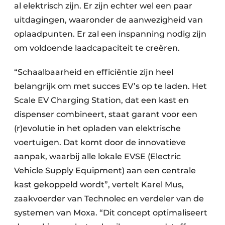
al elektrisch zijn. Er zijn echter wel een paar
uitdagingen, waaronder de aanwezigheid van
oplaadpunten. Er zal een inspanning nodig zijn
om voldoende laadcapaciteit te creëren.
“Schaalbaarheid en efficiëntie zijn heel
belangrijk om met succes EV’s op te laden. Het
Scale EV Charging Station, dat een kast en
dispenser combineert, staat garant voor een
(r)evolutie in het opladen van elektrische
voertuigen. Dat komt door de innovatieve
aanpak, waarbij alle lokale EVSE (Electric
Vehicle Supply Equipment) aan een centrale
kast gekoppeld wordt”, vertelt Karel Mus,
zaakvoerder van Technolec en verdeler van de
systemen van Moxa. “Dit concept optimaliseert