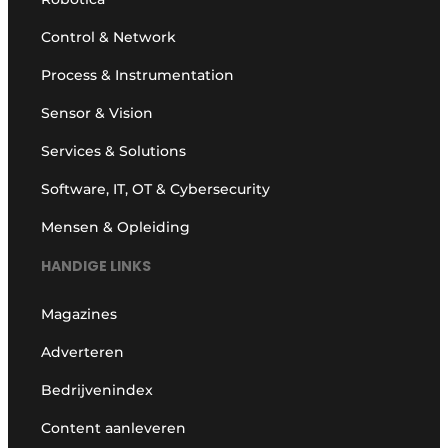
Control & Network
Process & Instrumentation
Sensor & Vision
Services & Solutions
Software, IT, OT & Cybersecurity
Mensen & Opleiding
HANDIGE LINKS
Magazines
Adverteren
Bedrijvenindex
Content aanleveren