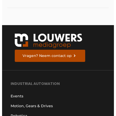
connectiviteitsoplossing
Vragen? Neem contact op
INDUSTRIAL AUTOMATION
Events
Motion, Gears & Drives
Robotica