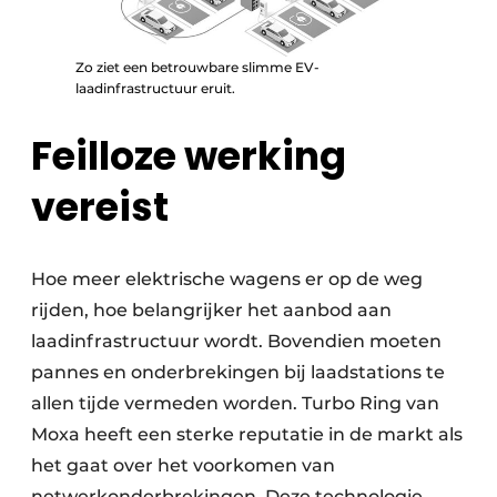
Zo ziet een betrouwbare slimme EV-
laadinfrastructuur eruit.
Feilloze werking
vereist
Hoe meer elektrische wagens er op de weg
rijden, hoe belangrijker het aanbod aan
laadinfrastructuur wordt. Bovendien moeten
pannes en onderbrekingen bij laadstations te
allen tijde vermeden worden. Turbo Ring van
Moxa heeft een sterke reputatie in de markt als
het gaat over het voorkomen van
netwerkonderbrekingen. Deze technologie