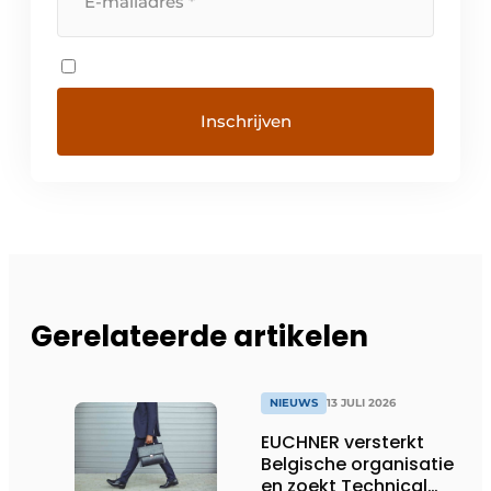
Gerelateerde artikelen
NIEUWS
13 JULI 2026
EUCHNER versterkt
Belgische organisatie
en zoekt Technical