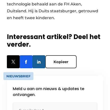
technologie behaald aan de FH Aken,
Duitsland. Hij is Duits staatsburger, getrouwd
en heeft twee kinderen.
Interessant artikel? Deel het
verder.
Kopieer
NIEUWSBRIEF
Meld u aan om nieuws & updates te
ontvangen.