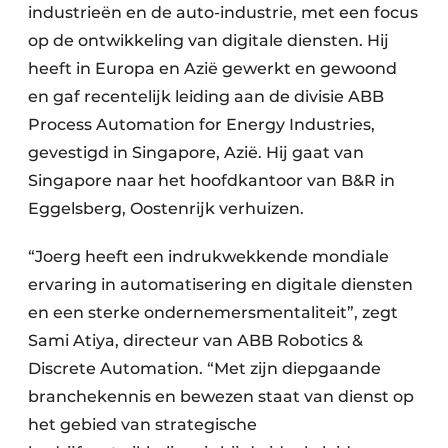
industrieën en de auto-industrie, met een focus
op de ontwikkeling van digitale diensten. Hij
heeft in Europa en Azië gewerkt en gewoond
en gaf recentelijk leiding aan de divisie ABB
Process Automation for Energy Industries,
gevestigd in Singapore, Azië. Hij gaat van
Singapore naar het hoofdkantoor van B&R in
Eggelsberg, Oostenrijk verhuizen.
“Joerg heeft een indrukwekkende mondiale
ervaring in automatisering en digitale diensten
en een sterke ondernemersmentaliteit”, zegt
Sami Atiya, directeur van ABB Robotics &
Discrete Automation. “Met zijn diepgaande
branchekennis en bewezen staat van dienst op
het gebied van strategische