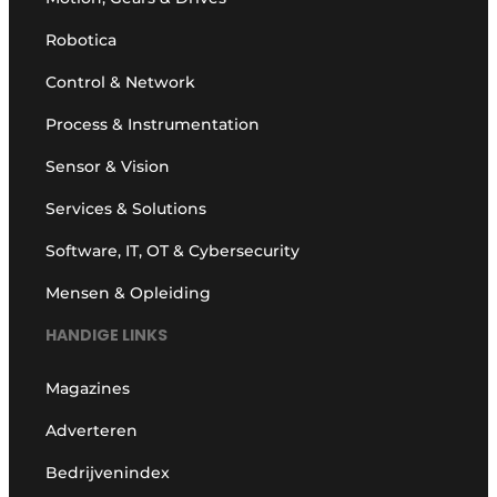
Robotica
Control & Network
Process & Instrumentation
Sensor & Vision
Services & Solutions
Software, IT, OT & Cybersecurity
Mensen & Opleiding
HANDIGE LINKS
Magazines
Adverteren
Bedrijvenindex