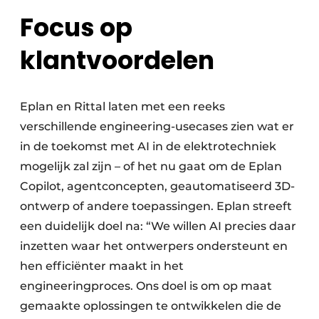
Focus op
klantvoordelen
Eplan en Rittal laten met een reeks
verschillende engineering-usecases zien wat er
in de toekomst met AI in de elektrotechniek
mogelijk zal zijn – of het nu gaat om de Eplan
Copilot, agentconcepten, geautomatiseerd 3D-
ontwerp of andere toepassingen. Eplan streeft
een duidelijk doel na: “We willen AI precies daar
inzetten waar het ontwerpers ondersteunt en
hen efficiënter maakt in het
engineeringproces. Ons doel is om op maat
gemaakte oplossingen te ontwikkelen die de