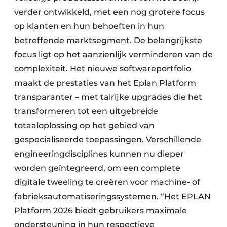
verder ontwikkeld, met een nog grotere focus
op klanten en hun behoeften in hun
betreffende marktsegment. De belangrijkste
focus ligt op het aanzienlijk verminderen van de
complexiteit. Het nieuwe softwareportfolio
maakt de prestaties van het Eplan Platform
transparanter – met talrijke upgrades die het
transformeren tot een uitgebreide
totaaloplossing op het gebied van
gespecialiseerde toepassingen. Verschillende
engineeringdisciplines kunnen nu dieper
worden geïntegreerd, om een complete
digitale tweeling te creëren voor machine- of
fabrieksautomatiseringssystemen. “Het EPLAN
Platform 2026 biedt gebruikers maximale
ondersteuning in hun respectieve