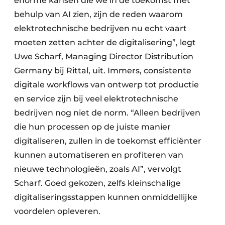
enorme kansen die we in de toekomst met
behulp van AI zien, zijn de reden waarom
elektrotechnische bedrijven nu echt vaart
moeten zetten achter de digitalisering”, legt
Uwe Scharf, Managing Director Distribution
Germany bij Rittal, uit. Immers, consistente
digitale workflows van ontwerp tot productie
en service zijn bij veel elektrotechnische
bedrijven nog niet de norm. “Alleen bedrijven
die hun processen op de juiste manier
digitaliseren, zullen in de toekomst efficiënter
kunnen automatiseren en profiteren van
nieuwe technologieën, zoals AI”, vervolgt
Scharf. Goed gekozen, zelfs kleinschalige
digitaliseringsstappen kunnen onmiddellijke
voordelen opleveren.