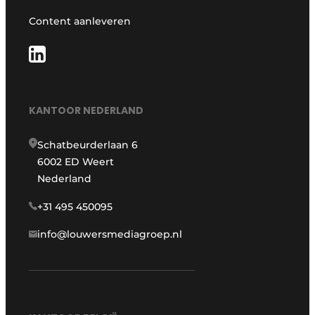
Content aanleveren
KANTOOR NEDERLAND
Schatbeurderlaan 6
6002 ED Weert
Nederland
+31 495 450095
info@louwersmediagroep.nl