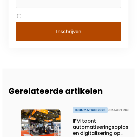
Gerelateerde artikelen
INDUMATION 2026
9 MAART 2026
IFM toont
automatiseringsoplossin
en digitalisering op