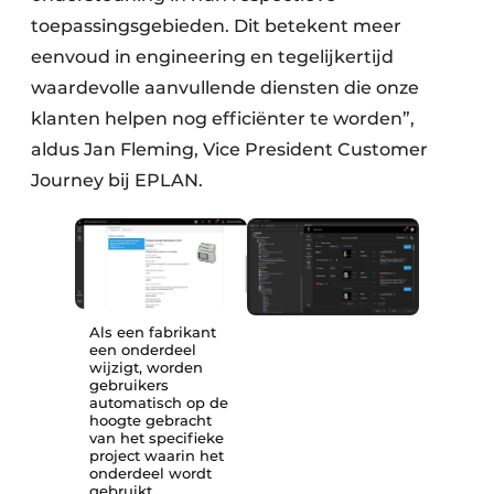
toepassingsgebieden. Dit betekent meer
eenvoud in engineering en tegelijkertijd
waardevolle aanvullende diensten die onze
klanten helpen nog efficiënter te worden”,
aldus Jan Fleming, Vice President Customer
Journey bij EPLAN.
Als een fabrikant
een onderdeel
wijzigt, worden
gebruikers
automatisch op de
hoogte gebracht
van het specifieke
project waarin het
onderdeel wordt
gebruikt.