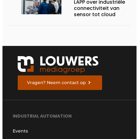
LAPP over industriële
connectiviteit van
sensor tot cloud
Vragen? Neem contact op
INDUSTRIAL AUTOMATION
Events