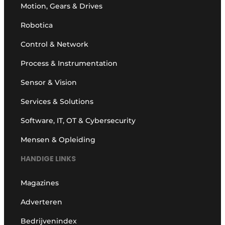
Motion, Gears & Drives
Robotica
Control & Network
Process & Instrumentation
Sensor & Vision
Services & Solutions
Software, IT, OT & Cybersecurity
Mensen & Opleiding
HANDIGE LINKS
Magazines
Adverteren
Bedrijvenindex