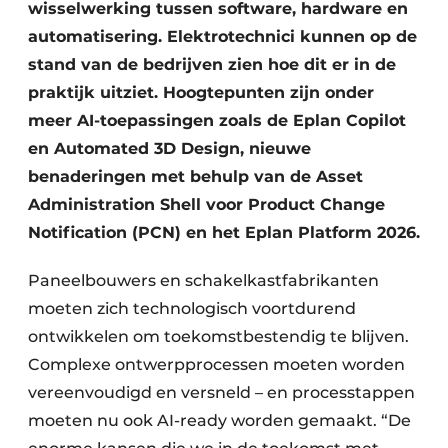
wisselwerking tussen software, hardware en
automatisering. Elektrotechnici kunnen op de
stand van de bedrijven zien hoe dit er in de
praktijk uitziet. Hoogtepunten zijn onder
meer AI-toepassingen zoals de Eplan Copilot
en Automated 3D Design, nieuwe
benaderingen met behulp van de Asset
Administration Shell voor Product Change
Notification (PCN) en het Eplan Platform 2026.
Paneelbouwers en schakelkastfabrikanten
moeten zich technologisch voortdurend
ontwikkelen om toekomstbestendig te blijven.
Complexe ontwerpprocessen moeten worden
vereenvoudigd en versneld – en processtappen
moeten nu ook AI-ready worden gemaakt. “De