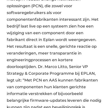
oplossingen (PCN), die zowel voor
softwaregebruikers als voor
componentenfabrikanten interessant zijn. Het
bedrijf laat live op een systeem zien hoe een
wijziging van een component door een
fabrikant direct in Eplan wordt weergegeven.
Het resultaat is een snelle, gerichte reactie op
veranderingen, meer transparantie in
engineeringprocessen en kortere
doorlooptijden. Dr. Marco Litto, Senior VP
Strategy & Corporate Programme bij EPLAN,
legt uit: “Met PCN en AAS kunnen fabrikanten
van componenten hun klanten gerichte
informatie verstrekken of bijvoorbeeld
belangrijke firmware-updates leveren die nodig
kunnen zijn nadat een beveiligingslek is