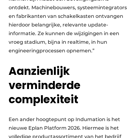
ontdekt. Machinebouwers, systeemintegrators
en fabrikanten van schakelkasten ontvangen
hierdoor belangrijke, relevante update-
informatie. Ze kunnen de wijzigingen in een
vroeg stadium, bijna in realtime, in hun
engineeringprocessen opnemen.”
Aanzienlijk
verminderde
complexiteit
Een ander hoogtepunt op Indumation is het
nieuwe Eplan Platform 2026. Hiermee is het
volledige productassortiment van het bedrijf