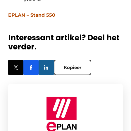
EPLAN – Stand 550
Interessant artikel? Deel het
verder.
Kopieer