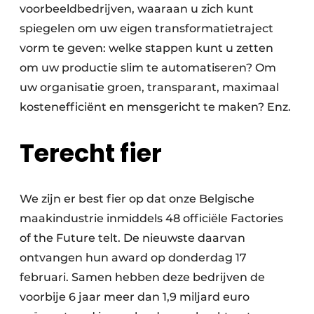
voorbeeldbedrijven, waaraan u zich kunt
spiegelen om uw eigen transformatietraject
vorm te geven: welke stappen kunt u zetten
om uw productie slim te automatiseren? Om
uw organisatie groen, transparant, maximaal
kostenefficiënt en mensgericht te maken? Enz.
Terecht fier
We zijn er best fier op dat onze Belgische
maakindustrie inmiddels 48 officiële Factories
of the Future telt. De nieuwste daarvan
ontvangen hun award op donderdag 17
februari. Samen hebben deze bedrijven de
voorbije 6 jaar meer dan 1,9 miljard euro