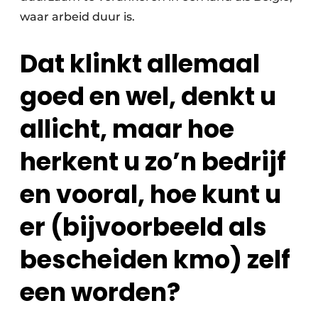
waar arbeid duur is.
Dat klinkt allemaal
goed en wel, denkt u
allicht, maar hoe
herkent u zo’n bedrijf
en vooral, hoe kunt u
er (bijvoorbeeld als
bescheiden kmo) zelf
een worden?