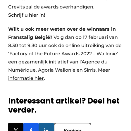
Crevits zal de awards overhandigen.
Schrijf u hier in!
Wilt u ook meer weten over de winnaars in
Franstalig België?
Volg dan op 17 februari van
8.30 tot 9.30 uur ook de online uitreiking van de
‘Factory of the Future Awards 2022 – Wallonie’
een gezamenlijk initiatief van l’Agence du
Numérique, Agoria Wallonie en Sirris.
Meer
informatie hier
.
Interessant artikel? Deel het
verder.
Kopieer