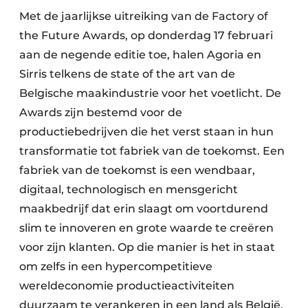
Met de jaarlijkse uitreiking van de Factory of
the Future Awards, op donderdag 17 februari
aan de negende editie toe, halen Agoria en
Sirris telkens de state of the art van de
Belgische maakindustrie voor het voetlicht. De
Awards zijn bestemd voor de
productiebedrijven die het verst staan in hun
transformatie tot fabriek van de toekomst. Een
fabriek van de toekomst is een wendbaar,
digitaal, technologisch en mensgericht
maakbedrijf dat erin slaagt om voortdurend
slim te innoveren en grote waarde te creëren
voor zijn klanten. Op die manier is het in staat
om zelfs in een hypercompetitieve
wereldeconomie productieactiviteiten
duurzaam te verankeren in een land als België,