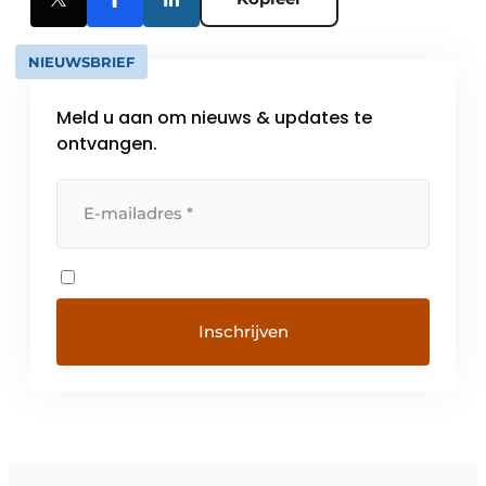
NIEUWSBRIEF
Meld u aan om nieuws & updates te
ontvangen.