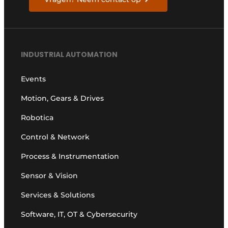
INDUSTRIAL AUTOMATION
Events
Motion, Gears & Drives
Robotica
Control & Network
Process & Instrumentation
Sensor & Vision
Services & Solutions
Software, IT, OT & Cybersecurity