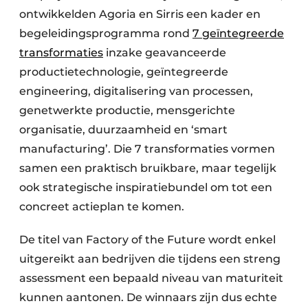
ontwikkelden Agoria en Sirris een kader en
begeleidingsprogramma rond
7 geïntegreerde
transformaties
inzake geavanceerde
productietechnologie, geïntegreerde
engineering, digitalisering van processen,
genetwerkte productie, mensgerichte
organisatie, duurzaamheid en ‘smart
manufacturing’. Die 7 transformaties vormen
samen een praktisch bruikbare, maar tegelijk
ook strategische inspiratiebundel om tot een
concreet actieplan te komen.
De titel van Factory of the Future wordt enkel
uitgereikt aan bedrijven die tijdens een streng
assessment een bepaald niveau van maturiteit
kunnen aantonen. De winnaars zijn dus echte