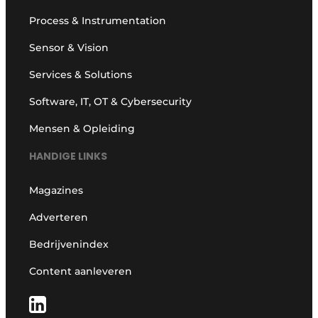
Process & Instrumentation
Sensor & Vision
Services & Solutions
Software, IT, OT & Cybersecurity
Mensen & Opleiding
HANDIGE LINKS
Magazines
Adverteren
Bedrijvenindex
Content aanleveren