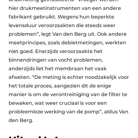
hier drukmeetinstrumenten van een andere
fabrikant gebruikt. Wegens hun beperkte
levensduur veroorzaakten die steeds weer
problemen”, legt Van den Berg uit. Ook andere
meetprincipes, zoals debietmetingen, werkten
niet goed. Enerzijds veroorzaakte het
binnendringen van vocht problemen,
anderzijds liet het membraan het vaak
afweten. “De meting is echter noodzakelijk voor
het totale proces, aangezien dit de enige
manier is om de verontreiniging van de filter te
bewaken, wat weer cruciaal is voor een
probleemloze werking van de pomp”, aldus Van
den Berg.