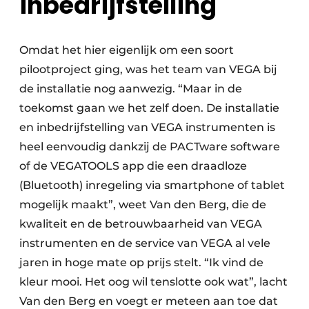
inbedrijfstelling
Omdat het hier eigenlijk om een soort
pilootproject ging, was het team van VEGA bij
de installatie nog aanwezig. “Maar in de
toekomst gaan we het zelf doen. De installatie
en inbedrijfstelling van VEGA instrumenten is
heel eenvoudig dankzij de PACTware software
of de VEGATOOLS app die een draadloze
(Bluetooth) inregeling via smartphone of tablet
mogelijk maakt”, weet Van den Berg, die de
kwaliteit en de betrouwbaarheid van VEGA
instrumenten en de service van VEGA al vele
jaren in hoge mate op prijs stelt. “Ik vind de
kleur mooi. Het oog wil tenslotte ook wat”, lacht
Van den Berg en voegt er meteen aan toe dat