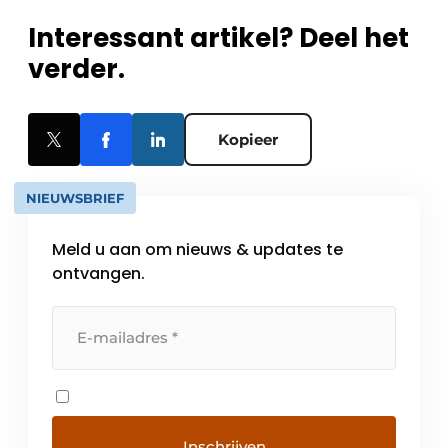
Interessant artikel? Deel het
verder.
Kopieer
NIEUWSBRIEF
Meld u aan om nieuws & updates te
ontvangen.