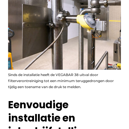
Sinds de installatie heeft de VEGABAR 38 uitval door
filterverontreiniging tot een minimum teruggedrongen door
tijdig een toename van de druk te melden.
Eenvoudige
installatie en