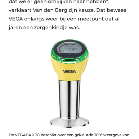
dat we er geen omkijken naar hebben”,
verklaart Van den Berg zijn keuze. Dat bewees
VEGA onlangs weer bij een meetpunt dat al
jaren een zorgenkindje was.
De VEGABAR 38 beschikt over een gekleurde 360° weergave van