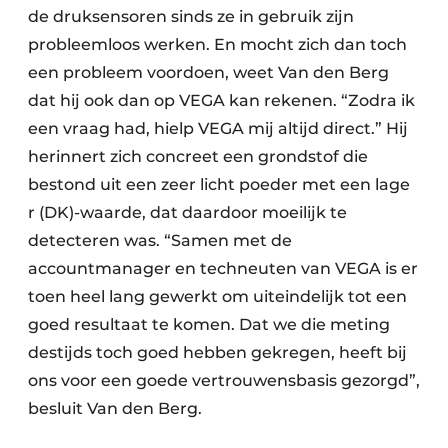
de druksensoren sinds ze in gebruik zijn
probleemloos werken. En mocht zich dan toch
een probleem voordoen, weet Van den Berg
dat hij ook dan op VEGA kan rekenen. “Zodra ik
een vraag had, hielp VEGA mij altijd direct.” Hij
herinnert zich concreet een grondstof die
bestond uit een zeer licht poeder met een lage
r
(DK)-waarde, dat daardoor moeilijk te
detecteren was. “Samen met de
accountmanager en techneuten van VEGA is er
toen heel lang gewerkt om uiteindelijk tot een
goed resultaat te komen. Dat we die meting
destijds toch goed hebben gekregen, heeft bij
ons voor een goede vertrouwensbasis gezorgd”,
besluit Van den Berg.