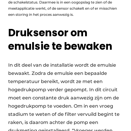
de schakelstatus. Daarmee is in een oogopslag te zien of de
meetapplicatie werkt, of de sensor schakelt en of er misschien
een storing in het proces aanwezig is.
Druksensor om
emulsie te bewaken
In dit deel van de installatie wordt de emulsie
bewaakt. Zodra de emulsie een bepaalde
temperatuur bereikt, wordt ze met een
hogedrukpomp verder gepompt. In dit circuit
moet een constante druk aanwezig zijn om de
hogedrukpomp te voeden. Om in een vroeg
stadium te weten of de filter vervuild begint te
raken, is daarom achter de pomp een
drukmeting geïnstalleerd. “Vroeger werden