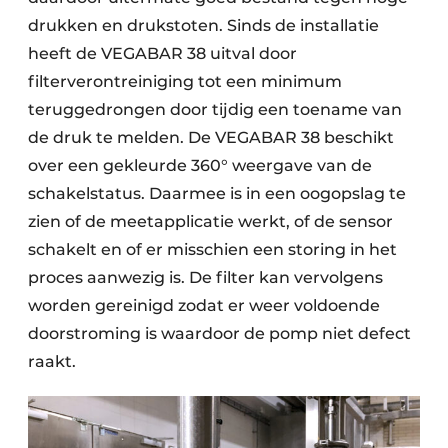
drukken en drukstoten. Sinds de installatie
heeft de VEGABAR 38 uitval door
filterverontreiniging tot een minimum
teruggedrongen door tijdig een toename van
de druk te melden. De VEGABAR 38 beschikt
over een gekleurde 360° weergave van de
schakelstatus. Daarmee is in een oogopslag te
zien of de meetapplicatie werkt, of de sensor
schakelt en of er misschien een storing in het
proces aanwezig is. De filter kan vervolgens
worden gereinigd zodat er weer voldoende
doorstroming is waardoor de pomp niet defect
raakt.