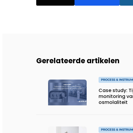
Gerelateerde artikelen
PROCESS & INSTRU
Case study: Ti
monitoring va
osmolaliteit
PROCESS & INSTRU