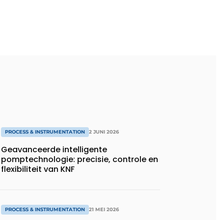
PROCESS & INSTRUMENTATION
2 JUNI 2026
Geavanceerde intelligente
pomptechnologie: precisie, controle en
flexibiliteit van KNF
PROCESS & INSTRUMENTATION
21 MEI 2026