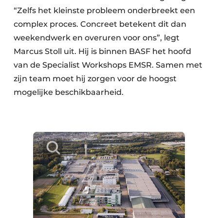
“Zelfs het kleinste probleem onderbreekt een
complex proces. Concreet betekent dit dan
weekendwerk en overuren voor ons”, legt
Marcus Stoll uit. Hij is binnen BASF het hoofd
van de Specialist Workshops EMSR. Samen met
zijn team moet hij zorgen voor de hoogst
mogelijke beschikbaarheid.