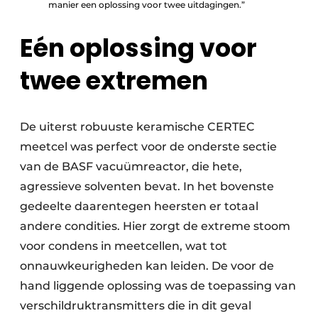
manier een oplossing voor twee uitdagingen.”
Eén oplossing voor
twee extremen
De uiterst robuuste keramische CERTEC
meetcel was perfect voor de onderste sectie
van de BASF vacuümreactor, die hete,
agressieve solventen bevat. In het bovenste
gedeelte daarentegen heersten er totaal
andere condities. Hier zorgt de extreme stoom
voor condens in meetcellen, wat tot
onnauwkeurigheden kan leiden. De voor de
hand liggende oplossing was de toepassing van
verschildruktransmitters die in dit geval