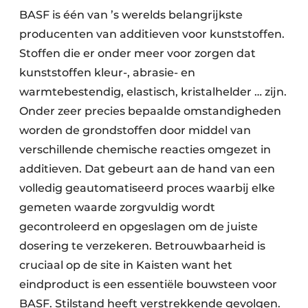
BASF is één van ’s werelds belangrijkste
producenten van additieven voor kunststoffen.
Stoffen die er onder meer voor zorgen dat
kunststoffen kleur-, abrasie- en
warmtebestendig, elastisch, kristalhelder … zijn.
Onder zeer precies bepaalde omstandigheden
worden de grondstoffen door middel van
verschillende chemische reacties omgezet in
additieven. Dat gebeurt aan de hand van een
volledig geautomatiseerd proces waarbij elke
gemeten waarde zorgvuldig wordt
gecontroleerd en opgeslagen om de juiste
dosering te verzekeren. Betrouwbaarheid is
cruciaal op de site in Kaisten want het
eindproduct is een essentiële bouwsteen voor
BASF. Stilstand heeft verstrekkende gevolgen.