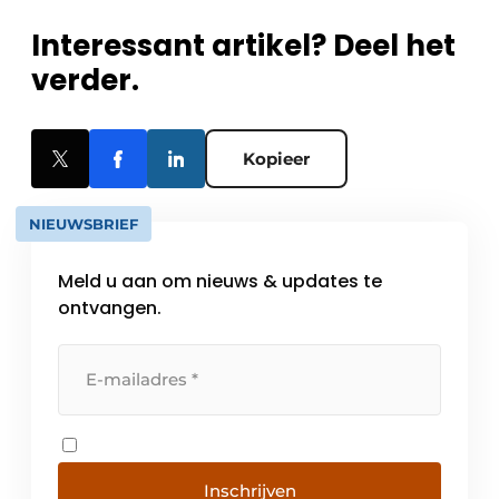
Interessant artikel? Deel het
verder.
Kopieer
NIEUWSBRIEF
Meld u aan om nieuws & updates te
ontvangen.
Inschrijven