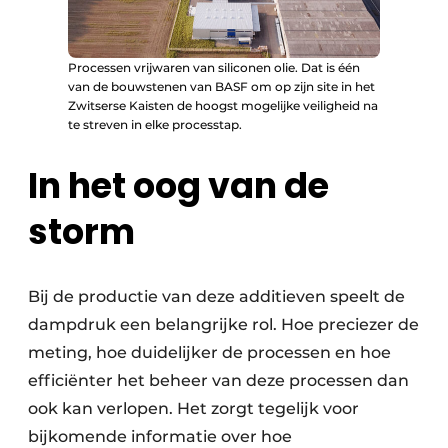
Processen vrijwaren van siliconen olie. Dat is één
van de bouwstenen van BASF om op zijn site in het
Zwitserse Kaisten de hoogst mogelijke veiligheid na
te streven in elke processtap.
In het oog van de
storm
Bij de productie van deze additieven speelt de
dampdruk een belangrijke rol. Hoe preciezer de
meting, hoe duidelijker de processen en hoe
efficiënter het beheer van deze processen dan
ook kan verlopen. Het zorgt tegelijk voor
bijkomende informatie over hoe