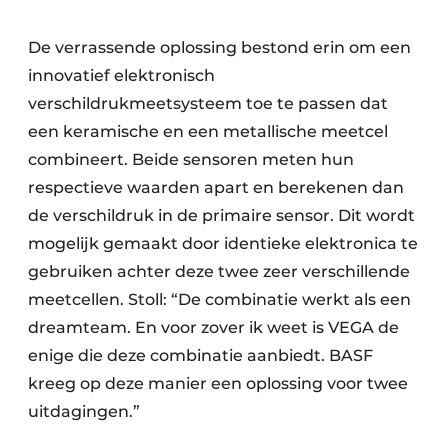
De verrassende oplossing bestond erin om een
innovatief elektronisch
verschildrukmeetsysteem toe te passen dat
een keramische en een metallische meetcel
combineert. Beide sensoren meten hun
respectieve waarden apart en berekenen dan
de verschildruk in de primaire sensor. Dit wordt
mogelijk gemaakt door identieke elektronica te
gebruiken achter deze twee zeer verschillende
meetcellen. Stoll: “De combinatie werkt als een
dreamteam. En voor zover ik weet is VEGA de
enige die deze combinatie aanbiedt. BASF
kreeg op deze manier een oplossing voor twee
uitdagingen.”