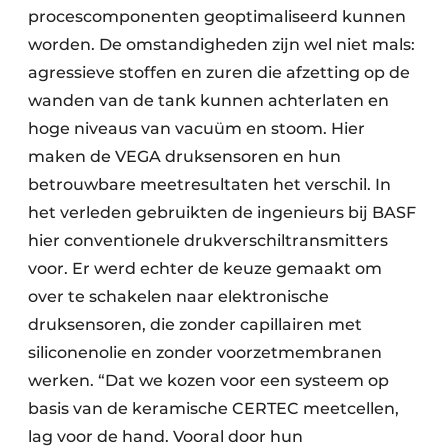
procescomponenten geoptimaliseerd kunnen
worden. De omstandigheden zijn wel niet mals:
agressieve stoffen en zuren die afzetting op de
wanden van de tank kunnen achterlaten en
hoge niveaus van vacuüm en stoom. Hier
maken de VEGA druksensoren en hun
betrouwbare meetresultaten het verschil. In
het verleden gebruikten de ingenieurs bij BASF
hier conventionele drukverschiltransmitters
voor. Er werd echter de keuze gemaakt om
over te schakelen naar elektronische
druksensoren, die zonder capillairen met
siliconenolie en zonder voorzetmembranen
werken. “Dat we kozen voor een systeem op
basis van de keramische CERTEC meetcellen,
lag voor de hand. Vooral door hun