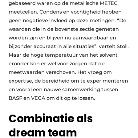
gebaseerd waren op de metallische METEC
meetcellen. Condens en vochtigheid hebben
geen negatieve invloed op deze metingen. “De
waarden die in de bovenste sectie gemeten
worden zijn en blijven nu aanvaardbaar en
bijzonder accuraat in alle situaties”, vertelt Stoll.
Maar de hoge temperatuur van het solvent
eronder kon er wel voor zorgen dat de
meetwaarden verschoven. Het vroeg om
expertise, de bereidheid om te experimenteren
en vooral een nauwe samenwerking tussen
BASF en VEGA om dit op te lossen.
Combinatie als
dream team