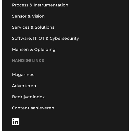
Process & Instrumentation
Sensor & Vision
Services & Solutions
Software, IT, OT & Cybersecurity
Mensen & Opleiding
HANDIGE LINKS
Magazines
Adverteren
Bedrijvenindex
Content aanleveren