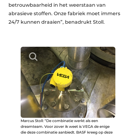
betrouwbaarheid in het weerstaan van
abrasieve stoffen. Onze fabriek moet immers
24/7 kunnen draaien”, benadrukt Stoll.
Marcus Stoll: “De combinatie werkt als een
dreamteam. Voor zover ik weet is VEGA de enige
die deze combinatie aanbiedt. BASF kreeg op deze