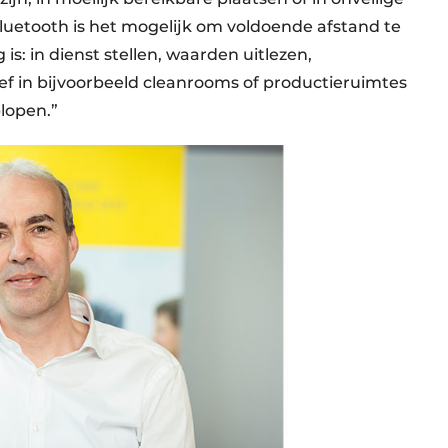
uetooth is het mogelijk om voldoende afstand te
is: in dienst stellen, waarden uitlezen,
ef in bijvoorbeeld cleanrooms of productieruimtes
lopen.”