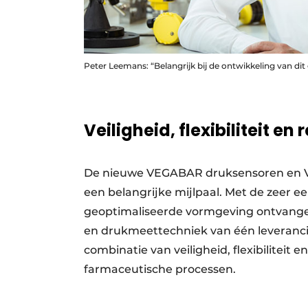
Peter Leemans: “Belangrijk bij de ontwikkeling van di
Veiligheid, flexibiliteit 
De nieuwe VEGABAR druksensoren en 
een belangrijke mijlpaal. Met de zeer 
geoptimaliseerde vormgeving ontvangen 
en drukmeettechniek van één leveranc
combinatie van veiligheid, flexibiliteit
farmaceutische processen.