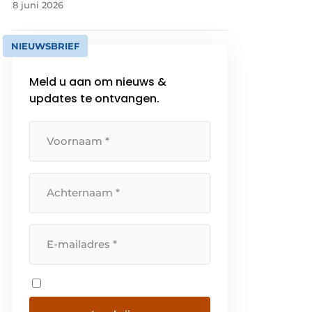
8 juni 2026
NIEUWSBRIEF
Meld u aan om nieuws &
updates te ontvangen.