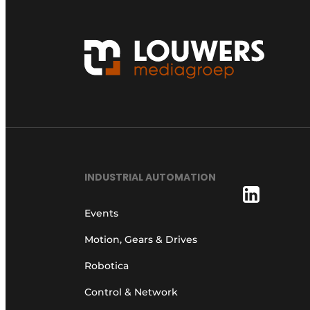
INDUSTRIAL AUTOMATION
Events
Motion, Gears & Drives
Robotica
Control & Network