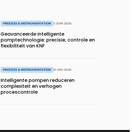
PROCESS & INSTRUMENTATION
2 JUNI 2026
Geavanceerde intelligente
pomptechnologie: precisie, controle en
flexibiliteit van KNF
PROCESS & INSTRUMENTATION
21 MEI 2026
Intelligente pompen reduceren
complexiteit en verhogen
procescontrole