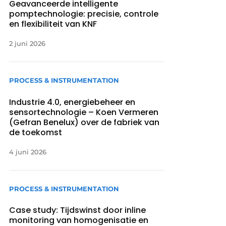
Geavanceerde intelligente
pomptechnologie: precisie, controle
en flexibiliteit van KNF
2 juni 2026
PROCESS & INSTRUMENTATION
Industrie 4.0, energiebeheer en
sensortechnologie – Koen Vermeren
(Gefran Benelux) over de fabriek van
de toekomst
4 juni 2026
PROCESS & INSTRUMENTATION
Case study: Tijdswinst door inline
monitoring van homogenisatie en