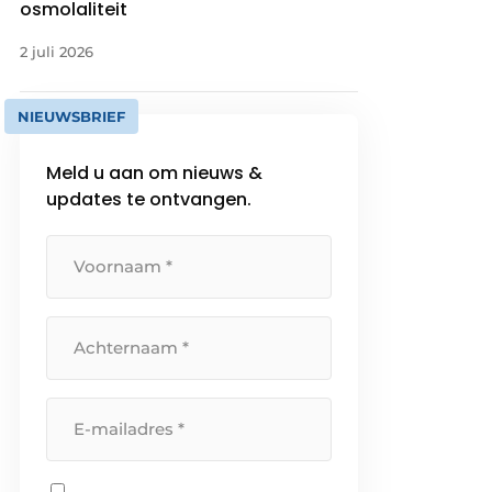
osmolaliteit
2 juli 2026
NIEUWSBRIEF
Meld u aan om nieuws &
updates te ontvangen.