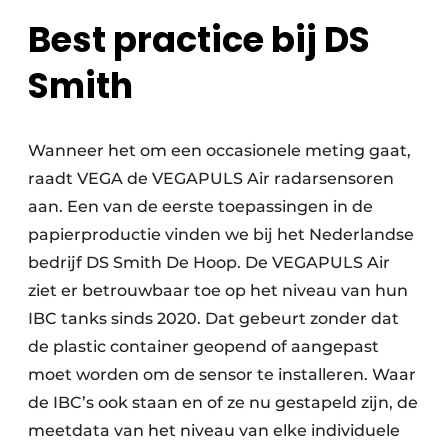
Best practice bij DS
Smith
Wanneer het om een occasionele meting gaat,
raadt VEGA de VEGAPULS Air radarsensoren
aan. Een van de eerste toepassingen in de
papierproductie vinden we bij het Nederlandse
bedrijf DS Smith De Hoop. De VEGAPULS Air
ziet er betrouwbaar toe op het niveau van hun
IBC tanks sinds 2020. Dat gebeurt zonder dat
de plastic container geopend of aangepast
moet worden om de sensor te installeren. Waar
de IBC’s ook staan en of ze nu gestapeld zijn, de
meetdata van het niveau van elke individuele