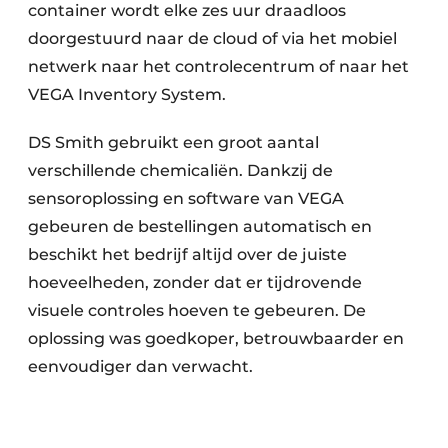
container wordt elke zes uur draadloos
doorgestuurd naar de cloud of via het mobiel
netwerk naar het controlecentrum of naar het
VEGA Inventory System.
DS Smith gebruikt een groot aantal
verschillende chemicaliën. Dankzij de
sensoroplossing en software van VEGA
gebeuren de bestellingen automatisch en
beschikt het bedrijf altijd over de juiste
hoeveelheden, zonder dat er tijdrovende
visuele controles hoeven te gebeuren. De
oplossing was goedkoper, betrouwbaarder en
eenvoudiger dan verwacht.