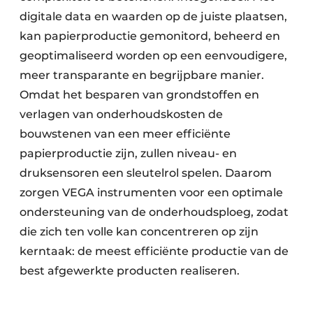
digitale data en waarden op de juiste plaatsen,
kan papierproductie gemonitord, beheerd en
geoptimaliseerd worden op een eenvoudigere,
meer transparante en begrijpbare manier.
Omdat het besparen van grondstoffen en
verlagen van onderhoudskosten de
bouwstenen van een meer efficiënte
papierproductie zijn, zullen niveau- en
druksensoren een sleutelrol spelen. Daarom
zorgen VEGA instrumenten voor een optimale
ondersteuning van de onderhoudsploeg, zodat
die zich ten volle kan concentreren op zijn
kerntaak: de meest efficiënte productie van de
best afgewerkte producten realiseren.