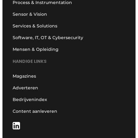
Process & Instrumentation
Sensor & Vision
Services & Solutions
Software, IT, OT & Cybersecurity
Mensen & Opleiding
HANDIGE LINKS
Magazines
Adverteren
Bedrijvenindex
Content aanleveren