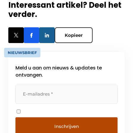
Interessant artikel? Deel het
verder.
Kopieer
NIEUWSBRIEF
Meld u aan om nieuws & updates te
ontvangen.