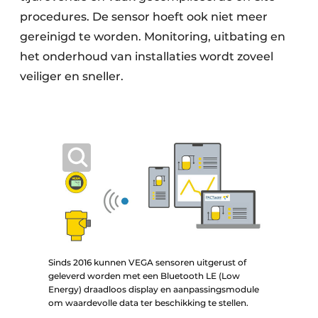
procedures. De sensor hoeft ook niet meer
gereinigd te worden. Monitoring, uitbating en
het onderhoud van installaties wordt zoveel
veiliger en sneller.
Sinds 2016 kunnen VEGA sensoren uitgerust of
geleverd worden met een Bluetooth LE (Low
Energy) draadloos display en aanpassingsmodule
om waardevolle data ter beschikking te stellen.