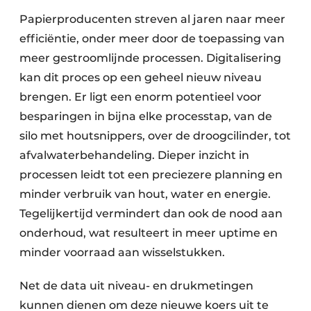
Papierproducenten streven al jaren naar meer
efficiëntie, onder meer door de toepassing van
meer gestroomlijnde processen. Digitalisering
kan dit proces op een geheel nieuw niveau
brengen. Er ligt een enorm potentieel voor
besparingen in bijna elke processtap, van de
silo met houtsnippers, over de droog­cilinder, tot
afvalwaterbehandeling. Dieper inzicht in
processen leidt tot een preciezere planning en
minder verbruik van hout, water en energie.
Tegelijkertijd vermindert dan ook de nood aan
onderhoud, wat resulteert in meer uptime en
minder voorraad aan wisselstukken.
Net de data uit niveau- en drukmetingen
kunnen dienen om deze nieuwe koers uit te