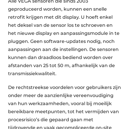
Alle VEGA sensoren die sinds 2003
geproduceerd worden, kunnen een snelle
retrofit krijgen met dit display. U hoeft enkel
het deksel van de sensor los te schroeven en
het nieuwe display en aanpassingsmodule in te
pluggen. Geen software-updates nodig, noch
aanpassingen aan de instellingen. De sensoren
kunnen dan draadloos bediend worden over
afstanden van 25 tot 50 m, afhankelijk van de
transmissiekwaliteit.
De rechtstreekse voordelen voor gebruikers zijn
onder meer de aanzienlijke vereenvoudiging
van hun werkzaamheden, vooral bij moeilijk
bereikbare meetpunten, tot het vermijden van
procesrisico’s die gepaard gaan met
tijdrovende en vaak gecompliceerde on-site