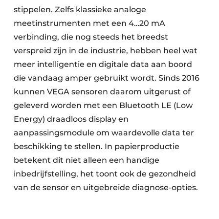
stippelen. Zelfs klassieke analoge
meetinstrumenten met een 4…20 mA
verbinding, die nog steeds het breedst
verspreid zijn in de industrie, hebben heel wat
meer intelligentie en digitale data aan boord
die vandaag amper gebruikt wordt. Sinds 2016
kunnen VEGA sensoren daarom uitgerust of
geleverd worden met een Bluetooth LE (Low
Energy) draadloos display en
aanpassingsmodule om waardevolle data ter
beschikking te stellen. In papierproductie
betekent dit niet alleen een handige
inbedrijfstelling, het toont ook de gezondheid
van de sensor en uitgebreide diagnose-opties.