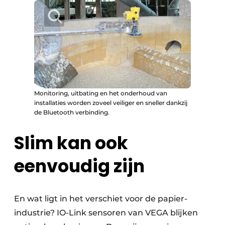
Monitoring, uitbating en het onderhoud van
installaties worden zoveel veiliger en sneller dankzij
de Bluetooth verbinding.
Slim kan ook
eenvoudig zijn
En wat ligt in het verschiet voor de papier­
industrie? IO-Link sensoren van VEGA blijken