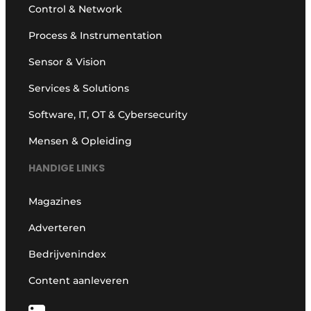
Control & Network
Process & Instrumentation
Sensor & Vision
Services & Solutions
Software, IT, OT & Cybersecurity
Mensen & Opleiding
HANDIGE LINKS
Magazines
Adverteren
Bedrijvenindex
Content aanleveren