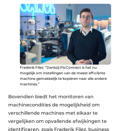
Frederik Filez: “Dankzij PicConnect is het nu
mogelijk om instellingen van de meest efficiënte
machine gemakkelijk te kopiëren naar alle andere
machines.”
Bovendien biedt het monitoren van
machinecondities de mogelijkheid om
verschillende machines met elkaar te
vergelijken om opvallende afwijkingen te
identificeren, zoals Frederik Filez, business