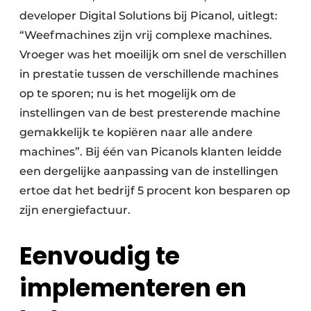
developer Digital Solutions bij Picanol, uitlegt:
“Weefmachines zijn vrij complexe machines.
Vroeger was het moeilijk om snel de verschillen
in prestatie tussen de verschillende machines
op te sporen; nu is het mogelijk om de
instellingen van de best presterende machine
gemakkelijk te kopiëren naar alle andere
machines”. Bij één van Picanols klanten leidde
een dergelijke aanpassing van de instellingen
ertoe dat het bedrijf 5 procent kon besparen op
zijn energiefactuur.
Eenvoudig te
implementeren en