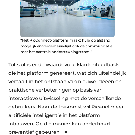
“Het PicConnect-platform maakt hulp op afstand
mogelijk en vergemakkelijkt ook de communicatie
met het centrale ondersteuningsteam.”
Tot slot is er de waardevolle klantenfeedback
die het platform genereert, wat zich uiteindelijk
vertaalt in het ontstaan van nieuwe ideeën en
praktische verbeteringen op basis van
interactieve uitwisseling met de verschillende
gebruikers. Naar de toekomst wil Picanol meer
artificiële intelligentie in het platform
inbouwen. Op die manier kan onderhoud
preventief gebeuren ■