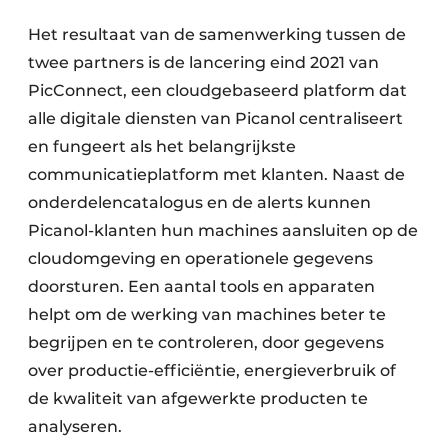
Het resultaat van de samenwerking tussen de
twee partners is de lancering eind 2021 van
PicConnect, een cloudgebaseerd platform dat
alle digitale diensten van Picanol centraliseert
en fungeert als het belangrijkste
communicatieplatform met klanten. Naast de
onderdelencatalogus en de alerts kunnen
Picanol-klanten hun machines aansluiten op de
cloudomgeving en operationele gegevens
doorsturen. Een aantal tools en apparaten
helpt om de werking van machines beter te
begrijpen en te controleren, door gegevens
over productie-efficiëntie, energieverbruik of
de kwaliteit van afgewerkte producten te
analyseren.