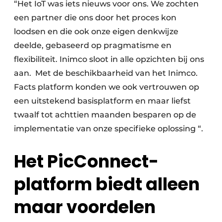
“Het IoT was iets nieuws voor ons. We zochten
een partner die ons door het proces kon
loodsen en die ook onze eigen denkwijze
deelde, gebaseerd op pragmatisme en
flexibiliteit. Inimco sloot in alle opzichten bij ons
aan. Met de beschikbaarheid van het Inimco.
Facts platform konden we ook vertrouwen op
een uitstekend basisplatform en maar liefst
twaalf tot achttien maanden besparen op de
implementatie van onze specifieke oplossing “.
Het PicConnect-
platform biedt alleen
maar voordelen