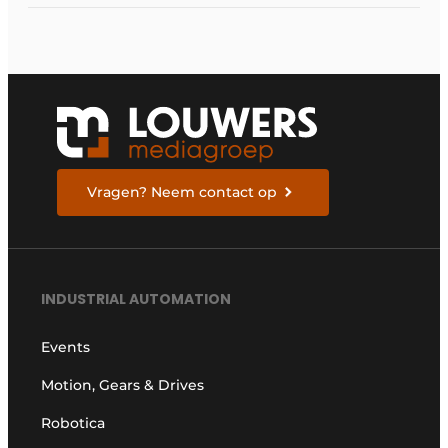
Vragen? Neem contact op
INDUSTRIAL AUTOMATION
Events
Motion, Gears & Drives
Robotica