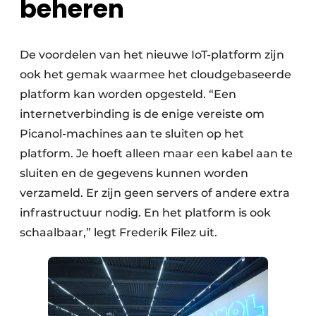
beheren
De voordelen van het nieuwe IoT-platform zijn
ook het gemak waarmee het cloudgebaseerde
platform kan worden opgesteld. “Een
internetverbinding is de enige vereiste om
Picanol-machines aan te sluiten op het
platform. Je hoeft alleen maar een kabel aan te
sluiten en de gegevens kunnen worden
verzameld. Er zijn geen servers of andere extra
infrastructuur nodig. En het platform is ook
schaalbaar,” legt Frederik Filez uit.