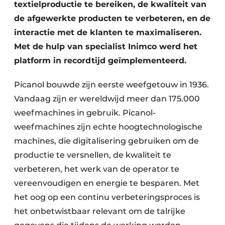
textielproductie te bereiken, de kwaliteit van
de afgewerkte producten te verbeteren, en de
interactie met de klanten te maximaliseren.
Met de hulp van specialist Inimco werd het
platform in recordtijd geïmplementeerd.
Picanol bouwde zijn eerste weefgetouw in 1936.
Vandaag zijn er wereldwijd meer dan 175.000
weefmachines in gebruik. Picanol-
weefmachines zijn echte hoogtechnologische
machines, die digitalisering gebruiken om de
productie te versnellen, de kwaliteit te
verbeteren, het werk van de operator te
vereenvoudigen en energie te besparen. Met
het oog op een continu verbeteringsproces is
het onbetwistbaar relevant om de talrijke