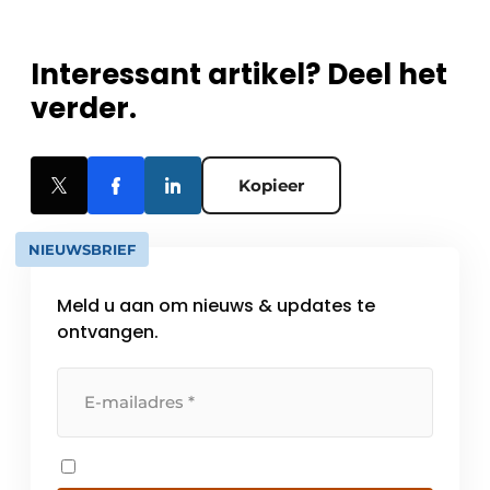
Interessant artikel? Deel het
verder.
Kopieer
NIEUWSBRIEF
Meld u aan om nieuws & updates te
ontvangen.