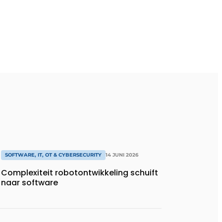
SOFTWARE, IT, OT & CYBERSECURITY
14 JUNI 2026
Complexiteit robotontwikkeling schuift
naar software