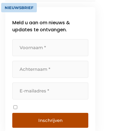
NIEUWSBRIEF
Meld u aan om nieuws &
updates te ontvangen.